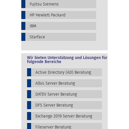
Fujitsu Siemens
HP Hewlett Packard
IBM
Starface
Wir bieten Unterstützung und Lösungen für
folgende Bereiche
Active Directory (AD) Beratung
Albis Server Beratung
DATEV Server Beratung
DFS Server Beratung
Exchange 2019 Server Beratung
Fileserver Beratung