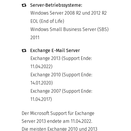
Server-Betriebssysteme:
Windows Server 2008 R2 und 2012 R2
EOL (End of Life)
Windows Small Business Server (SBS)
2011
Exchange E-Mail Server
Exchange 2013 (Support Ende:
11.04.2022)
Exchange 2010 (Support Ende:
14.01.2020)
Exchange 2007 (Support Ende:
11.04.2017)
Der Microsoft Support für Exchange
Server 2013 endete am 11.04.2022.
Die meisten Exchange 2010 und 2013