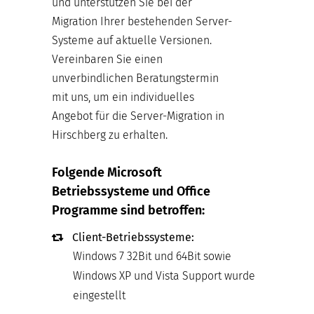
und unterstützen Sie bei der
Migration Ihrer bestehenden Server-
Systeme auf aktuelle Versionen.
Vereinbaren Sie einen
unverbindlichen Beratungstermin
mit uns, um ein individuelles
Angebot für die Server-Migration in
Hirschberg zu erhalten.
Folgende Microsoft
Betriebssysteme und Office
Programme sind betroffen:
Client-Betriebssysteme:
Windows 7 32Bit und 64Bit sowie
Windows XP und Vista Support wurde
eingestellt