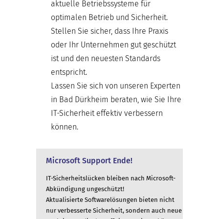
aktuelle Betriebssysteme für
optimalen Betrieb und Sicherheit.
Stellen Sie sicher, dass Ihre Praxis
oder Ihr Unternehmen gut geschützt
ist und den neuesten Standards
entspricht.
Lassen Sie sich von unseren Experten
in Bad Dürkheim beraten, wie Sie Ihre
IT-Sicherheit effektiv verbessern
können.
Microsoft Support Ende!
IT-Sicherheitslücken bleiben nach Microsoft-
Abkündigung ungeschützt!
Aktualisierte Softwarelösungen bieten nicht
nur verbesserte Sicherheit, sondern auch neue