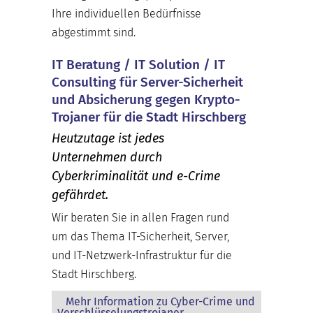
Ihre individuellen Bedürfnisse
abgestimmt sind.
IT Beratung / IT Solution / IT
Consulting für Server-Sicherheit
und Absicherung gegen Krypto-
Trojaner für die Stadt Hirschberg
Heutzutage ist jedes
Unternehmen durch
Cyberkriminalität und e-Crime
gefährdet.
Wir beraten Sie in allen Fragen rund
um das Thema IT-Sicherheit, Server,
und IT-Netzwerk-Infrastruktur für die
Stadt Hirschberg.
Mehr Information zu Cyber-Crime und
Verschlüsselungstrojaner