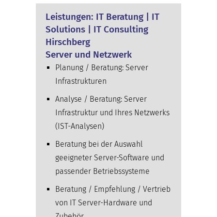
Leistungen: IT Beratung | IT
Solutions | IT Consulting
Hirschberg
Server und Netzwerk
Planung / Beratung: Server
Infrastrukturen
Analyse / Beratung: Server
Infrastruktur und Ihres Netzwerks
(IST-Analysen)
Beratung bei der Auswahl
geeigneter Server-Software und
passender Betriebssysteme
Beratung / Empfehlung / Vertrieb
von IT Server-Hardware und
Zubehör