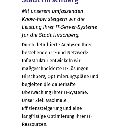
Mit unserem umfassenden
Know-how steigern wir die
Leistung Ihrer IT-Server-Systeme
für die Stadt Hirschberg.
Durch detaillierte Analysen Ihrer
bestehenden IT- und Netzwerk-
Infrastruktur entwickeln wir
maßgeschneiderte IT-Lösungen
Hirschberg, Optimierungspläne und
begleiten die dauerhafte
Überwachung Ihrer IT-Systeme.
Unser Ziel: Maximale
Effizienzsteigerung und eine
langfristige Optimierung Ihrer IT-
Ressourcen.