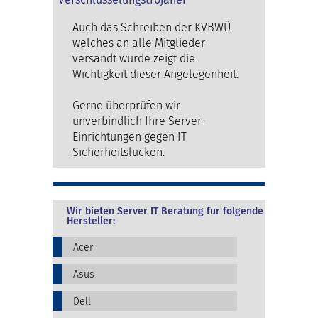
Auch das Schreiben der KVBWÜ
welches an alle Mitglieder
versandt wurde zeigt die
Wichtigkeit dieser Angelegenheit.
Gerne überprüfen wir
unverbindlich Ihre Server-
Einrichtungen gegen IT
Sicherheitslücken.
Wir bieten Server IT Beratung für folgende
Hersteller:
Acer
Asus
Dell