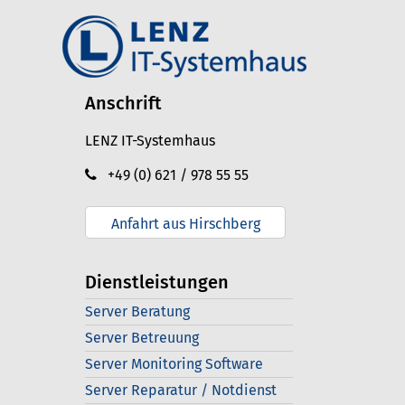
Anschrift
LENZ IT-Systemhaus
+49 (0) 621 / 978 55 55
Anfahrt aus Hirschberg
Dienstleistungen
Server Beratung
Server Betreuung
Server Monitoring Software
Server Reparatur / Notdienst