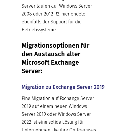
Server laufen auf Windows Server
2008 oder 2012 R2, hier endete
ebenfalls der Support für die
Betriebssysteme.
Migrationsoptionen für
den Austausch alter
Microsoft Exchange
Server:
Migration zu Exchange Server 2019
Eine Migration auf Exchange Server
2019 auf einem neuen Windows
Server 2019 oder Windows Server
2022 ist eine solide Lösung für
Unternehmen, die ihre On-Premises-