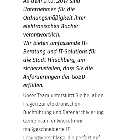
Ab dem 01.01.2017 sind
Unternehmen für die
Ordnungsmäßigkeit ihrer
elektronischen Bücher
verantwortlich.
Wir bieten umfassende IT-
Beratung und IT-Solutions für
die Stadt Hirschberg, um
sicherzustellen, dass Sie die
Anforderungen der GoBD
erfüllen.
Unser Team unterstützt Sie bei allen
Fragen zur elektronischen
Buchführung und Datenarchivierung.
Gemeinsam entwickeln wir
maßgeschneiderte IT-
Lösungsvorschläge, die perfekt auf