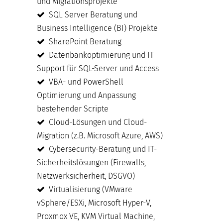
und Migrationsprojekte
SQL Server Beratung und
Business Intelligence (BI) Projekte
SharePoint Beratung
Datenbankoptimierung und IT-
Support für SQL-Server und Access
VBA- und PowerShell
Optimierung und Anpassung
bestehender Scripte
Cloud-Lösungen und Cloud-
Migration (z.B. Microsoft Azure, AWS)
Cybersecurity-Beratung und IT-
Sicherheitslösungen (Firewalls,
Netzwerksicherheit, DSGVO)
Virtualisierung (VMware
vSphere/ESXi, Microsoft Hyper-V,
Proxmox VE, KVM Virtual Machine,