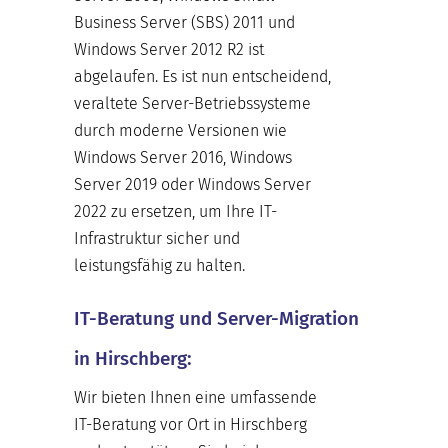
Business Server (SBS) 2011 und
Windows Server 2012 R2 ist
abgelaufen. Es ist nun entscheidend,
veraltete Server-Betriebssysteme
durch moderne Versionen wie
Windows Server 2016, Windows
Server 2019 oder Windows Server
2022 zu ersetzen, um Ihre IT-
Infrastruktur sicher und
leistungsfähig zu halten.
IT-Beratung und Server-Migration
in Hirschberg:
Wir bieten Ihnen eine umfassende
IT-Beratung vor Ort in Hirschberg