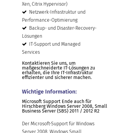
Xen, Citrix Hypervisor)
Netzwerk-Infrastruktur und
Performance-Optimierung
Backup- und Disaster-Recovery-
Lösungen
IT-Support und Managed
Services
Kontaktieren Sie uns, um
maßgeschneiderte IT-Lösungen zu
erhalten, die Ihre IT-Infrastruktur
effizienter und sicherer machen.
Wichtige Information:
Microsoft Support Ende auch für
Hirschberg Windows Server 2008, Small
Business Server (SBS) 2011 / 2012 R2
Der Microsoft-Support für Windows
Server 2008, Windows Small