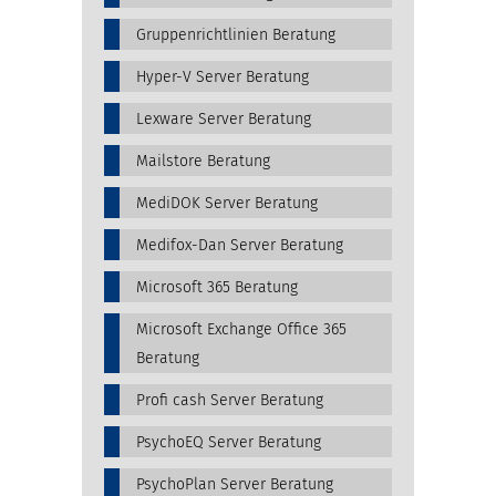
Gruppenrichtlinien Beratung
Hyper-V Server Beratung
Lexware Server Beratung
Mailstore Beratung
MediDOK Server Beratung
Medifox-Dan Server Beratung
Microsoft 365 Beratung
Microsoft Exchange Office 365
Beratung
Profi cash Server Beratung
PsychoEQ Server Beratung
PsychoPlan Server Beratung