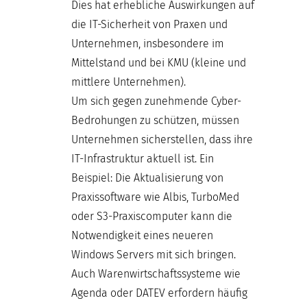
Dies hat erhebliche Auswirkungen auf
die IT-Sicherheit von Praxen und
Unternehmen, insbesondere im
Mittelstand und bei KMU (kleine und
mittlere Unternehmen).
Um sich gegen zunehmende Cyber-
Bedrohungen zu schützen, müssen
Unternehmen sicherstellen, dass ihre
IT-Infrastruktur aktuell ist. Ein
Beispiel: Die Aktualisierung von
Praxissoftware wie Albis, TurboMed
oder S3-Praxiscomputer kann die
Notwendigkeit eines neueren
Windows Servers mit sich bringen.
Auch Warenwirtschaftssysteme wie
Agenda oder DATEV erfordern häufig