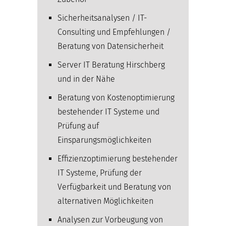
Sicherheitsanalysen / IT-
Consulting und Empfehlungen /
Beratung von Datensicherheit
Server IT Beratung Hirschberg
und in der Nähe
Beratung von Kostenoptimierung
bestehender IT Systeme und
Prüfung auf
Einsparungsmöglichkeiten
Effizienzoptimierung bestehender
IT Systeme, Prüfung der
Verfügbarkeit und Beratung von
alternativen Möglichkeiten
Analysen zur Vorbeugung von