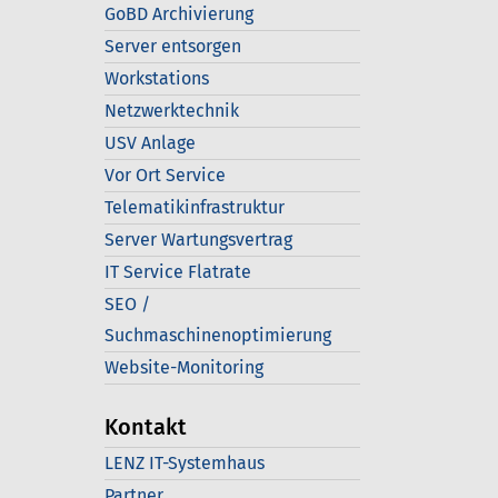
GoBD Archivierung
Server entsorgen
Workstations
Netzwerktechnik
USV Anlage
Vor Ort Service
Telematikinfrastruktur
Server Wartungsvertrag
IT Service Flatrate
SEO /
Suchmaschinenoptimierung
Website-Monitoring
Kontakt
LENZ IT-Systemhaus
Partner