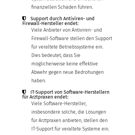
finanziellen Schäden führen.
Support durch Antiviren- und
Firewall-Hersteller endet:
Viele Anbieter von Antiviren- und
Firewall-Software stellen den Support
für veraltete Betriebssysteme ein.
Dies bedeutet, dass Sie
möglicherweise keine effektive
Abwehr gegen neue Bedrohungen
haben.
IT-Support von Software-Herstellern
für Arztpraxen endet:
Viele Software-Hersteller,
insbesondere solche, die Lösungen
für Arztpraxen anbieten, stellen den
IT-Support für veraltete Systeme ein.