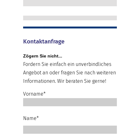
Kontaktanfrage
Zögern Sie nicht...
Fordern Sie einfach ein unverbindliches
Angebot an oder fragen Sie nach weiteren
Informationen. Wir beraten Sie gerne!
Vorname*
Name*