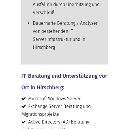
Ausfällen durch Überhitzung und
Verschleiß
Dauerhafte Beratung / Analysen
von bestehenden IT
Serverinfrastruktur und in
Hirschberg
IT-Beratung und Unterstützung vor
Ort in Hirschberg:
Microsoft Windows Server
Exchange Server Beratung und
Migrationsprojekte
Active Directory (AD) Beratung