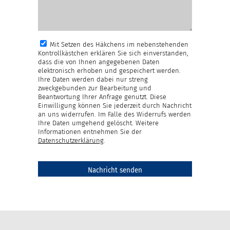
Mit Setzen des Häkchens im nebenstehenden
Kontrollkästchen erklären Sie sich einverstanden,
dass die von Ihnen angegebenen Daten
elektronisch erhoben und gespeichert werden.
Ihre Daten werden dabei nur streng
zweckgebunden zur Bearbeitung und
Beantwortung Ihrer Anfrage genutzt. Diese
Einwilligung können Sie jederzeit durch Nachricht
an uns widerrufen. Im Falle des Widerrufs werden
Ihre Daten umgehend gelöscht. Weitere
Informationen entnehmen Sie der
Datenschutzerklärung
.