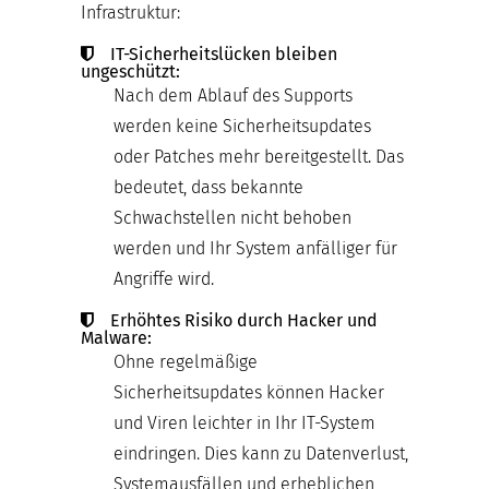
Infrastruktur:
IT-Sicherheitslücken bleiben
ungeschützt:
Nach dem Ablauf des Supports
werden keine Sicherheitsupdates
oder Patches mehr bereitgestellt. Das
bedeutet, dass bekannte
Schwachstellen nicht behoben
werden und Ihr System anfälliger für
Angriffe wird.
Erhöhtes Risiko durch Hacker und
Malware:
Ohne regelmäßige
Sicherheitsupdates können Hacker
und Viren leichter in Ihr IT-System
eindringen. Dies kann zu Datenverlust,
Systemausfällen und erheblichen