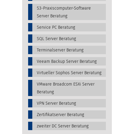
S3-Praxiscomputer-Software
Server Beratung
Service PC Beratung
SQL Server Beratung
Terminalserver Beratung
Veeam Backup Server Beratung
Virtueller Sophos Server Beratung
VMware Broadcom ESXi Server
Beratung
VPN Server Beratung
Zertifikatserver Beratung
zweiter DC Server Beratung