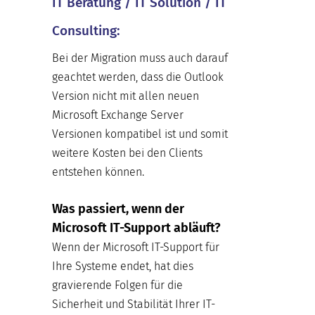
IT Beratung / IT Solution / IT
Consulting:
Bei der Migration muss auch darauf
geachtet werden, dass die Outlook
Version nicht mit allen neuen
Microsoft Exchange Server
Versionen kompatibel ist und somit
weitere Kosten bei den Clients
entstehen können.
Was passiert, wenn der
Microsoft IT-Support abläuft?
Wenn der Microsoft IT-Support für
Ihre Systeme endet, hat dies
gravierende Folgen für die
Sicherheit und Stabilität Ihrer IT-