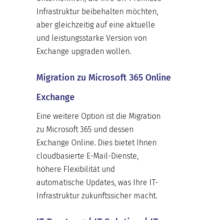
Infrastruktur beibehalten möchten,
aber gleichzeitig auf eine aktuelle
und leistungsstarke Version von
Exchange upgraden wollen.
Migration zu Microsoft 365 Online
Exchange
Eine weitere Option ist die Migration
zu Microsoft 365 und dessen
Exchange Online. Dies bietet Ihnen
cloudbasierte E-Mail-Dienste,
höhere Flexibilität und
automatische Updates, was Ihre IT-
Infrastruktur zukunftssicher macht.