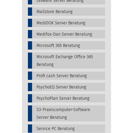
Lexware Server Beratung
Mailstore Beratung
MediDOK Server Beratung
Medifox-Dan Server Beratung
Microsoft 365 Beratung
Microsoft Exchange Office 365
Beratung
Profi cash Server Beratung
PsychoEQ Server Beratung
PsychoPlan Server Beratung
S3-Praxiscomputer-Software
Server Beratung
Service PC Beratung