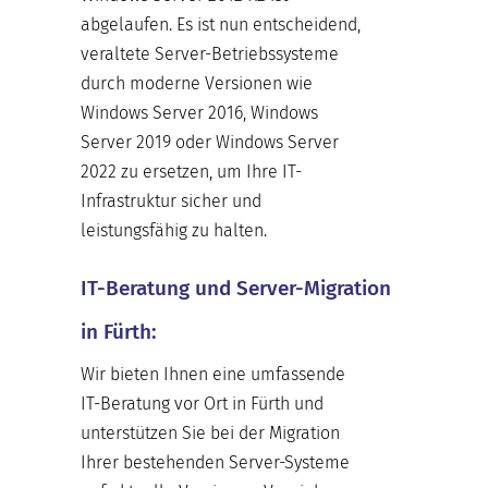
abgelaufen. Es ist nun entscheidend,
veraltete Server-Betriebssysteme
durch moderne Versionen wie
Windows Server 2016, Windows
Server 2019 oder Windows Server
2022 zu ersetzen, um Ihre IT-
Infrastruktur sicher und
leistungsfähig zu halten.
IT-Beratung und Server-Migration
in Fürth:
Wir bieten Ihnen eine umfassende
IT-Beratung vor Ort in Fürth und
unterstützen Sie bei der Migration
Ihrer bestehenden Server-Systeme