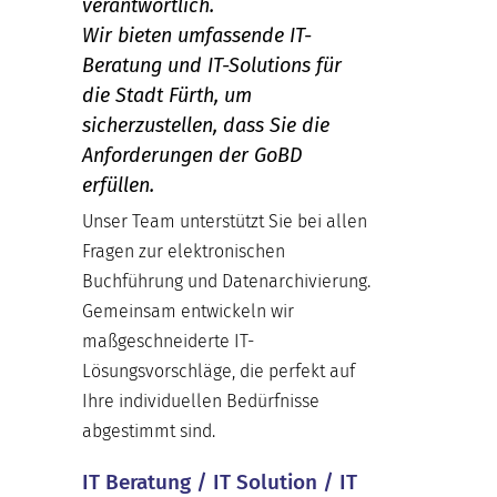
verantwortlich.
Wir bieten umfassende IT-
Beratung und IT-Solutions für
die Stadt Fürth, um
sicherzustellen, dass Sie die
Anforderungen der GoBD
erfüllen.
Unser Team unterstützt Sie bei allen
Fragen zur elektronischen
Buchführung und Datenarchivierung.
Gemeinsam entwickeln wir
maßgeschneiderte IT-
Lösungsvorschläge, die perfekt auf
Ihre individuellen Bedürfnisse
abgestimmt sind.
IT Beratung / IT Solution / IT