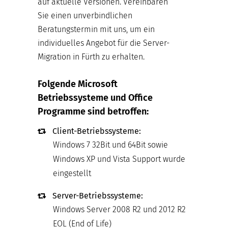
auf aktuelle Versionen. Vereinbaren
Sie einen unverbindlichen
Beratungstermin mit uns, um ein
individuelles Angebot für die Server-
Migration in Fürth zu erhalten.
Folgende Microsoft
Betriebssysteme und Office
Programme sind betroffen:
Client-Betriebssysteme:
Windows 7 32Bit und 64Bit sowie
Windows XP und Vista Support wurde
eingestellt
Server-Betriebssysteme:
Windows Server 2008 R2 und 2012 R2
EOL (End of Life)