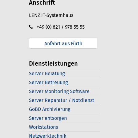
Anschrift
LENZ IT-Systemhaus
+49 (0) 621 / 978 55 55
Anfahrt aus Fürth
Dienstleistungen
Server Beratung
Server Betreuung
Server Monitoring Software
Server Reparatur / Notdienst
GoBD Archivierung
Server entsorgen
Workstations
Netzwerktechnik