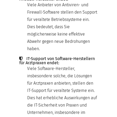
Viele Anbieter von Antiviren- und
Firewall-Software stellen den Support
für veraltete Betriebssysteme ein.
Dies bedeutet, dass Sie
möglicherweise keine effektive
Abwehr gegen neue Bedrohungen
haben.
IT-Support von Software-Herstellern
für Arztpraxen endet:
Viele Software-Hersteller,
insbesondere solche, die Lösungen
für Arztpraxen anbieten, stellen den
IT-Support für veraltete Systeme ein.
Dies hat erhebliche Auswirkungen auf
die IT-Sicherheit von Praxen und
Unternehmen, insbesondere im