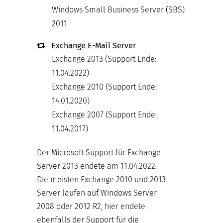
Windows Small Business Server (SBS)
2011
Exchange E-Mail Server
Exchange 2013 (Support Ende:
11.04.2022)
Exchange 2010 (Support Ende:
14.01.2020)
Exchange 2007 (Support Ende:
11.04.2017)
Der Microsoft Support für Exchange
Server 2013 endete am 11.04.2022.
Die meisten Exchange 2010 und 2013
Server laufen auf Windows Server
2008 oder 2012 R2, hier endete
ebenfalls der Support für die