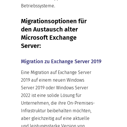
Betriebssysteme.
Migrationsoptionen für
den Austausch alter
Microsoft Exchange
Server:
Migration zu Exchange Server 2019
Eine Migration auf Exchange Server
2019 auf einem neuen Windows
Server 2019 oder Windows Server
2022 ist eine solide Lösung für
Unternehmen, die ihre On-Premises-
Infrastruktur beibehalten möchten,
aber gleichzeitig auf eine aktuelle
und leistungsstarke Version von