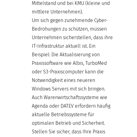
Mittelstand und bei KMU (kleine und
mittlere Unternehmen).
Um sich gegen zunehmende Cyber-
Bedrohungen zu schützen, müssen
Unternehmen sicherstellen, dass ihre
IT-Infrastruktur aktuell ist. Ein
Beispiel: Die Aktualisierung von
Praxissoftware wie Albis, TurboMed
oder S3-Praxiscomputer kann die
Notwendigkeit eines neueren
Windows Servers mit sich bringen.
Auch Warenwirtschaftssysteme wie
Agenda oder DATEV erfordern häufig
aktuelle Betriebssysteme für
optimalen Betrieb und Sicherheit.
Stellen Sie sicher, dass Ihre Praxis