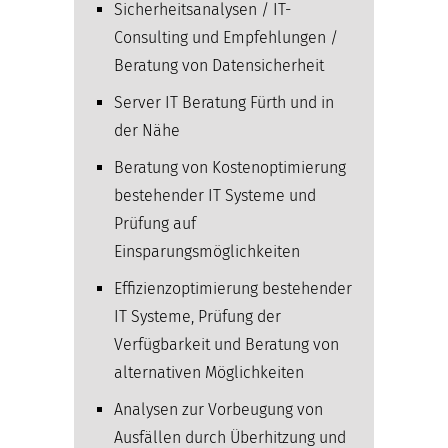
Sicherheitsanalysen / IT-
Consulting und Empfehlungen /
Beratung von Datensicherheit
Server IT Beratung Fürth und in
der Nähe
Beratung von Kostenoptimierung
bestehender IT Systeme und
Prüfung auf
Einsparungsmöglichkeiten
Effizienzoptimierung bestehender
IT Systeme, Prüfung der
Verfügbarkeit und Beratung von
alternativen Möglichkeiten
Analysen zur Vorbeugung von
Ausfällen durch Überhitzung und