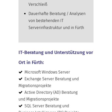
Verschleiß
Dauerhafte Beratung / Analysen
von bestehenden IT
Serverinfrastruktur und in Fürth
IT-Beratung und Unterstützung vor
Ort in Fürth:
Microsoft Windows Server
Exchange Server Beratung und
Migrationsprojekte
Active Directory (AD) Beratung
und Migrationsprojekte
SQL Server Beratung und