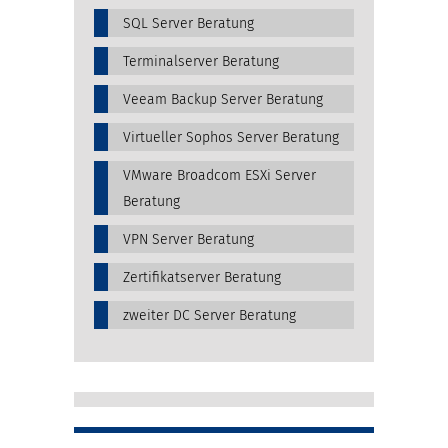
SQL Server Beratung
Terminalserver Beratung
Veeam Backup Server Beratung
Virtueller Sophos Server Beratung
VMware Broadcom ESXi Server
Beratung
VPN Server Beratung
Zertifikatserver Beratung
zweiter DC Server Beratung