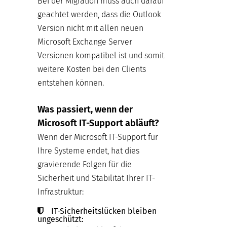
Bei der Migration muss auch darauf
geachtet werden, dass die Outlook
Version nicht mit allen neuen
Microsoft Exchange Server
Versionen kompatibel ist und somit
weitere Kosten bei den Clients
entstehen können.
Was passiert, wenn der
Microsoft IT-Support abläuft?
Wenn der Microsoft IT-Support für
Ihre Systeme endet, hat dies
gravierende Folgen für die
Sicherheit und Stabilität Ihrer IT-
Infrastruktur:
IT-Sicherheitslücken bleiben
ungeschützt: