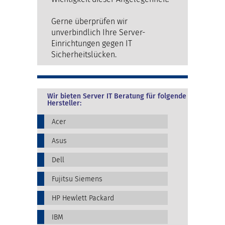
Gerne überprüfen wir
unverbindlich Ihre Server-
Einrichtungen gegen IT
Sicherheitslücken.
Wir bieten Server IT Beratung für folgende
Hersteller:
Acer
Asus
Dell
Fujitsu Siemens
HP Hewlett Packard
IBM