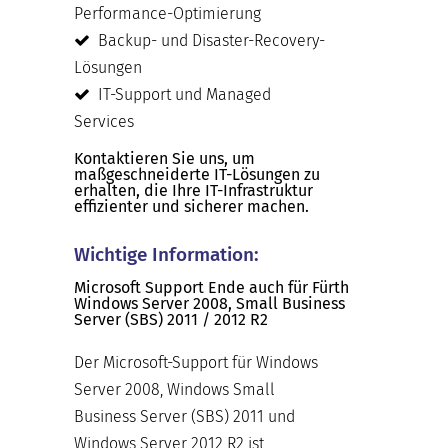
Performance-Optimierung
Backup- und Disaster-Recovery-
Lösungen
IT-Support und Managed
Services
Kontaktieren Sie uns, um
maßgeschneiderte IT-Lösungen zu
erhalten, die Ihre IT-Infrastruktur
effizienter und sicherer machen.
Wichtige Information:
Microsoft Support Ende auch für Fürth
Windows Server 2008, Small Business
Server (SBS) 2011 / 2012 R2
Der Microsoft-Support für Windows
Server 2008, Windows Small
Business Server (SBS) 2011 und
Windows Server 2012 R2 ist