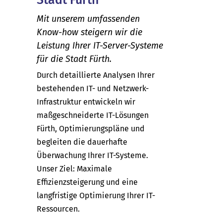
Mit unserem umfassenden
Know-how steigern wir die
Leistung Ihrer IT-Server-Systeme
für die Stadt Fürth.
Durch detaillierte Analysen Ihrer
bestehenden IT- und Netzwerk-
Infrastruktur entwickeln wir
maßgeschneiderte IT-Lösungen
Fürth, Optimierungspläne und
begleiten die dauerhafte
Überwachung Ihrer IT-Systeme.
Unser Ziel: Maximale
Effizienzsteigerung und eine
langfristige Optimierung Ihrer IT-
Ressourcen.