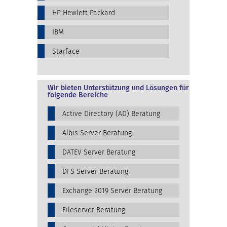
HP Hewlett Packard
IBM
Starface
Wir bieten Unterstützung und Lösungen für
folgende Bereiche
Active Directory (AD) Beratung
Albis Server Beratung
DATEV Server Beratung
DFS Server Beratung
Exchange 2019 Server Beratung
Fileserver Beratung