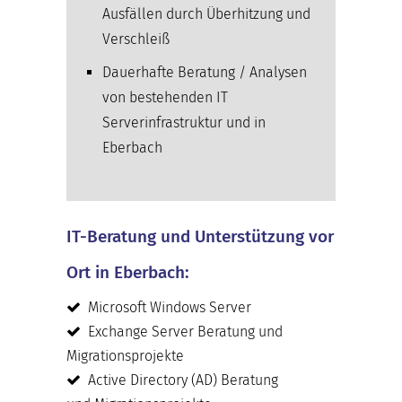
Ausfällen durch Überhitzung und
Verschleiß
Dauerhafte Beratung / Analysen
von bestehenden IT
Serverinfrastruktur und in
Eberbach
IT-Beratung und Unterstützung vor
Ort in Eberbach:
Microsoft Windows Server
Exchange Server Beratung und
Migrationsprojekte
Active Directory (AD) Beratung