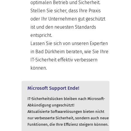
optimalen Betrieb und Sicherheit.
Stellen Sie sicher, dass Ihre Praxis
oder Ihr Unternehmen gut geschützt
ist und den neuesten Standards
entspricht.
Lassen Sie sich von unseren Experten
in Bad Dürkheim beraten, wie Sie Ihre
IT-Sicherheit effektiv verbessern
können.
Microsoft Support Ende!
IT-Sicherheitslücken bleiben nach Microsoft-
Abkündigung ungeschützt!
Aktualisierte Softwarelösungen bieten nicht
nur verbesserte Sicherheit, sondern auch neue
Funktionen, die Ihre Effizienz steigern können.