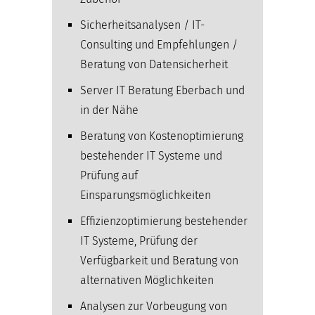
Sicherheitsanalysen / IT-
Consulting und Empfehlungen /
Beratung von Datensicherheit
Server IT Beratung Eberbach und
in der Nähe
Beratung von Kostenoptimierung
bestehender IT Systeme und
Prüfung auf
Einsparungsmöglichkeiten
Effizienzoptimierung bestehender
IT Systeme, Prüfung der
Verfügbarkeit und Beratung von
alternativen Möglichkeiten
Analysen zur Vorbeugung von