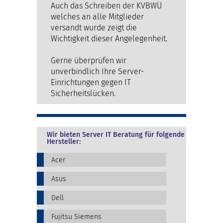
Auch das Schreiben der KVBWÜ
welches an alle Mitglieder
versandt wurde zeigt die
Wichtigkeit dieser Angelegenheit.
Gerne überprüfen wir
unverbindlich Ihre Server-
Einrichtungen gegen IT
Sicherheitslücken.
Wir bieten Server IT Beratung für folgende
Hersteller:
Acer
Asus
Dell
Fujitsu Siemens