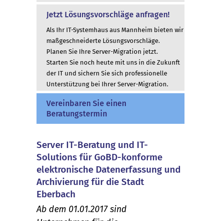
Jetzt Lösungsvorschläge anfragen!
Als Ihr IT-Systemhaus aus Mannheim bieten wir
maßgeschneiderte Lösungsvorschläge.
Planen Sie Ihre Server-Migration jetzt.
Starten Sie noch heute mit uns in die Zukunft
der IT und sichern Sie sich professionelle
Unterstützung bei Ihrer Server-Migration.
Vereinbaren Sie einen
Beratungstermin
Server IT-Beratung und IT-
Solutions für GoBD-konforme
elektronische Datenerfassung und
Archivierung für die Stadt
Eberbach
Ab dem 01.01.2017 sind