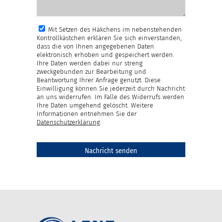
Mit Setzen des Häkchens im nebenstehenden
Kontrollkästchen erklären Sie sich einverstanden,
dass die von Ihnen angegebenen Daten
elektronisch erhoben und gespeichert werden.
Ihre Daten werden dabei nur streng
zweckgebunden zur Bearbeitung und
Beantwortung Ihrer Anfrage genutzt. Diese
Einwilligung können Sie jederzeit durch Nachricht
an uns widerrufen. Im Falle des Widerrufs werden
Ihre Daten umgehend gelöscht. Weitere
Informationen entnehmen Sie der
Datenschutzerklärung
.