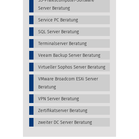
S3-Praxiscomputer-Software
Server Beratung
Service PC Beratung
SQL Server Beratung
Terminalserver Beratung
Veeam Backup Server Beratung
Virtueller Sophos Server Beratung
VMware Broadcom ESXi Server
Beratung
VPN Server Beratung
Zertifikatserver Beratung
zweiter DC Server Beratung