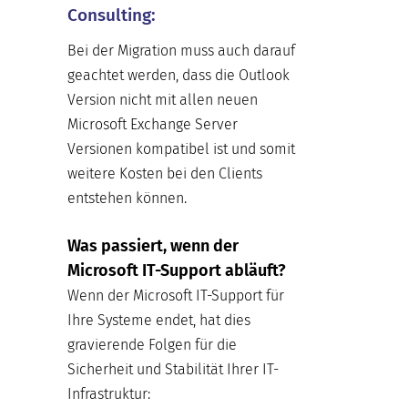
Consulting:
Bei der Migration muss auch darauf
geachtet werden, dass die Outlook
Version nicht mit allen neuen
Microsoft Exchange Server
Versionen kompatibel ist und somit
weitere Kosten bei den Clients
entstehen können.
Was passiert, wenn der
Microsoft IT-Support abläuft?
Wenn der Microsoft IT-Support für
Ihre Systeme endet, hat dies
gravierende Folgen für die
Sicherheit und Stabilität Ihrer IT-
Infrastruktur: