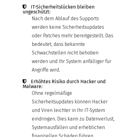
IT-Sicherheitslücken bleiben
ungeschützt:
Nach dem Ablauf des Supports
werden keine Sicherheitsupdates
oder Patches mehr bereitgestellt. Das
bedeutet, dass bekannte
Schwachstellen nicht behoben
werden und Ihr System anfälliger für
Angriffe wird.
Erhöhtes Risiko durch Hacker und
Malware:
Ohne regelmäßige
Sicherheitsupdates können Hacker
und Viren leichter in Ihr IT-System
eindringen. Dies kann zu Datenverlust,
Systemausfällen und erheblichen
finanziellen Schäden führen.