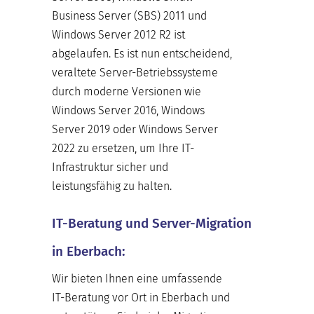
Business Server (SBS) 2011 und
Windows Server 2012 R2 ist
abgelaufen. Es ist nun entscheidend,
veraltete Server-Betriebssysteme
durch moderne Versionen wie
Windows Server 2016, Windows
Server 2019 oder Windows Server
2022 zu ersetzen, um Ihre IT-
Infrastruktur sicher und
leistungsfähig zu halten.
IT-Beratung und Server-Migration
in Eberbach:
Wir bieten Ihnen eine umfassende
IT-Beratung vor Ort in Eberbach und