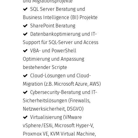
und Migrationsprojekte
SQL Server Beratung und
Business Intelligence (BI) Projekte
SharePoint Beratung
Datenbankoptimierung und IT-
Support für SQL-Server und Access
VBA- und PowerShell
Optimierung und Anpassung
bestehender Scripte
Cloud-Lösungen und Cloud-
Migration (z.B. Microsoft Azure, AWS)
Cybersecurity-Beratung und IT-
Sicherheitslösungen (Firewalls,
Netzwerksicherheit, DSGVO)
Virtualisierung (VMware
vSphere/ESXi, Microsoft Hyper-V,
Proxmox VE, KVM Virtual Machine,