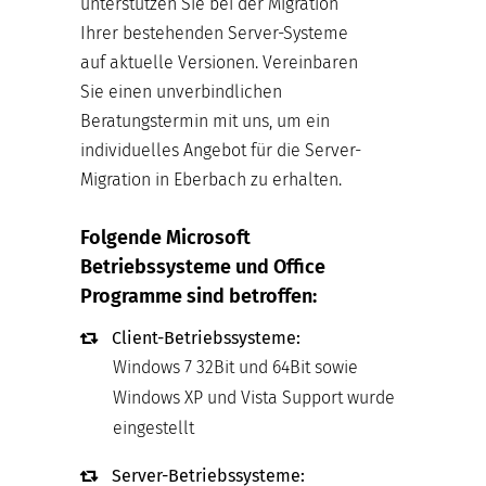
unterstützen Sie bei der Migration
Ihrer bestehenden Server-Systeme
auf aktuelle Versionen. Vereinbaren
Sie einen unverbindlichen
Beratungstermin mit uns, um ein
individuelles Angebot für die Server-
Migration in Eberbach zu erhalten.
Folgende Microsoft
Betriebssysteme und Office
Programme sind betroffen:
Client-Betriebssysteme:
Windows 7 32Bit und 64Bit sowie
Windows XP und Vista Support wurde
eingestellt
Server-Betriebssysteme: