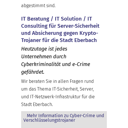
abgestimmt sind.
IT Beratung / IT Solution / IT
Consulting für Server-Sicherheit
und Absicherung gegen Krypto-
Trojaner für die Stadt Eberbach
Heutzutage ist jedes
Unternehmen durch
Cyberkriminalität und e-Crime
gefährdet.
Wir beraten Sie in allen Fragen rund
um das Thema IT-Sicherheit, Server,
und IT-Netzwerk-Infrastruktur für die
Stadt Eberbach.
Mehr Information zu Cyber-Crime und
Verschlüsselungstrojaner