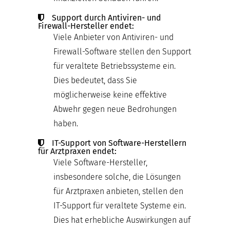
Support durch Antiviren- und
Firewall-Hersteller endet:
Viele Anbieter von Antiviren- und
Firewall-Software stellen den Support
für veraltete Betriebssysteme ein.
Dies bedeutet, dass Sie
möglicherweise keine effektive
Abwehr gegen neue Bedrohungen
haben.
IT-Support von Software-Herstellern
für Arztpraxen endet:
Viele Software-Hersteller,
insbesondere solche, die Lösungen
für Arztpraxen anbieten, stellen den
IT-Support für veraltete Systeme ein.
Dies hat erhebliche Auswirkungen auf