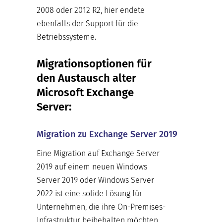
2008 oder 2012 R2, hier endete
ebenfalls der Support für die
Betriebssysteme.
Migrationsoptionen für
den Austausch alter
Microsoft Exchange
Server:
Migration zu Exchange Server 2019
Eine Migration auf Exchange Server
2019 auf einem neuen Windows
Server 2019 oder Windows Server
2022 ist eine solide Lösung für
Unternehmen, die ihre On-Premises-
Infrastruktur beibehalten möchten,