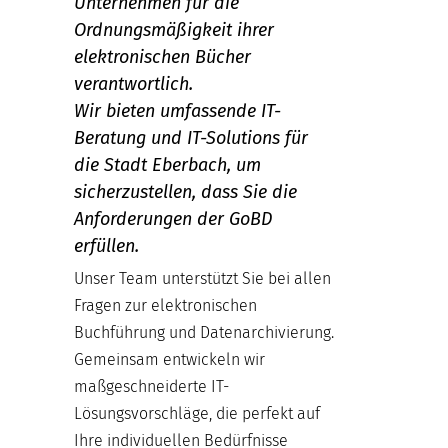
Unternehmen für die
Ordnungsmäßigkeit ihrer
elektronischen Bücher
verantwortlich.
Wir bieten umfassende IT-
Beratung und IT-Solutions für
die Stadt Eberbach, um
sicherzustellen, dass Sie die
Anforderungen der GoBD
erfüllen.
Unser Team unterstützt Sie bei allen
Fragen zur elektronischen
Buchführung und Datenarchivierung.
Gemeinsam entwickeln wir
maßgeschneiderte IT-
Lösungsvorschläge, die perfekt auf
Ihre individuellen Bedürfnisse