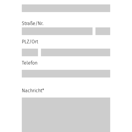
Straße/Nr.
PLZ/Ort
Telefon
Nachricht*