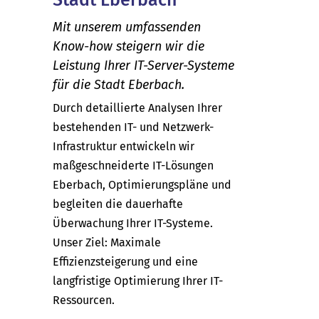
Mit unserem umfassenden
Know-how steigern wir die
Leistung Ihrer IT-Server-Systeme
für die Stadt Eberbach.
Durch detaillierte Analysen Ihrer
bestehenden IT- und Netzwerk-
Infrastruktur entwickeln wir
maßgeschneiderte IT-Lösungen
Eberbach, Optimierungspläne und
begleiten die dauerhafte
Überwachung Ihrer IT-Systeme.
Unser Ziel: Maximale
Effizienzsteigerung und eine
langfristige Optimierung Ihrer IT-
Ressourcen.