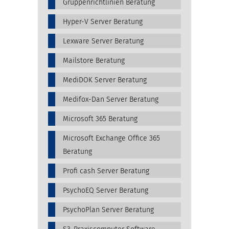
Gruppenrichtlinien Beratung
Hyper-V Server Beratung
Lexware Server Beratung
Mailstore Beratung
MediDOK Server Beratung
Medifox-Dan Server Beratung
Microsoft 365 Beratung
Microsoft Exchange Office 365
Beratung
Profi cash Server Beratung
PsychoEQ Server Beratung
PsychoPlan Server Beratung