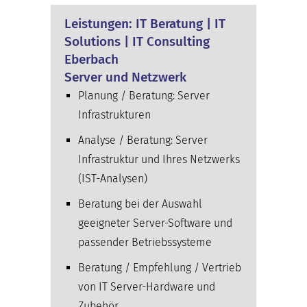
Leistungen: IT Beratung | IT
Solutions | IT Consulting
Eberbach
Server und Netzwerk
Planung / Beratung: Server
Infrastrukturen
Analyse / Beratung: Server
Infrastruktur und Ihres Netzwerks
(IST-Analysen)
Beratung bei der Auswahl
geeigneter Server-Software und
passender Betriebssysteme
Beratung / Empfehlung / Vertrieb
von IT Server-Hardware und
Zubehör