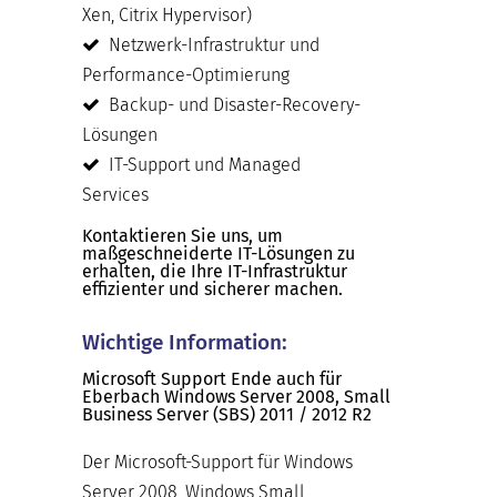
Xen, Citrix Hypervisor)
Netzwerk-Infrastruktur und
Performance-Optimierung
Backup- und Disaster-Recovery-
Lösungen
IT-Support und Managed
Services
Kontaktieren Sie uns, um
maßgeschneiderte IT-Lösungen zu
erhalten, die Ihre IT-Infrastruktur
effizienter und sicherer machen.
Wichtige Information:
Microsoft Support Ende auch für
Eberbach Windows Server 2008, Small
Business Server (SBS) 2011 / 2012 R2
Der Microsoft-Support für Windows
Server 2008, Windows Small