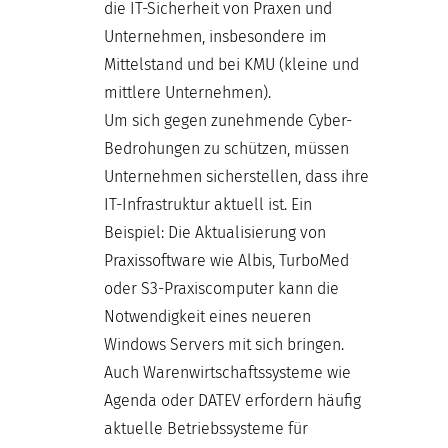
die IT-Sicherheit von Praxen und
Unternehmen, insbesondere im
Mittelstand und bei KMU (kleine und
mittlere Unternehmen).
Um sich gegen zunehmende Cyber-
Bedrohungen zu schützen, müssen
Unternehmen sicherstellen, dass ihre
IT-Infrastruktur aktuell ist. Ein
Beispiel: Die Aktualisierung von
Praxissoftware wie Albis, TurboMed
oder S3-Praxiscomputer kann die
Notwendigkeit eines neueren
Windows Servers mit sich bringen.
Auch Warenwirtschaftssysteme wie
Agenda oder DATEV erfordern häufig
aktuelle Betriebssysteme für