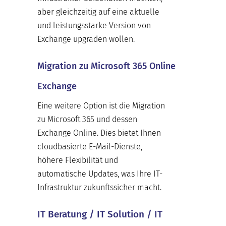
aber gleichzeitig auf eine aktuelle
und leistungsstarke Version von
Exchange upgraden wollen.
Migration zu Microsoft 365 Online
Exchange
Eine weitere Option ist die Migration
zu Microsoft 365 und dessen
Exchange Online. Dies bietet Ihnen
cloudbasierte E-Mail-Dienste,
höhere Flexibilität und
automatische Updates, was Ihre IT-
Infrastruktur zukunftssicher macht.
IT Beratung / IT Solution / IT