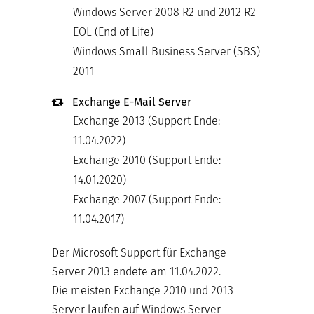
Windows Server 2008 R2 und 2012 R2
EOL (End of Life)
Windows Small Business Server (SBS)
2011
Exchange E-Mail Server
Exchange 2013 (Support Ende:
11.04.2022)
Exchange 2010 (Support Ende:
14.01.2020)
Exchange 2007 (Support Ende:
11.04.2017)
Der Microsoft Support für Exchange
Server 2013 endete am 11.04.2022.
Die meisten Exchange 2010 und 2013
Server laufen auf Windows Server