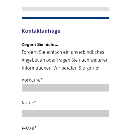
Kontaktanfrage
Zögern Sie nicht...
Fordern Sie einfach ein unverbindliches
Angebot an oder fragen Sie nach weiteren
Informationen. Wir beraten Sie gerne!
Vorname*
Name*
E-Mail*