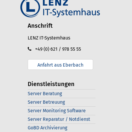
Anschrift
LENZ IT-Systemhaus
+49 (0) 621 / 978 55 55
Anfahrt aus Eberbach
Dienstleistungen
Server Beratung
Server Betreuung
Server Monitoring Software
Server Reparatur / Notdienst
GoBD Archivierung