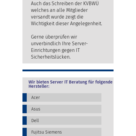
Auch das Schreiben der KVBWÜ
welches an alle Mitglieder
versandt wurde zeigt die
Wichtigkeit dieser Angelegenheit.
Gerne überprüfen wir
unverbindlich Ihre Server-
Einrichtungen gegen IT
Sicherheitslücken.
Wir bieten Server IT Beratung für folgende
Hersteller:
Acer
Asus
Dell
Fujitsu Siemens