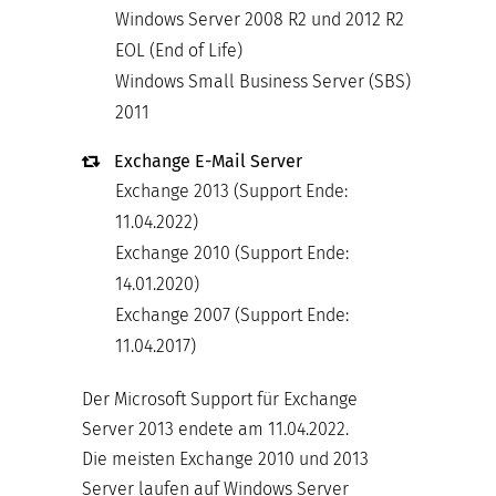
Windows Server 2008 R2 und 2012 R2
EOL (End of Life)
Windows Small Business Server (SBS)
2011
Exchange E-Mail Server
Exchange 2013 (Support Ende:
11.04.2022)
Exchange 2010 (Support Ende:
14.01.2020)
Exchange 2007 (Support Ende:
11.04.2017)
Der Microsoft Support für Exchange
Server 2013 endete am 11.04.2022.
Die meisten Exchange 2010 und 2013
Server laufen auf Windows Server