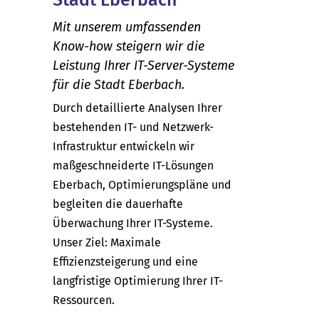
Mit unserem umfassenden
Know-how steigern wir die
Leistung Ihrer IT-Server-Systeme
für die Stadt Eberbach.
Durch detaillierte Analysen Ihrer
bestehenden IT- und Netzwerk-
Infrastruktur entwickeln wir
maßgeschneiderte IT-Lösungen
Eberbach, Optimierungspläne und
begleiten die dauerhafte
Überwachung Ihrer IT-Systeme.
Unser Ziel: Maximale
Effizienzsteigerung und eine
langfristige Optimierung Ihrer IT-
Ressourcen.