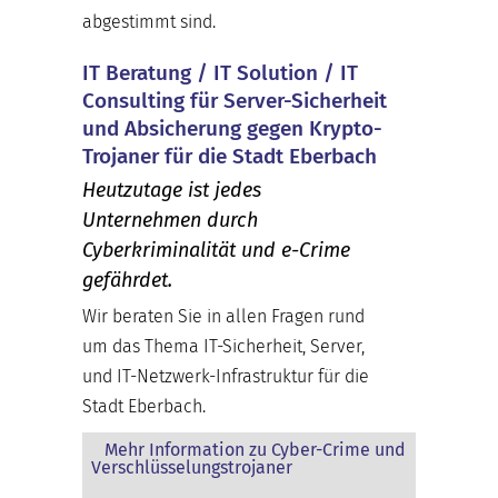
abgestimmt sind.
IT Beratung / IT Solution / IT
Consulting für Server-Sicherheit
und Absicherung gegen Krypto-
Trojaner für die Stadt Eberbach
Heutzutage ist jedes
Unternehmen durch
Cyberkriminalität und e-Crime
gefährdet.
Wir beraten Sie in allen Fragen rund
um das Thema IT-Sicherheit, Server,
und IT-Netzwerk-Infrastruktur für die
Stadt Eberbach.
Mehr Information zu Cyber-Crime und
Verschlüsselungstrojaner