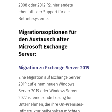
2008 oder 2012 R2, hier endete
ebenfalls der Support für die
Betriebssysteme.
Migrationsoptionen für
den Austausch alter
Microsoft Exchange
Server:
Migration zu Exchange Server 2019
Eine Migration auf Exchange Server
2019 auf einem neuen Windows
Server 2019 oder Windows Server
2022 ist eine solide Lösung für
Unternehmen, die ihre On-Premises-
Infrastruktur beibehalten möchten,