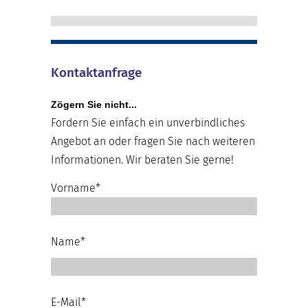
Kontaktanfrage
Zögern Sie nicht...
Fordern Sie einfach ein unverbindliches
Angebot an oder fragen Sie nach weiteren
Informationen. Wir beraten Sie gerne!
Vorname*
Name*
E-Mail*