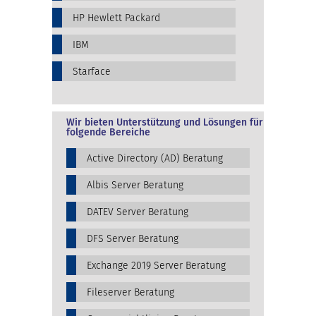
HP Hewlett Packard
IBM
Starface
Wir bieten Unterstützung und Lösungen für
folgende Bereiche
Active Directory (AD) Beratung
Albis Server Beratung
DATEV Server Beratung
DFS Server Beratung
Exchange 2019 Server Beratung
Fileserver Beratung