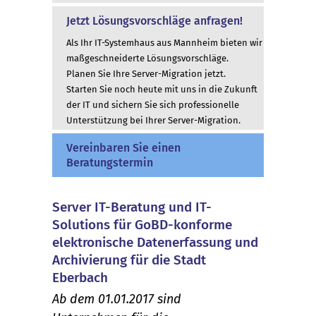
Jetzt Lösungsvorschläge anfragen!
Als Ihr IT-Systemhaus aus Mannheim bieten wir
maßgeschneiderte Lösungsvorschläge.
Planen Sie Ihre Server-Migration jetzt.
Starten Sie noch heute mit uns in die Zukunft
der IT und sichern Sie sich professionelle
Unterstützung bei Ihrer Server-Migration.
Vereinbaren Sie einen
Beratungstermin
Server IT-Beratung und IT-
Solutions für GoBD-konforme
elektronische Datenerfassung und
Archivierung für die Stadt
Eberbach
Ab dem 01.01.2017 sind