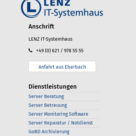
Anschrift
LENZ IT-Systemhaus
+49 (0) 621 / 978 55 55
Anfahrt aus Eberbach
Dienstleistungen
Server Beratung
Server Betreuung
Server Monitoring Software
Server Reparatur / Notdienst
GoBD Archivierung