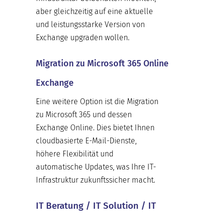
aber gleichzeitig auf eine aktuelle
und leistungsstarke Version von
Exchange upgraden wollen.
Migration zu Microsoft 365 Online
Exchange
Eine weitere Option ist die Migration
zu Microsoft 365 und dessen
Exchange Online. Dies bietet Ihnen
cloudbasierte E-Mail-Dienste,
höhere Flexibilität und
automatische Updates, was Ihre IT-
Infrastruktur zukunftssicher macht.
IT Beratung / IT Solution / IT