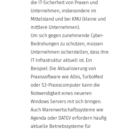
die IT-Sicherheit von Praxen und
Unternehmen, insbesondere im
Mittelstand und bei KMU (kleine und
mittlere Unternehmen).
Um sich gegen zunehmende Cyber-
Bedrohungen zu schützen, müssen
Unternehmen sicherstellen, dass ihre
IT-Infrastruktur aktuell ist. Ein
Beispiel: Die Aktualisierung von
Praxissoftware wie Albis, TurboMed
oder S3-Praxiscomputer kann die
Notwendigkeit eines neueren
Windows Servers mit sich bringen.
Auch Warenwirtschaftssysteme wie
Agenda oder DATEV erfordern häufig
aktuelle Betriebssysteme für