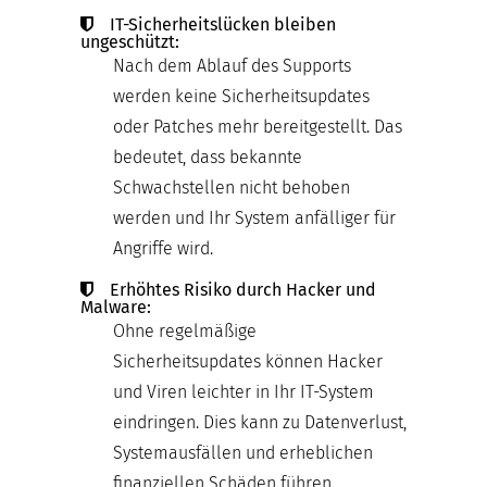
IT-Sicherheitslücken bleiben
ungeschützt:
Nach dem Ablauf des Supports
werden keine Sicherheitsupdates
oder Patches mehr bereitgestellt. Das
bedeutet, dass bekannte
Schwachstellen nicht behoben
werden und Ihr System anfälliger für
Angriffe wird.
Erhöhtes Risiko durch Hacker und
Malware:
Ohne regelmäßige
Sicherheitsupdates können Hacker
und Viren leichter in Ihr IT-System
eindringen. Dies kann zu Datenverlust,
Systemausfällen und erheblichen
finanziellen Schäden führen.