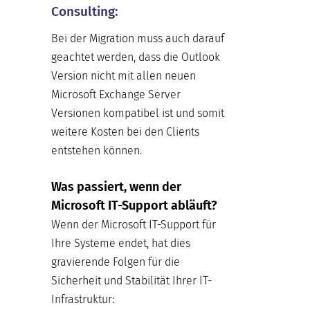
Consulting:
Bei der Migration muss auch darauf
geachtet werden, dass die Outlook
Version nicht mit allen neuen
Microsoft Exchange Server
Versionen kompatibel ist und somit
weitere Kosten bei den Clients
entstehen können.
Was passiert, wenn der
Microsoft IT-Support abläuft?
Wenn der Microsoft IT-Support für
Ihre Systeme endet, hat dies
gravierende Folgen für die
Sicherheit und Stabilität Ihrer IT-
Infrastruktur: