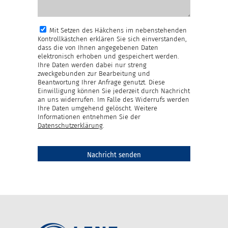
Mit Setzen des Häkchens im nebenstehenden
Kontrollkästchen erklären Sie sich einverstanden,
dass die von Ihnen angegebenen Daten
elektronisch erhoben und gespeichert werden.
Ihre Daten werden dabei nur streng
zweckgebunden zur Bearbeitung und
Beantwortung Ihrer Anfrage genutzt. Diese
Einwilligung können Sie jederzeit durch Nachricht
an uns widerrufen. Im Falle des Widerrufs werden
Ihre Daten umgehend gelöscht. Weitere
Informationen entnehmen Sie der
Datenschutzerklärung
.