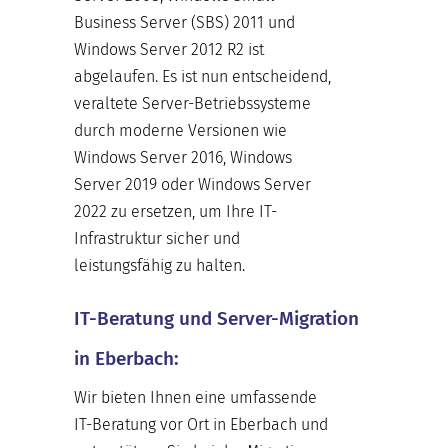
Business Server (SBS) 2011 und
Windows Server 2012 R2 ist
abgelaufen. Es ist nun entscheidend,
veraltete Server-Betriebssysteme
durch moderne Versionen wie
Windows Server 2016, Windows
Server 2019 oder Windows Server
2022 zu ersetzen, um Ihre IT-
Infrastruktur sicher und
leistungsfähig zu halten.
IT-Beratung und Server-Migration
in Eberbach:
Wir bieten Ihnen eine umfassende
IT-Beratung vor Ort in Eberbach und