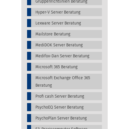
Gruppenrichtlinien Beratung
Hyper-V Server Beratung
Lexware Server Beratung
Mailstore Beratung
MediDOK Server Beratung
Medifox-Dan Server Beratung
Microsoft 365 Beratung
Microsoft Exchange Office 365
Beratung
Profi cash Server Beratung
PsychoEQ Server Beratung
PsychoPlan Server Beratung