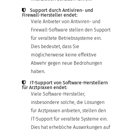
Support durch Antiviren- und
Firewall-Hersteller endet:
Viele Anbieter von Antiviren- und
Firewall-Software stellen den Support
für veraltete Betriebssysteme ein.
Dies bedeutet, dass Sie
möglicherweise keine effektive
Abwehr gegen neue Bedrohungen
haben.
IT-Support von Software-Herstellern
für Arztpraxen endet:
Viele Software-Hersteller,
insbesondere solche, die Lösungen
für Arztpraxen anbieten, stellen den
IT-Support für veraltete Systeme ein.
Dies hat erhebliche Auswirkungen auf