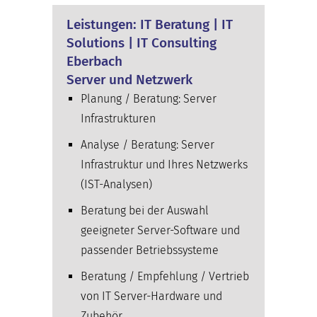
Leistungen: IT Beratung | IT
Solutions | IT Consulting
Eberbach
Server und Netzwerk
Planung / Beratung: Server
Infrastrukturen
Analyse / Beratung: Server
Infrastruktur und Ihres Netzwerks
(IST-Analysen)
Beratung bei der Auswahl
geeigneter Server-Software und
passender Betriebssysteme
Beratung / Empfehlung / Vertrieb
von IT Server-Hardware und
Zubehör