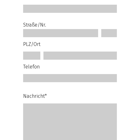
Straße/Nr.
PLZ/Ort
Telefon
Nachricht*