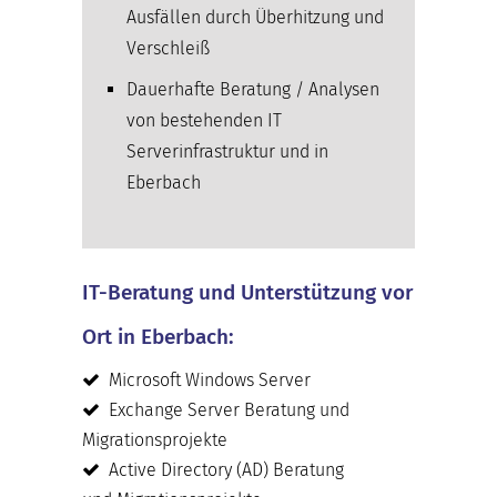
Ausfällen durch Überhitzung und
Verschleiß
Dauerhafte Beratung / Analysen
von bestehenden IT
Serverinfrastruktur und in
Eberbach
IT-Beratung und Unterstützung vor
Ort in Eberbach:
Microsoft Windows Server
Exchange Server Beratung und
Migrationsprojekte
Active Directory (AD) Beratung