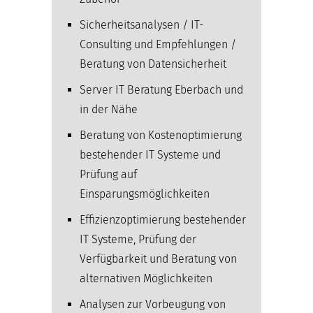
Sicherheitsanalysen / IT-
Consulting und Empfehlungen /
Beratung von Datensicherheit
Server IT Beratung Eberbach und
in der Nähe
Beratung von Kostenoptimierung
bestehender IT Systeme und
Prüfung auf
Einsparungsmöglichkeiten
Effizienzoptimierung bestehender
IT Systeme, Prüfung der
Verfügbarkeit und Beratung von
alternativen Möglichkeiten
Analysen zur Vorbeugung von