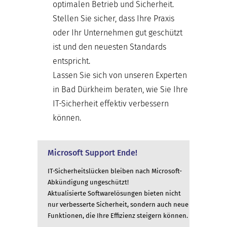
optimalen Betrieb und Sicherheit.
Stellen Sie sicher, dass Ihre Praxis
oder Ihr Unternehmen gut geschützt
ist und den neuesten Standards
entspricht.
Lassen Sie sich von unseren Experten
in Bad Dürkheim beraten, wie Sie Ihre
IT-Sicherheit effektiv verbessern
können.
Microsoft Support Ende!
IT-Sicherheitslücken bleiben nach Microsoft-
Abkündigung ungeschützt!
Aktualisierte Softwarelösungen bieten nicht
nur verbesserte Sicherheit, sondern auch neue
Funktionen, die Ihre Effizienz steigern können.