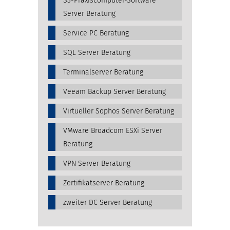
S3-Praxiscomputer-Software
Server Beratung
Service PC Beratung
SQL Server Beratung
Terminalserver Beratung
Veeam Backup Server Beratung
Virtueller Sophos Server Beratung
VMware Broadcom ESXi Server
Beratung
VPN Server Beratung
Zertifikatserver Beratung
zweiter DC Server Beratung