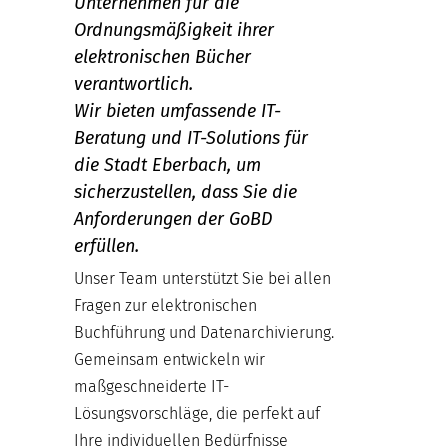
Unternehmen für die
Ordnungsmäßigkeit ihrer
elektronischen Bücher
verantwortlich.
Wir bieten umfassende IT-
Beratung und IT-Solutions für
die Stadt Eberbach, um
sicherzustellen, dass Sie die
Anforderungen der GoBD
erfüllen.
Unser Team unterstützt Sie bei allen
Fragen zur elektronischen
Buchführung und Datenarchivierung.
Gemeinsam entwickeln wir
maßgeschneiderte IT-
Lösungsvorschläge, die perfekt auf
Ihre individuellen Bedürfnisse