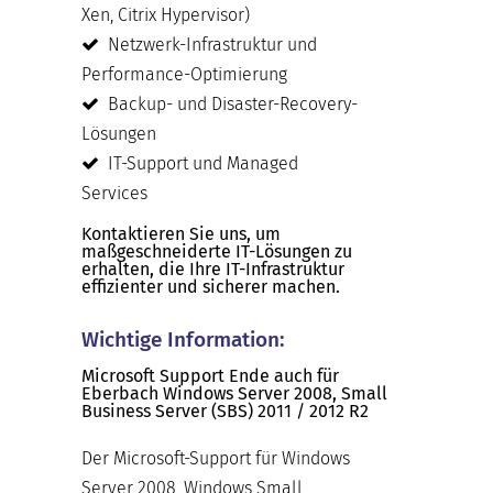
Xen, Citrix Hypervisor)
Netzwerk-Infrastruktur und
Performance-Optimierung
Backup- und Disaster-Recovery-
Lösungen
IT-Support und Managed
Services
Kontaktieren Sie uns, um
maßgeschneiderte IT-Lösungen zu
erhalten, die Ihre IT-Infrastruktur
effizienter und sicherer machen.
Wichtige Information:
Microsoft Support Ende auch für
Eberbach Windows Server 2008, Small
Business Server (SBS) 2011 / 2012 R2
Der Microsoft-Support für Windows
Server 2008, Windows Small