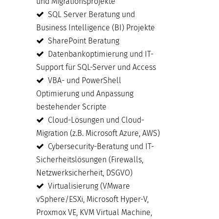
und Migrationsprojekte
SQL Server Beratung und
Business Intelligence (BI) Projekte
SharePoint Beratung
Datenbankoptimierung und IT-
Support für SQL-Server und Access
VBA- und PowerShell
Optimierung und Anpassung
bestehender Scripte
Cloud-Lösungen und Cloud-
Migration (z.B. Microsoft Azure, AWS)
Cybersecurity-Beratung und IT-
Sicherheitslösungen (Firewalls,
Netzwerksicherheit, DSGVO)
Virtualisierung (VMware
vSphere/ESXi, Microsoft Hyper-V,
Proxmox VE, KVM Virtual Machine,