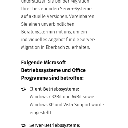
unterstützen Sie bei der Migration
Ihrer bestehenden Server-Systeme
auf aktuelle Versionen. Vereinbaren
Sie einen unverbindlichen
Beratungstermin mit uns, um ein
individuelles Angebot für die Server-
Migration in Eberbach zu erhalten.
Folgende Microsoft
Betriebssysteme und Office
Programme sind betroffen:
Client-Betriebssysteme:
Windows 7 32Bit und 64Bit sowie
Windows XP und Vista Support wurde
eingestellt
Server-Betriebssysteme: