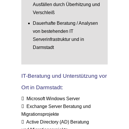
Ausfällen durch Überhitzung und
Verschleiß
Dauerhafte Beratung / Analysen
von bestehenden IT
Serverinfrastruktur und in
Darmstadt
IT-Beratung und Unterstützung vor
Ort in Darmstadt:
Microsoft Windows Server
Exchange Server Beratung und
Migrationsprojekte
Active Directory (AD) Beratung