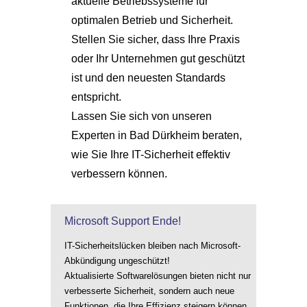
aktuelle Betriebssysteme für
optimalen Betrieb und Sicherheit.
Stellen Sie sicher, dass Ihre Praxis
oder Ihr Unternehmen gut geschützt
ist und den neuesten Standards
entspricht.
Lassen Sie sich von unseren
Experten in Bad Dürkheim beraten,
wie Sie Ihre IT-Sicherheit effektiv
verbessern können.
Microsoft Support Ende!
IT-Sicherheitslücken bleiben nach Microsoft-
Abkündigung ungeschützt!
Aktualisierte Softwarelösungen bieten nicht nur
verbesserte Sicherheit, sondern auch neue
Funktionen, die Ihre Effizienz steigern können.