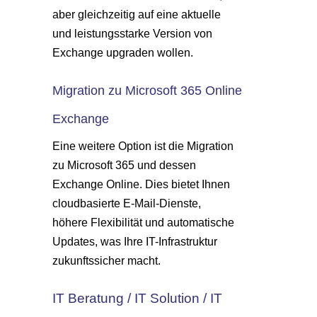
aber gleichzeitig auf eine aktuelle
und leistungsstarke Version von
Exchange upgraden wollen.
Migration zu Microsoft 365 Online
Exchange
Eine weitere Option ist die Migration
zu Microsoft 365 und dessen
Exchange Online. Dies bietet Ihnen
cloudbasierte E-Mail-Dienste,
höhere Flexibilität und automatische
Updates, was Ihre IT-Infrastruktur
zukunftssicher macht.
IT Beratung / IT Solution / IT