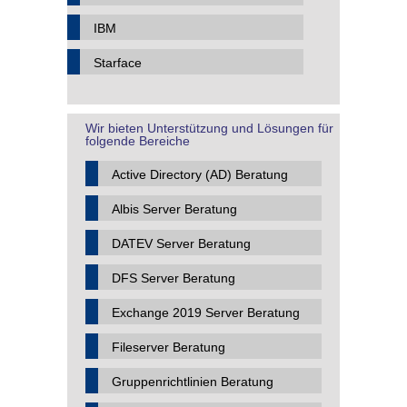
IBM
Starface
Wir bieten Unterstützung und Lösungen für
folgende Bereiche
Active Directory (AD) Beratung
Albis Server Beratung
DATEV Server Beratung
DFS Server Beratung
Exchange 2019 Server Beratung
Fileserver Beratung
Gruppenrichtlinien Beratung