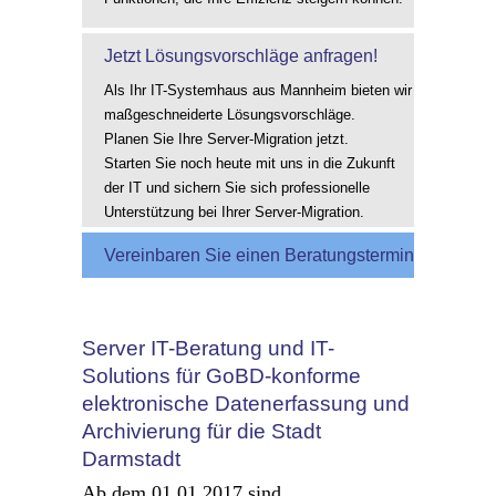
Jetzt Lösungsvorschläge anfragen!
Als Ihr IT-Systemhaus aus Mannheim bieten wir
maßgeschneiderte Lösungsvorschläge.
Planen Sie Ihre Server-Migration jetzt.
Starten Sie noch heute mit uns in die Zukunft
der IT und sichern Sie sich professionelle
Unterstützung bei Ihrer Server-Migration.
Vereinbaren Sie einen Beratungstermin
Server IT-Beratung und IT-
Solutions für GoBD-konforme
elektronische Datenerfassung und
Archivierung für die Stadt
Darmstadt
Ab dem 01.01.2017 sind