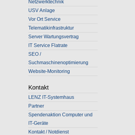
Netzwerktechnik
USV Anlage
Vor Ort Service
Telematikinfrastruktur
Server Wartungsvertrag
IT Service Flatrate
SEO /
Suchmaschinenoptimierung
Website-Monitoring
Kontakt
LENZ IT-Systemhaus
Partner
Spendenaktion Computer und
IT-Geräte
Kontakt / Notdienst