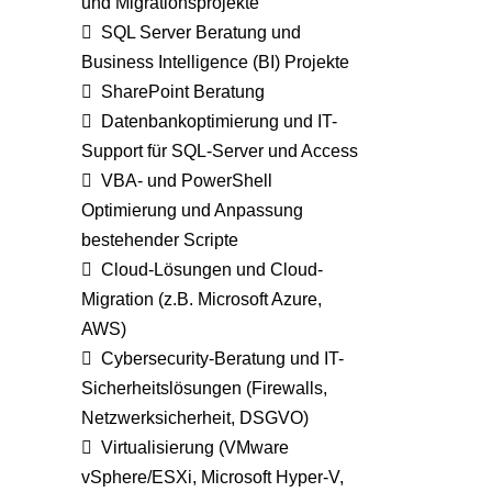
und Migrationsprojekte
SQL Server Beratung und
Business Intelligence (BI) Projekte
SharePoint Beratung
Datenbankoptimierung und IT-
Support für SQL-Server und Access
VBA- und PowerShell
Optimierung und Anpassung
bestehender Scripte
Cloud-Lösungen und Cloud-
Migration (z.B. Microsoft Azure,
AWS)
Cybersecurity-Beratung und IT-
Sicherheitslösungen (Firewalls,
Netzwerksicherheit, DSGVO)
Virtualisierung (VMware
vSphere/ESXi, Microsoft Hyper-V,