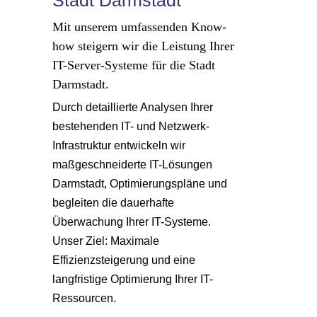
Mit unserem umfassenden Know-
how steigern wir die Leistung Ihrer
IT-Server-Systeme für die Stadt
Darmstadt.
Durch detaillierte Analysen Ihrer
bestehenden IT- und Netzwerk-
Infrastruktur entwickeln wir
maßgeschneiderte IT-Lösungen
Darmstadt, Optimierungspläne und
begleiten die dauerhafte
Überwachung Ihrer IT-Systeme.
Unser Ziel: Maximale
Effizienzsteigerung und eine
langfristige Optimierung Ihrer IT-
Ressourcen.