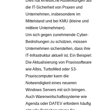
Dies hat erhebliche Auswirkungen auf
die IT-Sicherheit von Praxen und
Unternehmen, insbesondere im
Mittelstand und bei KMU (kleine und
mittlere Unternehmen).
Um sich gegen zunehmende Cyber-
Bedrohungen zu schützen, müssen
Unternehmen sicherstellen, dass ihre
IT-Infrastruktur aktuell ist. Ein Beispiel:
Die Aktualisierung von Praxissoftware
wie Albis, TurboMed oder S3-
Praxiscomputer kann die
Notwendigkeit eines neueren
Windows Servers mit sich bringen.
Auch Warenwirtschaftssysteme wie
Agenda oder DATEV erfordern häufig