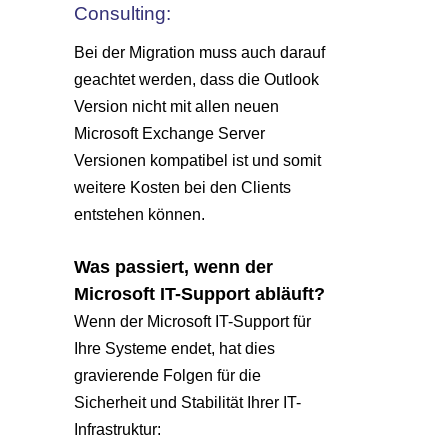
Consulting:
Bei der Migration muss auch darauf
geachtet werden, dass die Outlook
Version nicht mit allen neuen
Microsoft Exchange Server
Versionen kompatibel ist und somit
weitere Kosten bei den Clients
entstehen können.
Was passiert, wenn der
Microsoft IT-Support abläuft?
Wenn der Microsoft IT-Support für
Ihre Systeme endet, hat dies
gravierende Folgen für die
Sicherheit und Stabilität Ihrer IT-
Infrastruktur: