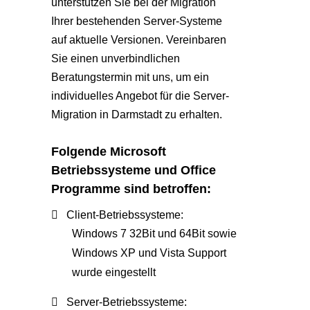
unterstützen Sie bei der Migration
Ihrer bestehenden Server-Systeme
auf aktuelle Versionen. Vereinbaren
Sie einen unverbindlichen
Beratungstermin mit uns, um ein
individuelles Angebot für die Server-
Migration in Darmstadt zu erhalten.
Folgende Microsoft
Betriebssysteme und Office
Programme sind betroffen:
Client-Betriebssysteme:
Windows 7 32Bit und 64Bit sowie
Windows XP und Vista Support
wurde eingestellt
Server-Betriebssysteme: