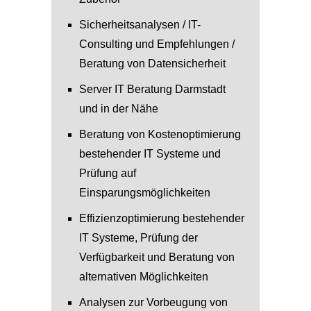
Sicherheitsanalysen / IT-
Consulting und Empfehlungen /
Beratung von Datensicherheit
Server IT Beratung Darmstadt
und in der Nähe
Beratung von Kostenoptimierung
bestehender IT Systeme und
Prüfung auf
Einsparungsmöglichkeiten
Effizienzoptimierung bestehender
IT Systeme, Prüfung der
Verfügbarkeit und Beratung von
alternativen Möglichkeiten
Analysen zur Vorbeugung von