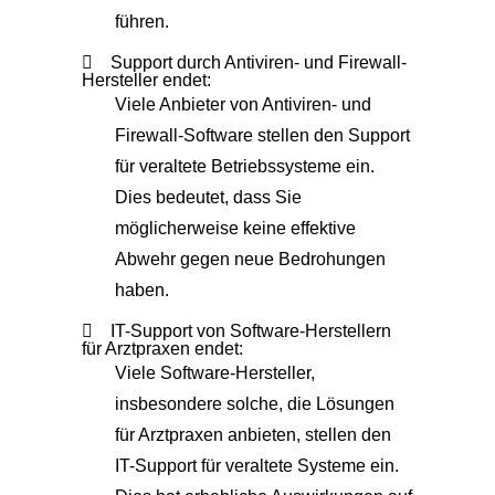
führen.
Support durch Antiviren- und Firewall-
Hersteller endet:
Viele Anbieter von Antiviren- und
Firewall-Software stellen den Support
für veraltete Betriebssysteme ein.
Dies bedeutet, dass Sie
möglicherweise keine effektive
Abwehr gegen neue Bedrohungen
haben.
IT-Support von Software-Herstellern
für Arztpraxen endet:
Viele Software-Hersteller,
insbesondere solche, die Lösungen
für Arztpraxen anbieten, stellen den
IT-Support für veraltete Systeme ein.