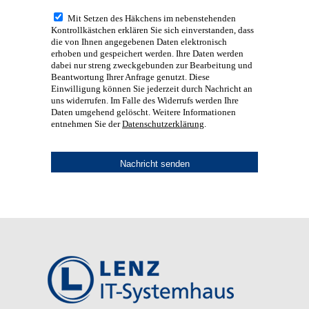
Mit Setzen des Häkchens im nebenstehenden
Kontrollkästchen erklären Sie sich einverstanden, dass
die von Ihnen angegebenen Daten elektronisch
erhoben und gespeichert werden. Ihre Daten werden
dabei nur streng zweckgebunden zur Bearbeitung und
Beantwortung Ihrer Anfrage genutzt. Diese
Einwilligung können Sie jederzeit durch Nachricht an
uns widerrufen. Im Falle des Widerrufs werden Ihre
Daten umgehend gelöscht. Weitere Informationen
entnehmen Sie der
Datenschutzerklärung
.