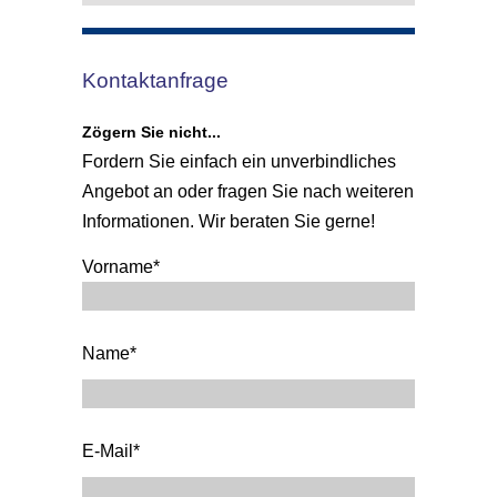
Kontaktanfrage
Zögern Sie nicht...
Fordern Sie einfach ein unverbindliches
Angebot an oder fragen Sie nach weiteren
Informationen. Wir beraten Sie gerne!
Vorname*
Name*
E-Mail*