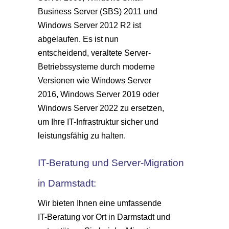
Business Server (SBS) 2011 und
Windows Server 2012 R2 ist
abgelaufen. Es ist nun
entscheidend, veraltete Server-
Betriebssysteme durch moderne
Versionen wie Windows Server
2016, Windows Server 2019 oder
Windows Server 2022 zu ersetzen,
um Ihre IT-Infrastruktur sicher und
leistungsfähig zu halten.
IT-Beratung und Server-Migration
in Darmstadt:
Wir bieten Ihnen eine umfassende
IT-Beratung vor Ort in Darmstadt und