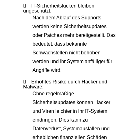
IT-Sicherheitslücken bleiben
ungeschützt:
Nach dem Ablauf des Supports
werden keine Sicherheitsupdates
oder Patches mehr bereitgestellt. Das
bedeutet, dass bekannte
Schwachstellen nicht behoben
werden und Ihr System anfälliger für
Angriffe wird.
Erhöhtes Risiko durch Hacker und
Malware:
Ohne regelmäßige
Sicherheitsupdates können Hacker
und Viren leichter in Ihr IT-System
eindringen. Dies kann zu
Datenverlust, Systemausfällen und
erheblichen finanziellen Schäden