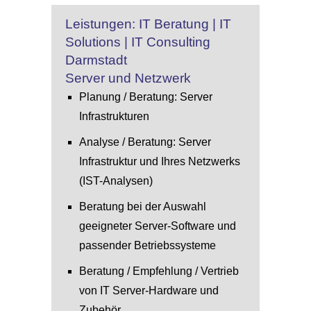
Leistungen: IT Beratung | IT
Solutions | IT Consulting
Darmstadt
Server und Netzwerk
Planung / Beratung: Server
Infrastrukturen
Analyse / Beratung: Server
Infrastruktur und Ihres Netzwerks
(IST-Analysen)
Beratung bei der Auswahl
geeigneter Server-Software und
passender Betriebssysteme
Beratung / Empfehlung / Vertrieb
von IT Server-Hardware und
Zubehör