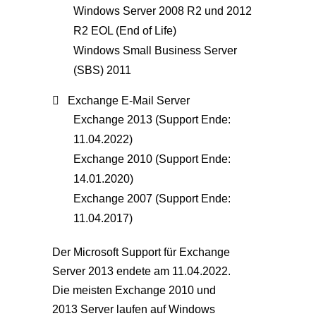
Windows Server 2008 R2 und 2012
R2 EOL (End of Life)
Windows Small Business Server
(SBS) 2011
Exchange E-Mail Server
Exchange 2013 (Support Ende:
11.04.2022)
Exchange 2010 (Support Ende:
14.01.2020)
Exchange 2007 (Support Ende:
11.04.2017)
Der Microsoft Support für Exchange
Server 2013 endete am 11.04.2022.
Die meisten Exchange 2010 und
2013 Server laufen auf Windows