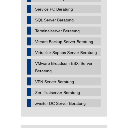
Service PC Beratung
SQL Server Beratung
Terminalserver Beratung
Veeam Backup Server Beratung
Virtueller Sophos Server Beratung
VMware Broadcom ESXi Server
Beratung
VPN Server Beratung
Zertifikatserver Beratung
zweiter DC Server Beratung