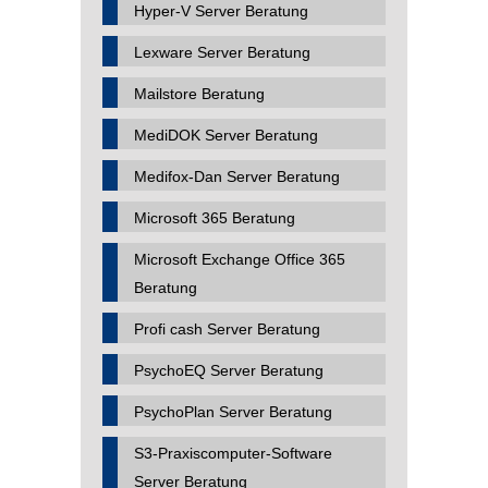
Hyper-V Server Beratung
Lexware Server Beratung
Mailstore Beratung
MediDOK Server Beratung
Medifox-Dan Server Beratung
Microsoft 365 Beratung
Microsoft Exchange Office 365
Beratung
Profi cash Server Beratung
PsychoEQ Server Beratung
PsychoPlan Server Beratung
S3-Praxiscomputer-Software
Server Beratung