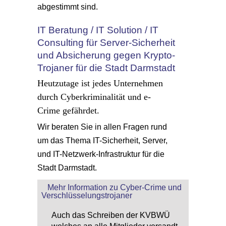
abgestimmt sind.
IT Beratung / IT Solution / IT
Consulting für Server-Sicherheit
und Absicherung gegen Krypto-
Trojaner für die Stadt Darmstadt
Heutzutage ist jedes Unternehmen
durch Cyberkriminalität und e-
Crime gefährdet.
Wir beraten Sie in allen Fragen rund
um das Thema IT-Sicherheit, Server,
und IT-Netzwerk-Infrastruktur für die
Stadt Darmstadt.
Mehr Information zu Cyber-Crime und
Verschlüsselungstrojaner
Auch das Schreiben der KVBWÜ