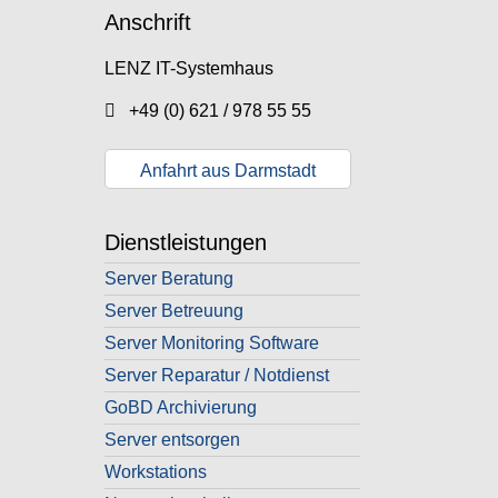
Anschrift
LENZ IT-Systemhaus
+49 (0) 621 / 978 55 55
Anfahrt aus Darmstadt
Dienstleistungen
Server Beratung
Server Betreuung
Server Monitoring Software
Server Reparatur / Notdienst
GoBD Archivierung
Server entsorgen
Workstations