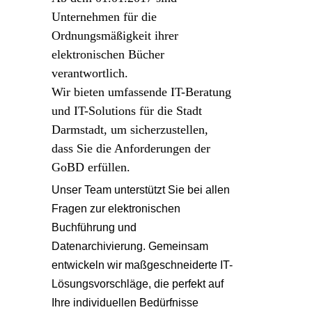
Unternehmen für die
Ordnungsmäßigkeit ihrer
elektronischen Bücher
verantwortlich.
Wir bieten umfassende IT-Beratung
und IT-Solutions für die Stadt
Darmstadt, um sicherzustellen,
dass Sie die Anforderungen der
GoBD erfüllen.
Unser Team unterstützt Sie bei allen
Fragen zur elektronischen
Buchführung und
Datenarchivierung. Gemeinsam
entwickeln wir maßgeschneiderte IT-
Lösungsvorschläge, die perfekt auf
Ihre individuellen Bedürfnisse