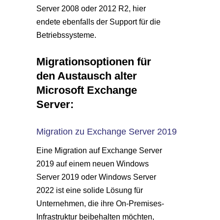
Server 2008 oder 2012 R2, hier
endete ebenfalls der Support für die
Betriebssysteme.
Migrationsoptionen für
den Austausch alter
Microsoft Exchange
Server:
Migration zu Exchange Server 2019
Eine Migration auf Exchange Server
2019 auf einem neuen Windows
Server 2019 oder Windows Server
2022 ist eine solide Lösung für
Unternehmen, die ihre On-Premises-
Infrastruktur beibehalten möchten,