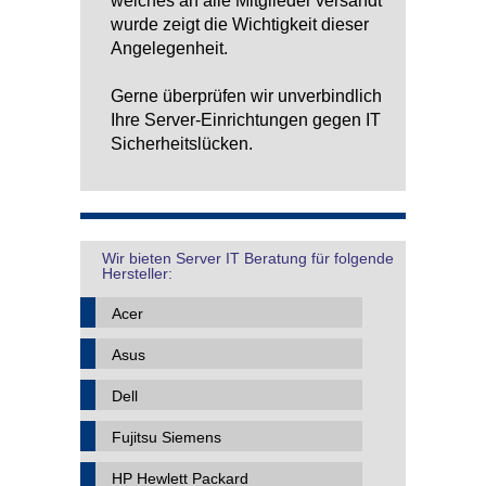
welches an alle Mitglieder versandt
wurde zeigt die Wichtigkeit dieser
Angelegenheit.
Gerne überprüfen wir unverbindlich
Ihre Server-Einrichtungen gegen IT
Sicherheitslücken.
Wir bieten Server IT Beratung für folgende
Hersteller:
Acer
Asus
Dell
Fujitsu Siemens
HP Hewlett Packard