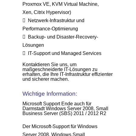
Proxmox VE, KVM Virtual Machine,
Xen, Citrix Hypervisor)
Netzwerk-Infrastruktur und
Performance-Optimierung
Backup- und Disaster-Recovery-
Lösungen
IT-Support und Managed Services
Kontaktieren Sie uns, um
maßgeschneiderte IT-Lösungen zu
erhalten, die Ihre IT-Infrastruktur effizienter
und sicherer machen.
Wichtige Information:
Microsoft Support Ende auch für
Darmstadt Windows Server 2008, Small
Business Server (SBS) 2011 / 2012 R2
Der Microsoft-Support für Windows
Server 2008, Windows Small