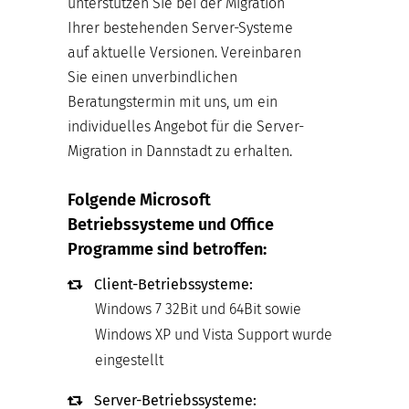
unterstützen Sie bei der Migration
Ihrer bestehenden Server-Systeme
auf aktuelle Versionen. Vereinbaren
Sie einen unverbindlichen
Beratungstermin mit uns, um ein
individuelles Angebot für die Server-
Migration in Dannstadt zu erhalten.
Folgende Microsoft
Betriebssysteme und Office
Programme sind betroffen:
Client-Betriebssysteme:
Windows 7 32Bit und 64Bit sowie
Windows XP und Vista Support wurde
eingestellt
Server-Betriebssysteme: