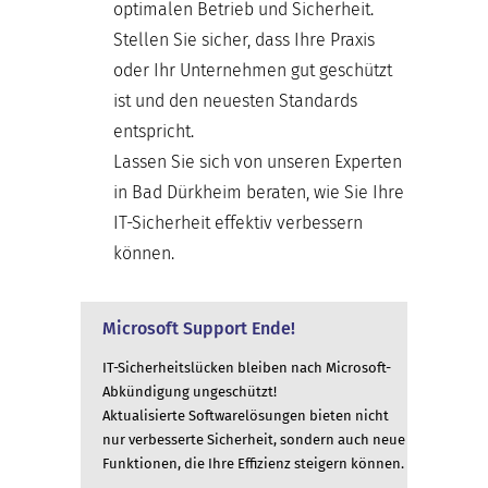
optimalen Betrieb und Sicherheit.
Stellen Sie sicher, dass Ihre Praxis
oder Ihr Unternehmen gut geschützt
ist und den neuesten Standards
entspricht.
Lassen Sie sich von unseren Experten
in Bad Dürkheim beraten, wie Sie Ihre
IT-Sicherheit effektiv verbessern
können.
Microsoft Support Ende!
IT-Sicherheitslücken bleiben nach Microsoft-
Abkündigung ungeschützt!
Aktualisierte Softwarelösungen bieten nicht
nur verbesserte Sicherheit, sondern auch neue
Funktionen, die Ihre Effizienz steigern können.