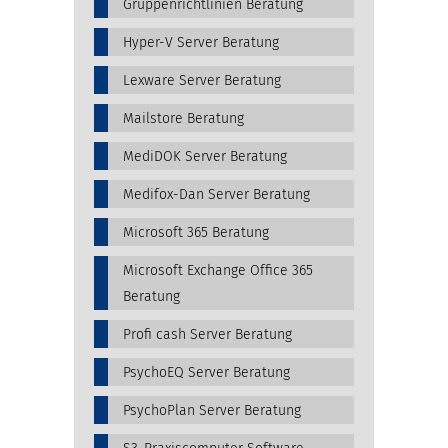
Gruppenrichtlinien Beratung
Hyper-V Server Beratung
Lexware Server Beratung
Mailstore Beratung
MediDOK Server Beratung
Medifox-Dan Server Beratung
Microsoft 365 Beratung
Microsoft Exchange Office 365
Beratung
Profi cash Server Beratung
PsychoEQ Server Beratung
PsychoPlan Server Beratung