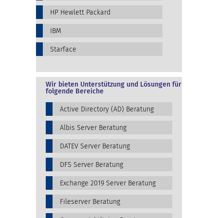
HP Hewlett Packard
IBM
Starface
Wir bieten Unterstützung und Lösungen für
folgende Bereiche
Active Directory (AD) Beratung
Albis Server Beratung
DATEV Server Beratung
DFS Server Beratung
Exchange 2019 Server Beratung
Fileserver Beratung