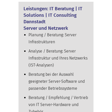
Leistungen: IT Beratung | IT
Solutions | IT Consulting
Dannstadt
Server und Netzwerk
Planung / Beratung: Server
Infrastrukturen
Analyse / Beratung: Server
Infrastruktur und Ihres Netzwerks
(IST-Analysen)
Beratung bei der Auswahl
geeigneter Server-Software und
passender Betriebssysteme
Beratung / Empfehlung / Vertrieb
von IT Server-Hardware und
Zubehör