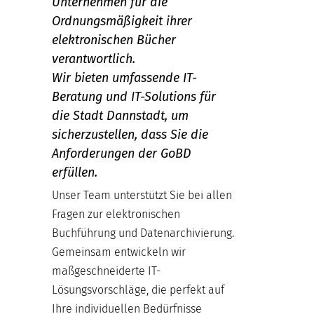
Unternehmen für die
Ordnungsmäßigkeit ihrer
elektronischen Bücher
verantwortlich.
Wir bieten umfassende IT-
Beratung und IT-Solutions für
die Stadt Dannstadt, um
sicherzustellen, dass Sie die
Anforderungen der GoBD
erfüllen.
Unser Team unterstützt Sie bei allen
Fragen zur elektronischen
Buchführung und Datenarchivierung.
Gemeinsam entwickeln wir
maßgeschneiderte IT-
Lösungsvorschläge, die perfekt auf
Ihre individuellen Bedürfnisse