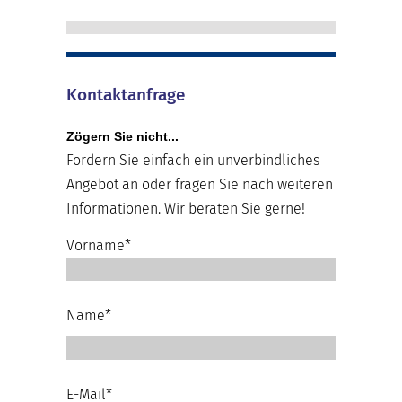
Kontaktanfrage
Zögern Sie nicht...
Fordern Sie einfach ein unverbindliches
Angebot an oder fragen Sie nach weiteren
Informationen. Wir beraten Sie gerne!
Vorname*
Name*
E-Mail*