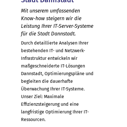
Mit unserem umfassenden
Know-how steigern wir die
Leistung Ihrer IT-Server-Systeme
für die Stadt Dannstadt.
Durch detaillierte Analysen Ihrer
bestehenden IT- und Netzwerk-
Infrastruktur entwickeln wir
maßgeschneiderte IT-Lösungen
Dannstadt, Optimierungspläne und
begleiten die dauerhafte
Überwachung Ihrer IT-Systeme.
Unser Ziel: Maximale
Effizienzsteigerung und eine
langfristige Optimierung Ihrer IT-
Ressourcen.