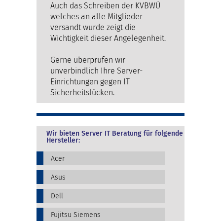
Auch das Schreiben der KVBWÜ
welches an alle Mitglieder
versandt wurde zeigt die
Wichtigkeit dieser Angelegenheit.
Gerne überprüfen wir
unverbindlich Ihre Server-
Einrichtungen gegen IT
Sicherheitslücken.
Wir bieten Server IT Beratung für folgende
Hersteller:
Acer
Asus
Dell
Fujitsu Siemens