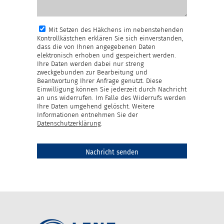
Mit Setzen des Häkchens im nebenstehenden
Kontrollkästchen erklären Sie sich einverstanden,
dass die von Ihnen angegebenen Daten
elektronisch erhoben und gespeichert werden.
Ihre Daten werden dabei nur streng
zweckgebunden zur Bearbeitung und
Beantwortung Ihrer Anfrage genutzt. Diese
Einwilligung können Sie jederzeit durch Nachricht
an uns widerrufen. Im Falle des Widerrufs werden
Ihre Daten umgehend gelöscht. Weitere
Informationen entnehmen Sie der
Datenschutzerklärung
.