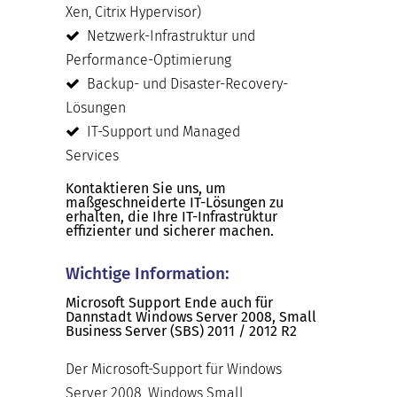
Xen, Citrix Hypervisor)
Netzwerk-Infrastruktur und
Performance-Optimierung
Backup- und Disaster-Recovery-
Lösungen
IT-Support und Managed
Services
Kontaktieren Sie uns, um
maßgeschneiderte IT-Lösungen zu
erhalten, die Ihre IT-Infrastruktur
effizienter und sicherer machen.
Wichtige Information:
Microsoft Support Ende auch für
Dannstadt Windows Server 2008, Small
Business Server (SBS) 2011 / 2012 R2
Der Microsoft-Support für Windows
Server 2008, Windows Small