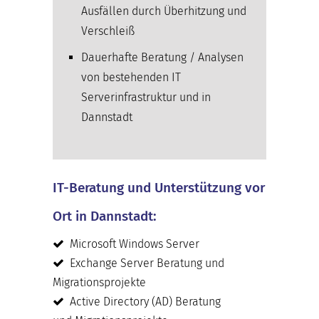
Ausfällen durch Überhitzung und
Verschleiß
Dauerhafte Beratung / Analysen
von bestehenden IT
Serverinfrastruktur und in
Dannstadt
IT-Beratung und Unterstützung vor
Ort in Dannstadt:
Microsoft Windows Server
Exchange Server Beratung und
Migrationsprojekte
Active Directory (AD) Beratung