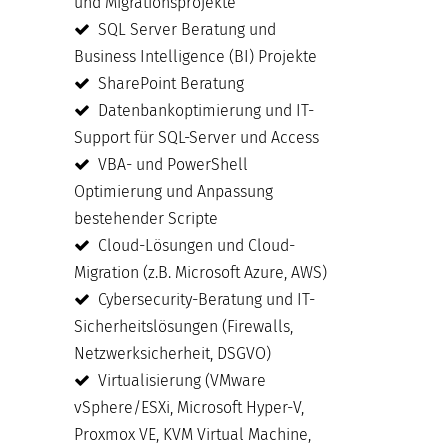
und Migrationsprojekte
SQL Server Beratung und
Business Intelligence (BI) Projekte
SharePoint Beratung
Datenbankoptimierung und IT-
Support für SQL-Server und Access
VBA- und PowerShell
Optimierung und Anpassung
bestehender Scripte
Cloud-Lösungen und Cloud-
Migration (z.B. Microsoft Azure, AWS)
Cybersecurity-Beratung und IT-
Sicherheitslösungen (Firewalls,
Netzwerksicherheit, DSGVO)
Virtualisierung (VMware
vSphere/ESXi, Microsoft Hyper-V,
Proxmox VE, KVM Virtual Machine,