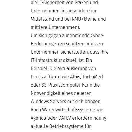
die IT-Sicherheit von Praxen und
Unternehmen, insbesondere im
Mittelstand und bei KMU (kleine und
mittlere Unternehmen).
Um sich gegen zunehmende Cyber-
Bedrohungen zu schützen, müssen
Unternehmen sicherstellen, dass ihre
IT-Infrastruktur aktuell ist. Ein
Beispiel: Die Aktualisierung von
Praxissoftware wie Albis, TurboMed
oder S3-Praxiscomputer kann die
Notwendigkeit eines neueren
Windows Servers mit sich bringen.
Auch Warenwirtschaftssysteme wie
Agenda oder DATEV erfordern häufig
aktuelle Betriebssysteme für