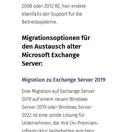
2008 oder 2012 R2, hier endete
ebenfalls der Support für die
Betriebssysteme.
Migrationsoptionen für
den Austausch alter
Microsoft Exchange
Server:
Migration zu Exchange Server 2019
Eine Migration auf Exchange Server
2019 auf einem neuen Windows
Server 2019 oder Windows Server
2022 ist eine solide Lösung für
Unternehmen, die ihre On-Premises-
Infrastruktur beibehalten möchten,