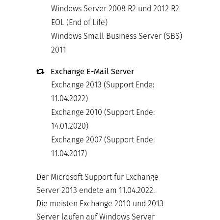
Windows Server 2008 R2 und 2012 R2
EOL (End of Life)
Windows Small Business Server (SBS)
2011
Exchange E-Mail Server
Exchange 2013 (Support Ende:
11.04.2022)
Exchange 2010 (Support Ende:
14.01.2020)
Exchange 2007 (Support Ende:
11.04.2017)
Der Microsoft Support für Exchange
Server 2013 endete am 11.04.2022.
Die meisten Exchange 2010 und 2013
Server laufen auf Windows Server