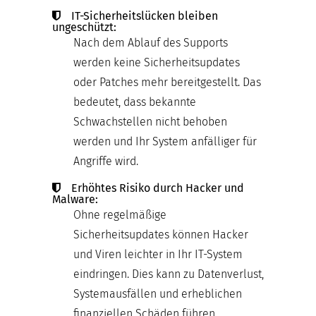
IT-Sicherheitslücken bleiben
ungeschützt:
Nach dem Ablauf des Supports
werden keine Sicherheitsupdates
oder Patches mehr bereitgestellt. Das
bedeutet, dass bekannte
Schwachstellen nicht behoben
werden und Ihr System anfälliger für
Angriffe wird.
Erhöhtes Risiko durch Hacker und
Malware:
Ohne regelmäßige
Sicherheitsupdates können Hacker
und Viren leichter in Ihr IT-System
eindringen. Dies kann zu Datenverlust,
Systemausfällen und erheblichen
finanziellen Schäden führen.