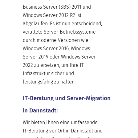
Business Server (SBS) 2011 und
Windows Server 2012 R2 ist
abgelaufen. Es ist nun entscheidend,
veraltete Server-Betriebssysteme
durch moderne Versionen wie
Windows Server 2016, Windows
Server 2019 oder Windows Server
2022 zu ersetzen, um Ihre IT-
Infrastruktur sicher und
leistungsfähig zu halten.
IT-Beratung und Server-Migration
in Dannstadt:
Wir bieten Ihnen eine umfassende
IT-Beratung vor Ort in Dannstadt und