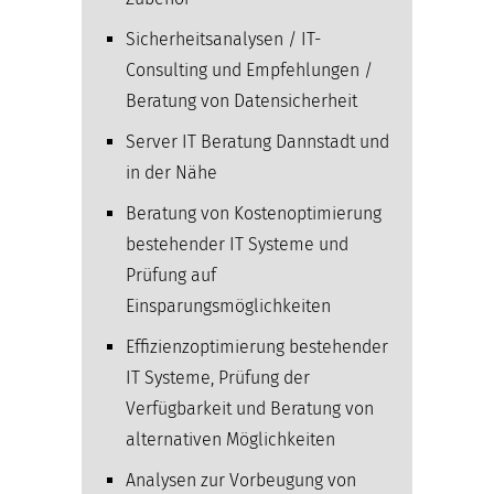
Sicherheitsanalysen / IT-
Consulting und Empfehlungen /
Beratung von Datensicherheit
Server IT Beratung Dannstadt und
in der Nähe
Beratung von Kostenoptimierung
bestehender IT Systeme und
Prüfung auf
Einsparungsmöglichkeiten
Effizienzoptimierung bestehender
IT Systeme, Prüfung der
Verfügbarkeit und Beratung von
alternativen Möglichkeiten
Analysen zur Vorbeugung von