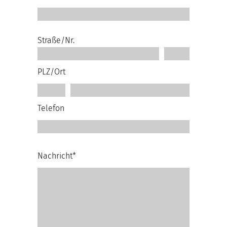
Straße/Nr.
PLZ/Ort
Telefon
Nachricht*