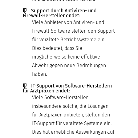
Support durch Antiviren- und
Firewall-Hersteller endet:
Viele Anbieter von Antiviren- und
Firewall-Software stellen den Support
für veraltete Betriebssysteme ein.
Dies bedeutet, dass Sie
möglicherweise keine effektive
Abwehr gegen neue Bedrohungen
haben.
IT-Support von Software-Herstellern
für Arztpraxen endet:
Viele Software-Hersteller,
insbesondere solche, die Lösungen
für Arztpraxen anbieten, stellen den
IT-Support für veraltete Systeme ein.
Dies hat erhebliche Auswirkungen auf