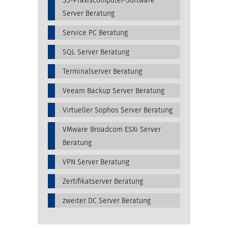
S3-Praxiscomputer-Software
Server Beratung
Service PC Beratung
SQL Server Beratung
Terminalserver Beratung
Veeam Backup Server Beratung
Virtueller Sophos Server Beratung
VMware Broadcom ESXi Server
Beratung
VPN Server Beratung
Zertifikatserver Beratung
zweiter DC Server Beratung