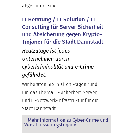
abgestimmt sind.
IT Beratung / IT Solution / IT
Consulting für Server-Sicherheit
und Absicherung gegen Krypto-
Trojaner für die Stadt Dannstadt
Heutzutage ist jedes
Unternehmen durch
Cyberkriminalität und e-Crime
gefährdet.
Wir beraten Sie in allen Fragen rund
um das Thema IT-Sicherheit, Server,
und IT-Netzwerk-Infrastruktur für die
Stadt Dannstadt.
Mehr Information zu Cyber-Crime und
Verschlüsselungstrojaner