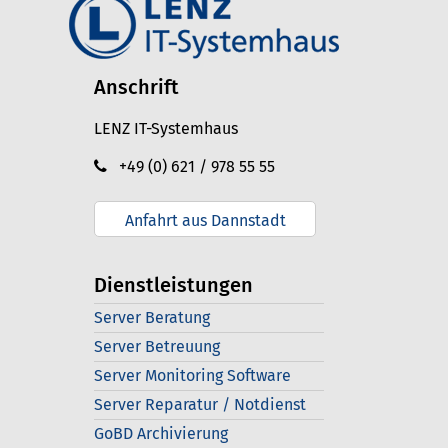
Anschrift
LENZ IT-Systemhaus
+49 (0) 621 / 978 55 55
Anfahrt aus Dannstadt
Dienstleistungen
Server Beratung
Server Betreuung
Server Monitoring Software
Server Reparatur / Notdienst
GoBD Archivierung