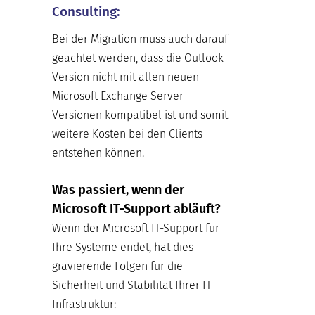
Consulting:
Bei der Migration muss auch darauf
geachtet werden, dass die Outlook
Version nicht mit allen neuen
Microsoft Exchange Server
Versionen kompatibel ist und somit
weitere Kosten bei den Clients
entstehen können.
Was passiert, wenn der
Microsoft IT-Support abläuft?
Wenn der Microsoft IT-Support für
Ihre Systeme endet, hat dies
gravierende Folgen für die
Sicherheit und Stabilität Ihrer IT-
Infrastruktur: