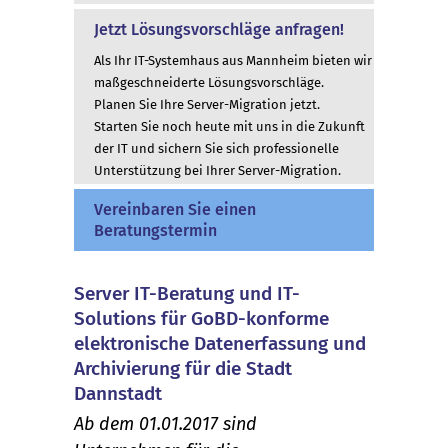
Jetzt Lösungsvorschläge anfragen!
Als Ihr IT-Systemhaus aus Mannheim bieten wir
maßgeschneiderte Lösungsvorschläge.
Planen Sie Ihre Server-Migration jetzt.
Starten Sie noch heute mit uns in die Zukunft
der IT und sichern Sie sich professionelle
Unterstützung bei Ihrer Server-Migration.
Vereinbaren Sie einen
Beratungstermin
Server IT-Beratung und IT-
Solutions für GoBD-konforme
elektronische Datenerfassung und
Archivierung für die Stadt
Dannstadt
Ab dem 01.01.2017 sind