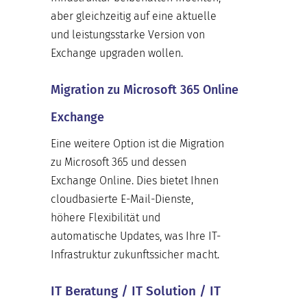
aber gleichzeitig auf eine aktuelle
und leistungsstarke Version von
Exchange upgraden wollen.
Migration zu Microsoft 365 Online
Exchange
Eine weitere Option ist die Migration
zu Microsoft 365 und dessen
Exchange Online. Dies bietet Ihnen
cloudbasierte E-Mail-Dienste,
höhere Flexibilität und
automatische Updates, was Ihre IT-
Infrastruktur zukunftssicher macht.
IT Beratung / IT Solution / IT