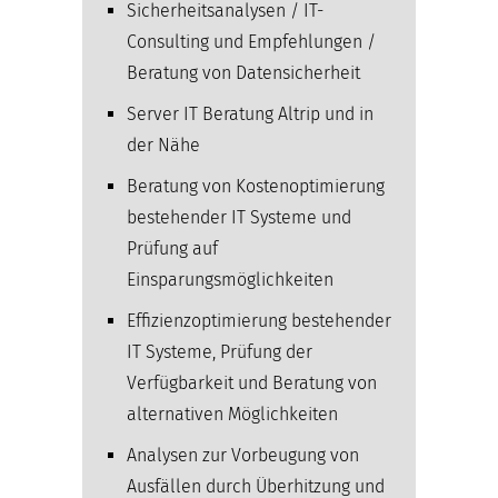
Sicherheitsanalysen / IT-
Consulting und Empfehlungen /
Beratung von Datensicherheit
Server IT Beratung Altrip und in
der Nähe
Beratung von Kostenoptimierung
bestehender IT Systeme und
Prüfung auf
Einsparungsmöglichkeiten
Effizienzoptimierung bestehender
IT Systeme, Prüfung der
Verfügbarkeit und Beratung von
alternativen Möglichkeiten
Analysen zur Vorbeugung von
Ausfällen durch Überhitzung und