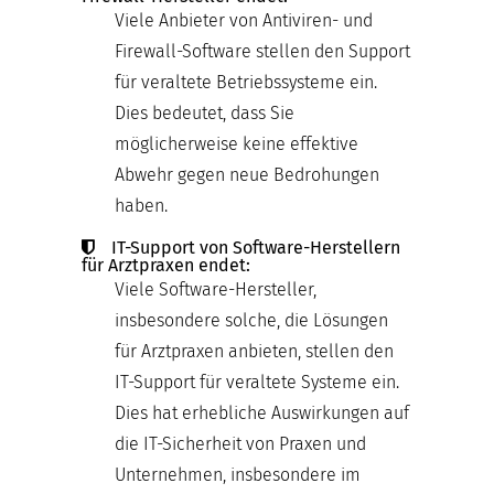
Viele Anbieter von Antiviren- und
Firewall-Software stellen den Support
für veraltete Betriebssysteme ein.
Dies bedeutet, dass Sie
möglicherweise keine effektive
Abwehr gegen neue Bedrohungen
haben.
IT-Support von Software-Herstellern
für Arztpraxen endet:
Viele Software-Hersteller,
insbesondere solche, die Lösungen
für Arztpraxen anbieten, stellen den
IT-Support für veraltete Systeme ein.
Dies hat erhebliche Auswirkungen auf
die IT-Sicherheit von Praxen und
Unternehmen, insbesondere im