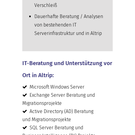
Verschleiß
Dauerhafte Beratung / Analysen
von bestehenden IT
Serverinfrastruktur und in Altrip
IT-Beratung und Unterstützung vor
Ort in Altrip:
Microsoft Windows Server
Exchange Server Beratung und
Migrationsprojekte
Active Directory (AD) Beratung
und Migrationsprojekte
SQL Server Beratung und