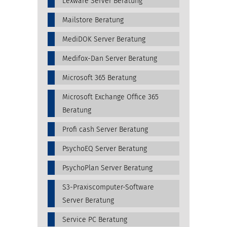
Lexware Server Beratung
Mailstore Beratung
MediDOK Server Beratung
Medifox-Dan Server Beratung
Microsoft 365 Beratung
Microsoft Exchange Office 365
Beratung
Profi cash Server Beratung
PsychoEQ Server Beratung
PsychoPlan Server Beratung
S3-Praxiscomputer-Software
Server Beratung
Service PC Beratung