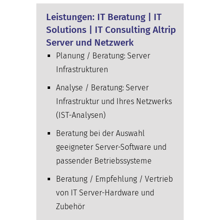
Leistungen: IT Beratung | IT
Solutions | IT Consulting Altrip
Server und Netzwerk
Planung / Beratung: Server
Infrastrukturen
Analyse / Beratung: Server
Infrastruktur und Ihres Netzwerks
(IST-Analysen)
Beratung bei der Auswahl
geeigneter Server-Software und
passender Betriebssysteme
Beratung / Empfehlung / Vertrieb
von IT Server-Hardware und
Zubehör