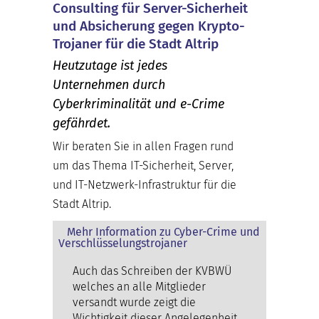
Consulting für Server-Sicherheit
und Absicherung gegen Krypto-
Trojaner für die Stadt Altrip
Heutzutage ist jedes
Unternehmen durch
Cyberkriminalität und e-Crime
gefährdet.
Wir beraten Sie in allen Fragen rund
um das Thema IT-Sicherheit, Server,
und IT-Netzwerk-Infrastruktur für die
Stadt Altrip.
Mehr Information zu Cyber-Crime und
Verschlüsselungstrojaner
Auch das Schreiben der KVBWÜ
welches an alle Mitglieder
versandt wurde zeigt die
Wichtigkeit dieser Angelegenheit.