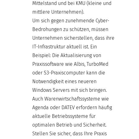
Mittelstand und bei KMU (kleine und
mittlere Unternehmen).
Um sich gegen zunehmende Cyber-
Bedrohungen zu schützen, müssen
Unternehmen sicherstellen, dass ihre
IT-Infrastruktur aktuell ist. Ein
Beispiel: Die Aktualisierung von
Praxissoftware wie Albis, TurboMed
oder S3-Praxiscomputer kann die
Notwendigkeit eines neueren
Windows Servers mit sich bringen.
Auch Warenwirtschaftssysteme wie
Agenda oder DATEV erfordern häufig
aktuelle Betriebssysteme für
optimalen Betrieb und Sicherheit.
Stellen Sie sicher, dass Ihre Praxis