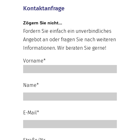
Kontaktanfrage
Zögern Sie nicht...
Fordern Sie einfach ein unverbindliches
Angebot an oder fragen Sie nach weiteren
Informationen. Wir beraten Sie gerne!
Vorname*
Name*
E-Mail*