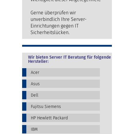
Gerne überprüfen wir
unverbindlich Ihre Server-
Einrichtungen gegen IT
Sicherheitslücken.
Wir bieten Server IT Beratung für folgende
Hersteller:
Acer
Asus
Dell
Fujitsu Siemens
HP Hewlett Packard
IBM