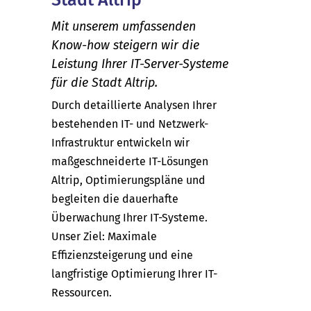
Mit unserem umfassenden
Know-how steigern wir die
Leistung Ihrer IT-Server-Systeme
für die Stadt Altrip.
Durch detaillierte Analysen Ihrer
bestehenden IT- und Netzwerk-
Infrastruktur entwickeln wir
maßgeschneiderte IT-Lösungen
Altrip, Optimierungspläne und
begleiten die dauerhafte
Überwachung Ihrer IT-Systeme.
Unser Ziel: Maximale
Effizienzsteigerung und eine
langfristige Optimierung Ihrer IT-
Ressourcen.