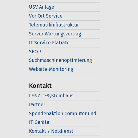
USV Anlage
Vor Ort Service
Telematikinfrastruktur
Server Wartungsvertrag
IT Service Flatrate
SEO /
Suchmaschinenoptimierung
Website-Monitoring
Kontakt
LENZ IT-Systemhaus
Partner
Spendenaktion Computer und
IT-Geräte
Kontakt / Notdienst