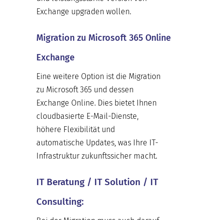
Exchange upgraden wollen.
Migration zu Microsoft 365 Online
Exchange
Eine weitere Option ist die Migration
zu Microsoft 365 und dessen
Exchange Online. Dies bietet Ihnen
cloudbasierte E-Mail-Dienste,
höhere Flexibilität und
automatische Updates, was Ihre IT-
Infrastruktur zukunftssicher macht.
IT Beratung / IT Solution / IT
Consulting: