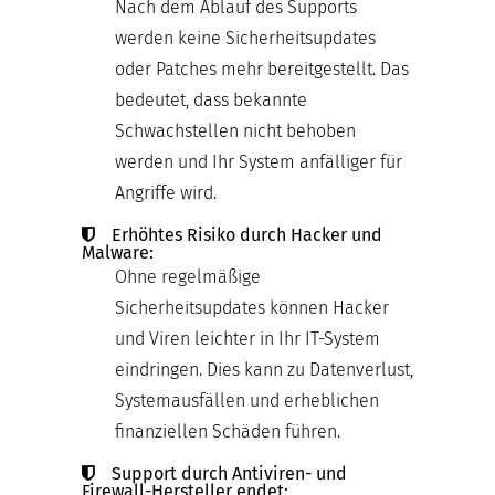
Nach dem Ablauf des Supports
werden keine Sicherheitsupdates
oder Patches mehr bereitgestellt. Das
bedeutet, dass bekannte
Schwachstellen nicht behoben
werden und Ihr System anfälliger für
Angriffe wird.
Erhöhtes Risiko durch Hacker und
Malware:
Ohne regelmäßige
Sicherheitsupdates können Hacker
und Viren leichter in Ihr IT-System
eindringen. Dies kann zu Datenverlust,
Systemausfällen und erheblichen
finanziellen Schäden führen.
Support durch Antiviren- und
Firewall-Hersteller endet: