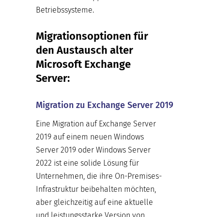
Betriebssysteme.
Migrationsoptionen für
den Austausch alter
Microsoft Exchange
Server:
Migration zu Exchange Server 2019
Eine Migration auf Exchange Server
2019 auf einem neuen Windows
Server 2019 oder Windows Server
2022 ist eine solide Lösung für
Unternehmen, die ihre On-Premises-
Infrastruktur beibehalten möchten,
aber gleichzeitig auf eine aktuelle
und leistungsstarke Version von