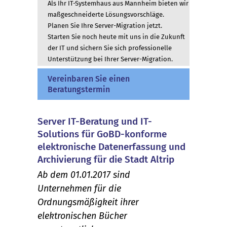
Als Ihr IT-Systemhaus aus Mannheim bieten wir
maßgeschneiderte Lösungsvorschläge.
Planen Sie Ihre Server-Migration jetzt.
Starten Sie noch heute mit uns in die Zukunft
der IT und sichern Sie sich professionelle
Unterstützung bei Ihrer Server-Migration.
Vereinbaren Sie einen
Beratungstermin
Server IT-Beratung und IT-
Solutions für GoBD-konforme
elektronische Datenerfassung und
Archivierung für die Stadt Altrip
Ab dem 01.01.2017 sind
Unternehmen für die
Ordnungsmäßigkeit ihrer
elektronischen Bücher