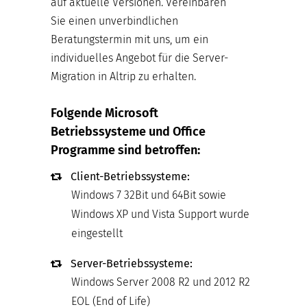
auf aktuelle Versionen. Vereinbaren
Sie einen unverbindlichen
Beratungstermin mit uns, um ein
individuelles Angebot für die Server-
Migration in Altrip zu erhalten.
Folgende Microsoft
Betriebssysteme und Office
Programme sind betroffen:
Client-Betriebssysteme:
Windows 7 32Bit und 64Bit sowie
Windows XP und Vista Support wurde
eingestellt
Server-Betriebssysteme:
Windows Server 2008 R2 und 2012 R2
EOL (End of Life)