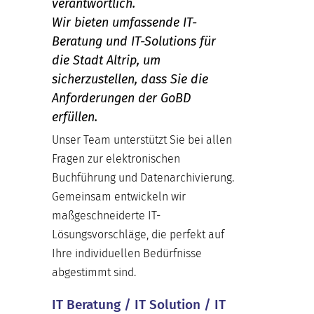
verantwortlich.
Wir bieten umfassende IT-
Beratung und IT-Solutions für
die Stadt Altrip, um
sicherzustellen, dass Sie die
Anforderungen der GoBD
erfüllen.
Unser Team unterstützt Sie bei allen
Fragen zur elektronischen
Buchführung und Datenarchivierung.
Gemeinsam entwickeln wir
maßgeschneiderte IT-
Lösungsvorschläge, die perfekt auf
Ihre individuellen Bedürfnisse
abgestimmt sind.
IT Beratung / IT Solution / IT