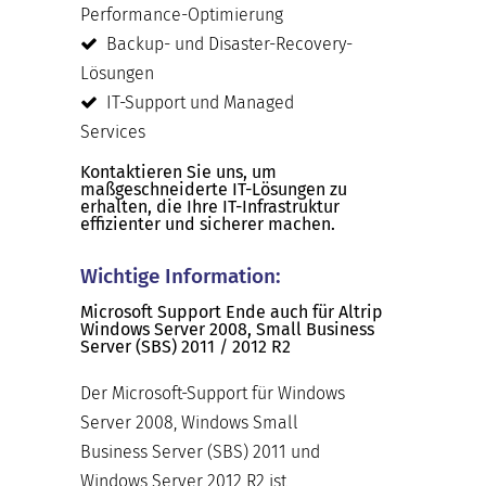
Performance-Optimierung
Backup- und Disaster-Recovery-
Lösungen
IT-Support und Managed
Services
Kontaktieren Sie uns, um
maßgeschneiderte IT-Lösungen zu
erhalten, die Ihre IT-Infrastruktur
effizienter und sicherer machen.
Wichtige Information:
Microsoft Support Ende auch für Altrip
Windows Server 2008, Small Business
Server (SBS) 2011 / 2012 R2
Der Microsoft-Support für Windows
Server 2008, Windows Small
Business Server (SBS) 2011 und
Windows Server 2012 R2 ist