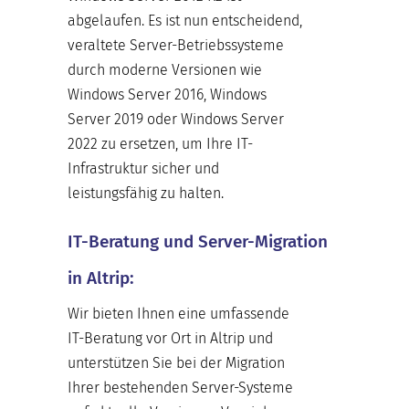
abgelaufen. Es ist nun entscheidend,
veraltete Server-Betriebssysteme
durch moderne Versionen wie
Windows Server 2016, Windows
Server 2019 oder Windows Server
2022 zu ersetzen, um Ihre IT-
Infrastruktur sicher und
leistungsfähig zu halten.
IT-Beratung und Server-Migration
in Altrip:
Wir bieten Ihnen eine umfassende
IT-Beratung vor Ort in Altrip und
unterstützen Sie bei der Migration
Ihrer bestehenden Server-Systeme