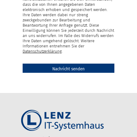
dass die von Ihnen angegebenen Daten
elektronisch erhoben und gespeichert werden.
Ihre Daten werden dabei nur streng
zweckgebunden zur Bearbeitung und
Beantwortung Ihrer Anfrage genutzt. Diese
Einwilligung können Sie jederzeit durch Nachricht
an uns widerrufen. Im Falle des Widerrufs werden
Ihre Daten umgehend gelöscht. Weitere
Informationen entnehmen Sie der
Datenschutzerklärung
.