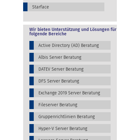
Starface
Wir bieten Unterstützung und Lösungen für
folgende Bereiche
Active Directory (AD) Beratung
Albis Server Beratung
DATEV Server Beratung
DFS Server Beratung
Exchange 2019 Server Beratung
Fileserver Beratung
Gruppenrichtlinien Beratung
Hyper-V Server Beratung