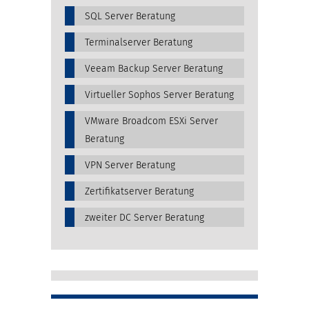
SQL Server Beratung
Terminalserver Beratung
Veeam Backup Server Beratung
Virtueller Sophos Server Beratung
VMware Broadcom ESXi Server
Beratung
VPN Server Beratung
Zertifikatserver Beratung
zweiter DC Server Beratung