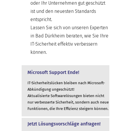
oder Ihr Unternehmen gut geschützt
ist und den neuesten Standards
entspricht.
Lassen Sie sich von unseren Experten
in Bad Dürkheim beraten, wie Sie Ihre
IT-Sicherheit effektiv verbessern
können.
Microsoft Support Ende!
IT-Sicherheitslücken bleiben nach Microsoft-
Abkündigung ungeschützt!
Aktualisierte Softwarelösungen bieten nicht
nur verbesserte Sicherheit, sondern auch neue
Funktionen, die Ihre Effizienz steigern können.
Jetzt Lösungsvorschläge anfragen!