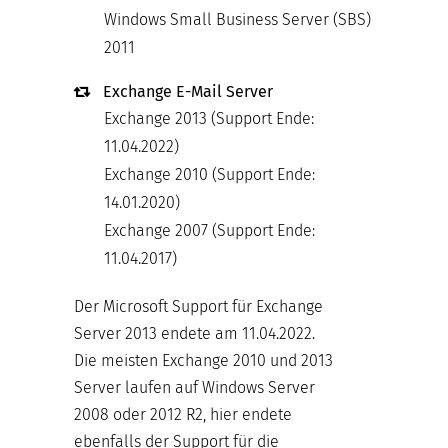
Windows Small Business Server (SBS)
2011
Exchange E-Mail Server
Exchange 2013 (Support Ende:
11.04.2022)
Exchange 2010 (Support Ende:
14.01.2020)
Exchange 2007 (Support Ende:
11.04.2017)
Der Microsoft Support für Exchange
Server 2013 endete am 11.04.2022.
Die meisten Exchange 2010 und 2013
Server laufen auf Windows Server
2008 oder 2012 R2, hier endete
ebenfalls der Support für die