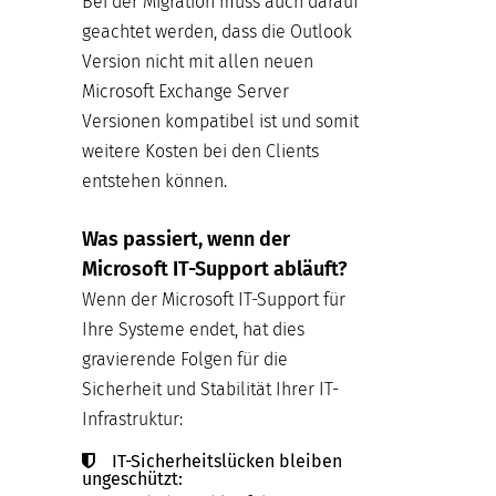
Bei der Migration muss auch darauf
geachtet werden, dass die Outlook
Version nicht mit allen neuen
Microsoft Exchange Server
Versionen kompatibel ist und somit
weitere Kosten bei den Clients
entstehen können.
Was passiert, wenn der
Microsoft IT-Support abläuft?
Wenn der Microsoft IT-Support für
Ihre Systeme endet, hat dies
gravierende Folgen für die
Sicherheit und Stabilität Ihrer IT-
Infrastruktur:
IT-Sicherheitslücken bleiben
ungeschützt: