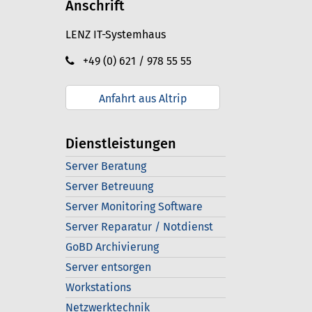
Anschrift
LENZ IT-Systemhaus
+49 (0) 621 / 978 55 55
Anfahrt aus Altrip
Dienstleistungen
Server Beratung
Server Betreuung
Server Monitoring Software
Server Reparatur / Notdienst
GoBD Archivierung
Server entsorgen
Workstations
Netzwerktechnik