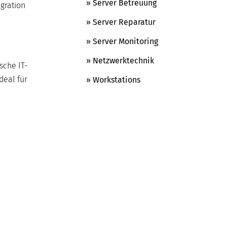
» Server Betreuung
gration
» Server Reparatur
» Server Monitoring
» Netzwerktechnik
sche IT-
deal für
» Workstations