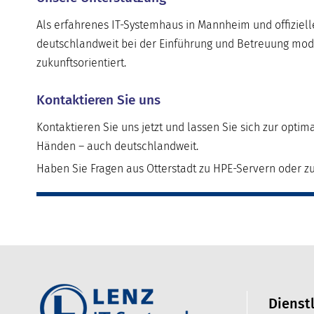
Als erfahrenes IT-Systemhaus in Mannheim und offizie
deutschlandweit bei der Einführung und Betreuung moder
zukunftsorientiert.
Kontaktieren Sie uns
Kontaktieren Sie uns jetzt und lassen Sie sich zur optima
Händen – auch deutschlandweit.
Haben Sie Fragen aus Otterstadt zu HPE-Servern oder z
Dienst