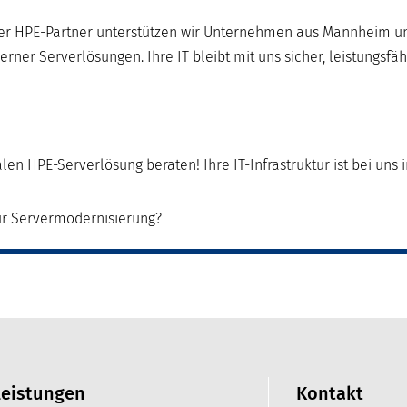
ller HPE-Partner unterstützen wir Unternehmen aus Mannheim u
ner Serverlösungen. Ihre IT bleibt mit uns sicher, leistungsfäh
len HPE-Serverlösung beraten! Ihre IT-Infrastruktur ist bei uns 
ur Servermodernisierung?
leistungen
Kontakt