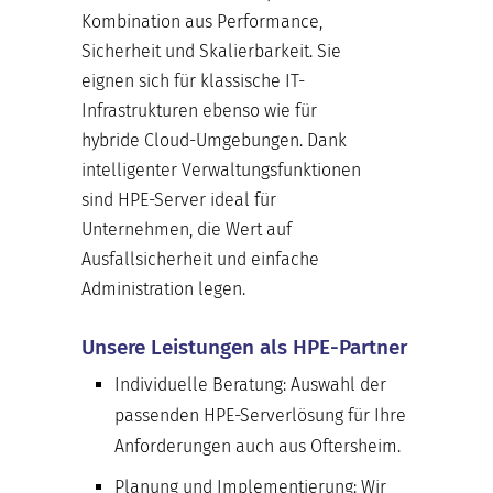
Kombination aus Performance,
Sicherheit und Skalierbarkeit. Sie
eignen sich für klassische IT-
Infrastrukturen ebenso wie für
hybride Cloud-Umgebungen. Dank
intelligenter Verwaltungsfunktionen
sind HPE-Server ideal für
Unternehmen, die Wert auf
Ausfallsicherheit und einfache
Administration legen.
Unsere Leistungen als HPE-Partner
Individuelle Beratung:
Auswahl der
passenden HPE-Serverlösung für Ihre
Anforderungen auch aus Oftersheim.
Planung und Implementierung:
Wir