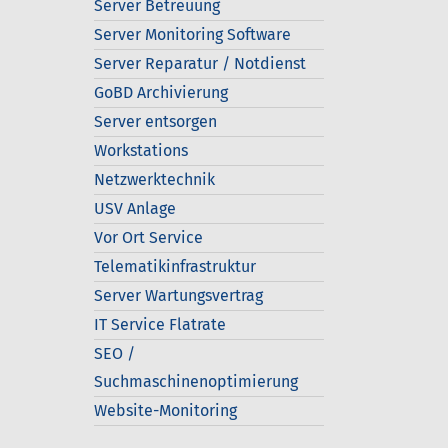
Server Betreuung
Server Monitoring Software
Server Reparatur / Notdienst
GoBD Archivierung
Server entsorgen
Workstations
Netzwerktechnik
USV Anlage
Vor Ort Service
Telematikinfrastruktur
Server Wartungsvertrag
IT Service Flatrate
SEO /
Suchmaschinenoptimierung
Website-Monitoring