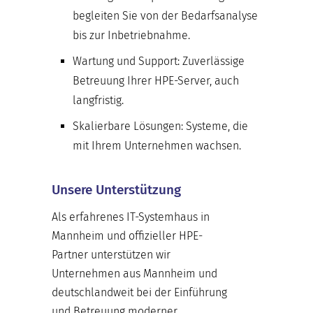
begleiten Sie von der Bedarfsanalyse
bis zur Inbetriebnahme.
Wartung und Support:
Zuverlässige
Betreuung Ihrer HPE-Server, auch
langfristig.
Skalierbare Lösungen:
Systeme, die
mit Ihrem Unternehmen wachsen.
Unsere Unterstützung
Als erfahrenes IT-Systemhaus in
Mannheim und offizieller HPE-
Partner unterstützen wir
Unternehmen aus Mannheim und
deutschlandweit bei der Einführung
und Betreuung moderner