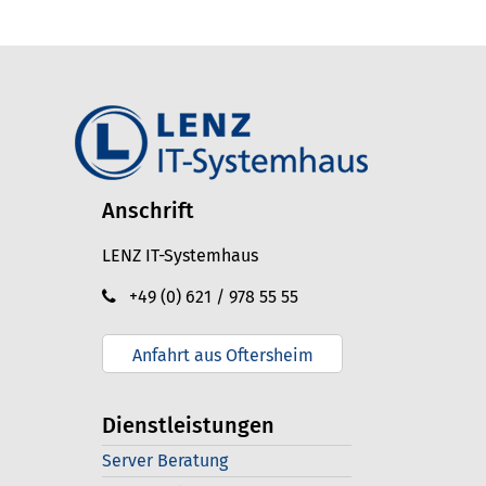
Anschrift
LENZ IT-Systemhaus
+49 (0) 621 / 978 55 55
Anfahrt aus Oftersheim
Dienstleistungen
Server Beratung