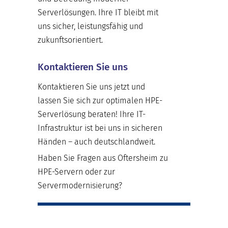
Serverlösungen. Ihre IT bleibt mit
uns sicher, leistungsfähig und
zukunftsorientiert.
Kontaktieren Sie uns
Kontaktieren Sie uns jetzt und
lassen Sie sich zur optimalen HPE-
Serverlösung beraten! Ihre IT-
Infrastruktur ist bei uns in sicheren
Händen – auch deutschlandweit.
Haben Sie Fragen aus Oftersheim zu
HPE-Servern oder zur
Servermodernisierung?