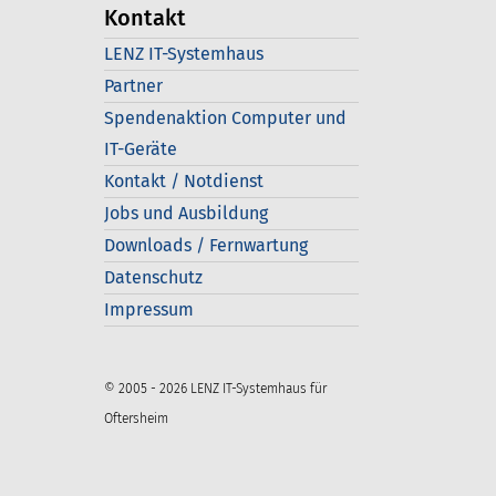
Kontakt
LENZ IT-Systemhaus
Partner
Spendenaktion Computer und
IT-Geräte
Kontakt / Notdienst
Jobs und Ausbildung
Downloads / Fernwartung
Datenschutz
Impressum
© 2005 - 2026 LENZ IT-Systemhaus für
Oftersheim