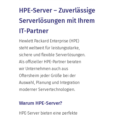
HPE-Server – Zuverlässige
Serverlösungen mit Ihrem
IT-Partner
Hewlett Packard Enterprise (HPE)
steht weltweit für leistungsstarke,
sichere und flexible Serverlösungen.
Als offizieller
HPE-Partner
beraten
wir Unternehmen auch aus
Oftersheim jeder Größe bei der
Auswahl, Planung und Integration
moderner Servertechnologien.
Warum HPE-Server?
HPE-Server bieten eine perfekte