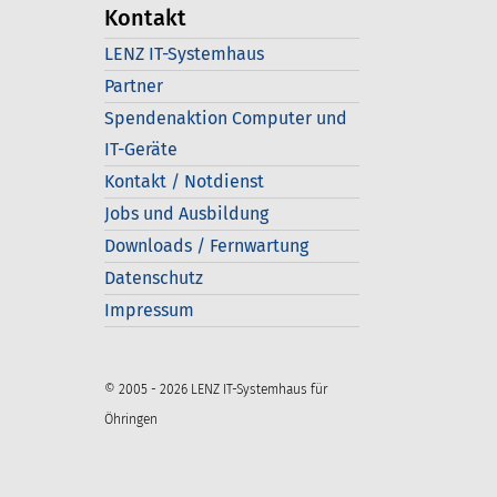
Kontakt
LENZ IT-Systemhaus
Partner
Spendenaktion Computer und
IT-Geräte
Kontakt / Notdienst
Jobs und Ausbildung
Downloads / Fernwartung
Datenschutz
Impressum
© 2005 - 2026 LENZ IT-Systemhaus für
Öhringen