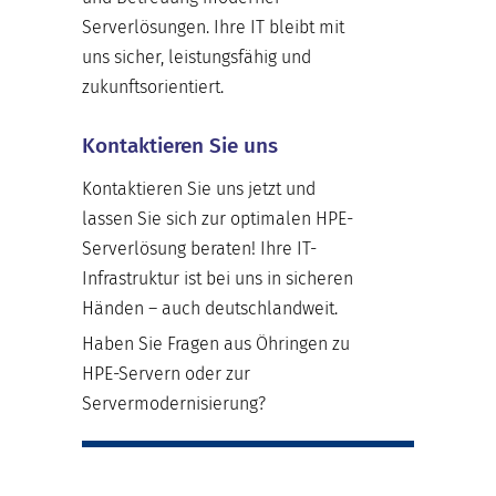
Serverlösungen. Ihre IT bleibt mit
uns sicher, leistungsfähig und
zukunftsorientiert.
Kontaktieren Sie uns
Kontaktieren Sie uns jetzt und
lassen Sie sich zur optimalen HPE-
Serverlösung beraten! Ihre IT-
Infrastruktur ist bei uns in sicheren
Händen – auch deutschlandweit.
Haben Sie Fragen aus Öhringen zu
HPE-Servern oder zur
Servermodernisierung?