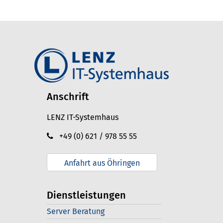
Anschrift
LENZ IT-Systemhaus
+49 (0) 621 / 978 55 55
Anfahrt aus Öhringen
Dienstleistungen
Server Beratung