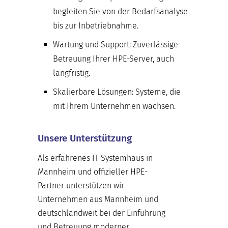
begleiten Sie von der Bedarfsanalyse
bis zur Inbetriebnahme.
Wartung und Support:
Zuverlässige
Betreuung Ihrer HPE-Server, auch
langfristig.
Skalierbare Lösungen:
Systeme, die
mit Ihrem Unternehmen wachsen.
Unsere Unterstützung
Als erfahrenes IT-Systemhaus in
Mannheim und offizieller HPE-
Partner unterstützen wir
Unternehmen aus Mannheim und
deutschlandweit bei der Einführung
und Betreuung moderner