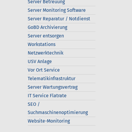
Server Betreuung
Server Monitoring Software
Server Reparatur / Notdienst
GoBD Archivierung
Server entsorgen
Workstations
Netzwerktechnik
USV Anlage
Vor Ort Service
Telematikinfrastruktur
Server Wartungsvertrag
IT Service Flatrate
SEO /
Suchmaschinenoptimierung
Website-Monitoring