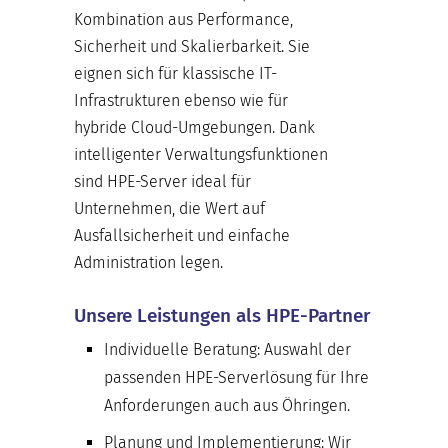
Kombination aus Performance,
Sicherheit und Skalierbarkeit. Sie
eignen sich für klassische IT-
Infrastrukturen ebenso wie für
hybride Cloud-Umgebungen. Dank
intelligenter Verwaltungsfunktionen
sind HPE-Server ideal für
Unternehmen, die Wert auf
Ausfallsicherheit und einfache
Administration legen.
Unsere Leistungen als HPE-Partner
Individuelle Beratung:
Auswahl der
passenden HPE-Serverlösung für Ihre
Anforderungen auch aus Öhringen.
Planung und Implementierung:
Wir