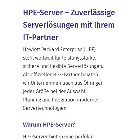
HPE-Server – Zuverlässige
Serverlösungen mit Ihrem
IT-Partner
Hewlett Packard Enterprise (HPE)
steht weltweit für leistungsstarke,
sichere und flexible Serverlösungen.
Als offizieller
HPE-Partner
beraten
wir Unternehmen auch aus Öhringen
jeder Größe bei der Auswahl,
Planung und Integration moderner
Servertechnologien.
Warum HPE-Server?
HPE-Server bieten eine perfekte