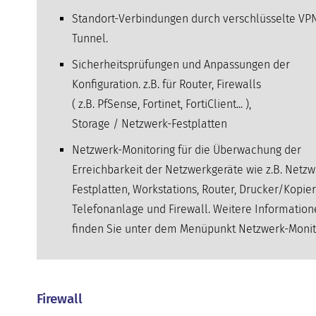
Standort-Verbindungen durch verschlüsselte VP
Tunnel.
Sicherheitsprüfungen und Anpassungen der
Konfiguration. z.B. für Router, Firewalls
( z.B. PfSense, Fortinet, FortiClient... ),
Storage / Netzwerk-Festplatten
Netzwerk-Monitoring für die Überwachung der
Erreichbarkeit der Netzwerkgeräte wie z.B. Netzw
Festplatten, Workstations, Router, Drucker/Kopier
Telefonanlage und Firewall. Weitere Informatio
finden Sie unter dem Menüpunkt Netzwerk-Monit
Firewall