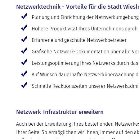
Netzwerktechnik - Vorteile für die Stadt Wies
Planung und Einrichtung der Netzwerkumgebung
Höhere Produktivität Ihres Unternehmens durch v
Erfahrene und geschulte Netzwerkbetreuer
Grafische Netzwerk-Dokumentation über alle Vo
Leistungsoptimierung Ihres Netzwerks durch da
Auf Wunsch dauerhafte Netzwerküberwachung du
Schnelle Reaktionszeiten unserer Netzwerkadmini
Netzwerk-Infrastruktur erweitern
Auch bei der Erweiterung Ihres bestehenden Netzwerkes,
Ihrer Seite. So ermöglichen wir Ihnen, immer auf den akt