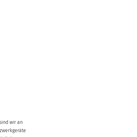
sind wir an
etzwerkgeräte