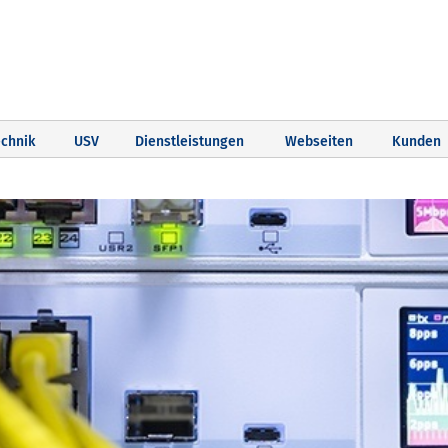
chnik
USV
Dienstleistungen
Webseiten
Kunden