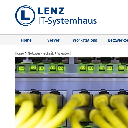
Home
Server
Workstations
Netzwerkte
›
›
Home
Netzwerktechnik
Wiesloch