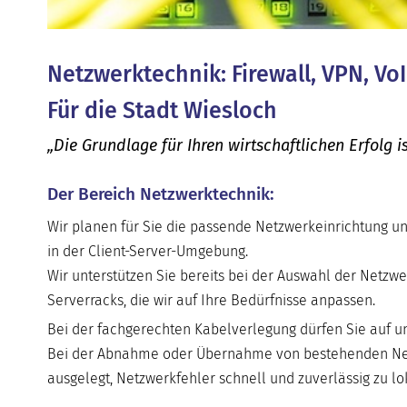
Netzwerktechnik: Firewall, VPN, Vo
Für die Stadt Wiesloch
„Die Grundlage für Ihren wirtschaftlichen Erfolg
Der Bereich Netzwerktechnik:
Wir planen für Sie die passende Netzwerkeinrichtung un
in der Client-Server-Umgebung.
Wir unterstützen Sie bereits bei der Auswahl der Net
Serverracks, die wir auf Ihre Bedürfnisse anpassen.
Bei der fachgerechten Kabelverlegung dürfen Sie auf un
Bei der Abnahme oder Übernahme von bestehenden Net
ausgelegt, Netzwerkfehler schnell und zuverlässig zu lok