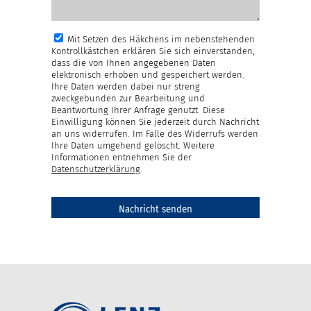
Mit Setzen des Häkchens im nebenstehenden
Kontrollkästchen erklären Sie sich einverstanden,
dass die von Ihnen angegebenen Daten
elektronisch erhoben und gespeichert werden.
Ihre Daten werden dabei nur streng
zweckgebunden zur Bearbeitung und
Beantwortung Ihrer Anfrage genutzt. Diese
Einwilligung können Sie jederzeit durch Nachricht
an uns widerrufen. Im Falle des Widerrufs werden
Ihre Daten umgehend gelöscht. Weitere
Informationen entnehmen Sie der
Datenschutzerklärung
.