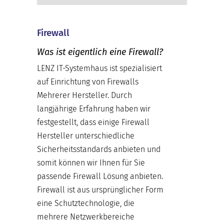
Firewall
Was ist eigentlich eine Firewall?
LENZ IT-Systemhaus ist spezialisiert
auf Einrichtung von Firewalls
Mehrerer Hersteller. Durch
langjährige Erfahrung haben wir
festgestellt, dass einige Firewall
Hersteller unterschiedliche
Sicherheitsstandards anbieten und
somit können wir Ihnen für Sie
passende Firewall Lösung anbieten.
Firewall ist aus ursprünglicher Form
eine Schutztechnologie, die
mehrere Netzwerkbereiche