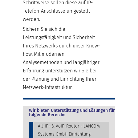
Schrittweise sollen diese auf IP-
Telefon-Anschlüsse umgestellt
werden.
Sichern Sie sich die
Leistungsfähigkeit und Sicherheit
Ihres Netzwerks durch unser Know-
how. Mit modernen
Analysemethoden und langjähriger
Erfahrung unterstützen wir Sie bei
der Planung und Einrichtung Ihrer
Netzwerk-Infrastruktur.
Wir bieten Unterstützung und Lösungen für
folgende Bereiche
All-IP- & VoIP-Router - LANCOM
Systems GmbH Einrichtung