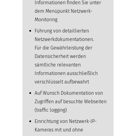
Informationen finden Sie unter
dem Menüpunkt Netzwerk-
Monitoring
Führung von detaillierten
Netzwerkdokumentationen.
Für die Gewährleistung der
Datensicherheit werden
sämtliche relevanten
Informationen ausschließlich
verschlüsselt aufbewahrt
Auf Wunsch Dokumentation von
Zugriffen auf besuchte Webseiten
(traffic logging)
Einrichtung von Netzwerk-IP-
Kameras mit und ohne