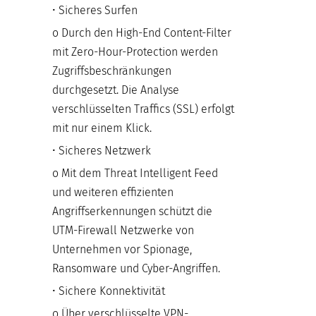
• Sicheres Surfen
o Durch den High-End Content-Filter
mit Zero-Hour-Protection werden
Zugriffsbeschränkungen
durchgesetzt. Die Analyse
verschlüsselten Traffics (SSL) erfolgt
mit nur einem Klick.
• Sicheres Netzwerk
o Mit dem Threat Intelligent Feed
und weiteren effizienten
Angriffserkennungen schützt die
UTM-Firewall Netzwerke von
Unternehmen vor Spionage,
Ransomware und Cyber-Angriffen.
• Sichere Konnektivität
o Über verschlüsselte VPN-