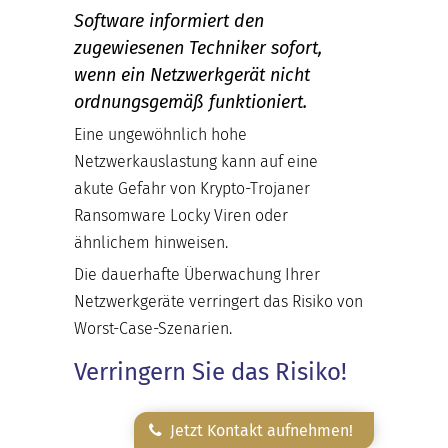
Software informiert den
zugewiesenen Techniker sofort,
wenn ein Netzwerkgerät nicht
ordnungsgemäß funktioniert.
Eine ungewöhnlich hohe
Netzwerkauslastung kann auf eine
akute Gefahr von Krypto-Trojaner
Ransomware Locky Viren oder
ähnlichem hinweisen.
Die dauerhafte Überwachung Ihrer
Netzwerkgeräte verringert das Risiko von
Worst-Case-Szenarien.
Verringern Sie das Risiko!
Jetzt Kontakt aufnehmen!