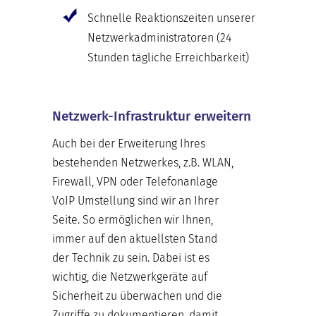
Schnelle Reaktionszeiten unserer
Netzwerkadministratoren (24
Stunden tägliche Erreichbarkeit)
Netzwerk-Infrastruktur erweitern
Auch bei der Erweiterung Ihres
bestehenden Netzwerkes, z.B. WLAN,
Firewall, VPN oder Telefonanlage
VoIP Umstellung sind wir an Ihrer
Seite. So ermöglichen wir Ihnen,
immer auf den aktuellsten Stand
der Technik zu sein. Dabei ist es
wichtig, die Netzwerkgeräte auf
Sicherheit zu überwachen und die
Zugriffe zu dokumentieren, damit