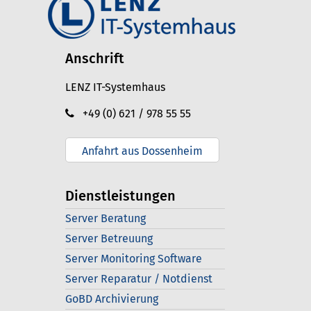
Anschrift
LENZ IT-Systemhaus
+49 (0) 621 / 978 55 55
Anfahrt aus Dossenheim
Dienstleistungen
Server Beratung
Server Betreuung
Server Monitoring Software
Server Reparatur / Notdienst
GoBD Archivierung