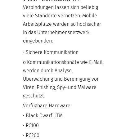
Verbindungen lassen sich beliebig
viele Standorte vernetzen. Mobile
Arbeitsplätze werden so hochsicher
in das Unternehmensnetzwerk
eingebunden.
• Sichere Kommunikation
o Kommunikationskanäle wie E-Mail,
werden durch Analyse,
Überwachung und Bereinigung vor
Viren, Phishing, Spy- und Malware
geschützt.
Verfügbare Hardware:
• Black Dwarf UTM
• RC100
• RC200