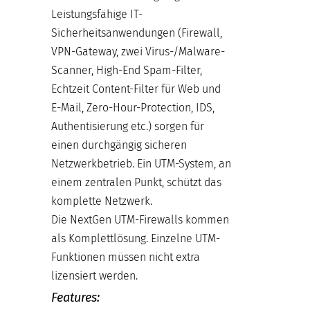
Leistungsfähige IT-
Sicherheitsanwendungen (Firewall,
VPN-Gateway, zwei Virus-/Malware-
Scanner, High-End Spam-Filter,
Echtzeit Content-Filter für Web und
E-Mail, Zero-Hour-Protection, IDS,
Authentisierung etc.) sorgen für
einen durchgängig sicheren
Netzwerkbetrieb. Ein UTM-System, an
einem zentralen Punkt, schützt das
komplette Netzwerk.
Die NextGen UTM-Firewalls kommen
als Komplettlösung. Einzelne UTM-
Funktionen müssen nicht extra
lizensiert werden.
Features: