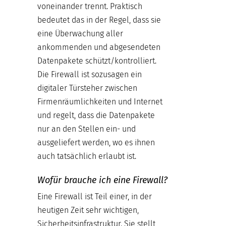
voneinander trennt. Praktisch
bedeutet das in der Regel, dass sie
eine Überwachung aller
ankommenden und abgesendeten
Datenpakete schützt/kontrolliert.
Die Firewall ist sozusagen ein
digitaler Türsteher zwischen
Firmenräumlichkeiten und Internet
und regelt, dass die Datenpakete
nur an den Stellen ein- und
ausgeliefert werden, wo es ihnen
auch tatsächlich erlaubt ist.
Wofür brauche ich eine Firewall?
Eine Firewall ist Teil einer, in der
heutigen Zeit sehr wichtigen,
Sicherheitsinfrastruktur. Sie stellt