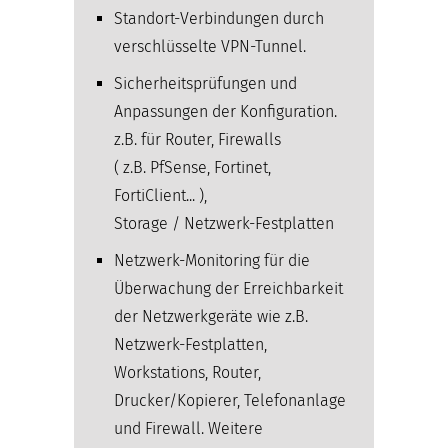
Standort-Verbindungen durch
verschlüsselte VPN-Tunnel.
Sicherheitsprüfungen und
Anpassungen der Konfiguration.
z.B. für Router, Firewalls
( z.B. PfSense, Fortinet,
FortiClient... ),
Storage / Netzwerk-Festplatten
Netzwerk-Monitoring für die
Überwachung der Erreichbarkeit
der Netzwerkgeräte wie z.B.
Netzwerk-Festplatten,
Workstations, Router,
Drucker/Kopierer, Telefonanlage
und Firewall. Weitere