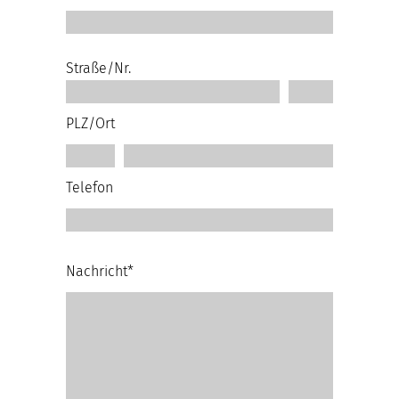
Straße/Nr.
PLZ/Ort
Telefon
Nachricht*