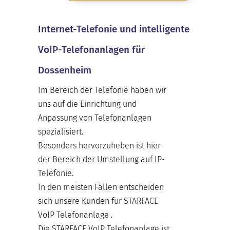
Internet-Telefonie und intelligente
VoIP-Telefonanlagen für
Dossenheim
Im Bereich der Telefonie haben wir
uns auf die Einrichtung und
Anpassung von Telefonanlagen
spezialisiert.
Besonders hervorzuheben ist hier
der Bereich der Umstellung auf
IP-
Telefonie
.
In den meisten Fällen entscheiden
sich unsere Kunden für STARFACE
VoIP Telefonanlage .
Die STARFACE VoIP Telefonanlage ist