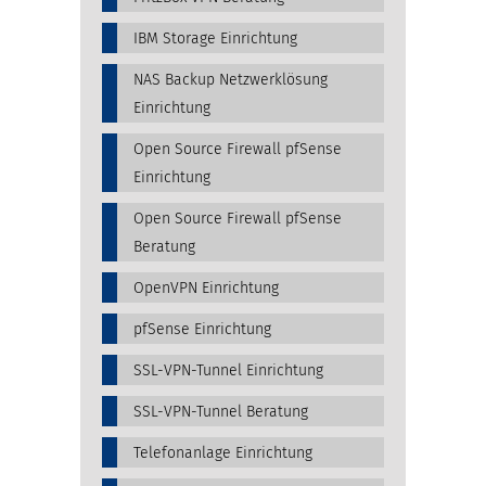
IBM Storage Einrichtung
NAS Backup Netzwerklösung
Einrichtung
Open Source Firewall pfSense
Einrichtung
Open Source Firewall pfSense
Beratung
OpenVPN Einrichtung
pfSense Einrichtung
SSL-VPN-Tunnel Einrichtung
SSL-VPN-Tunnel Beratung
Telefonanlage Einrichtung