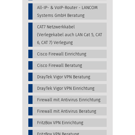
All-IP- & VoIP-Router - LANCOM
Systems GmbH Beratung
CAT7 Netzwerkkabel
(Verlegekabel auch LAN Cat 5, CAT
6, CAT 7) Verlegung
Cisco Firewall Einrichtung
Cisco Firewall Beratung
DrayTek Vigor VPN Beratung
DrayTek Vigor VPN Einrichtung
Firewall mit Antivirus Einrichtung
Firewall mit Antivirus Beratung
FritzBox VPN Einrichtung
FritzBox VPN Beratung