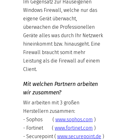
Im Gegensatz zur Hauseigenen
Windows Firewall, welche nur das
eigene Gerät überwacht,
überwachen die Professionellen
Geräte alles was durch Ihr Netzwerk
hineinkommt bzw. hinausgeht. Eine
Firewall braucht somit mehr
Leistung als die Firewall auf einem
Client.
Mit welchen Partnern arbeiten
wir zusammen?
Wir arbeiten mit 3 großen
Herstellern zusammen:
- Sophos (
www.sophos.com
)
- Fortinet (
www.fortinet.com
)
- Securepoint (
www.securepoint.de
)