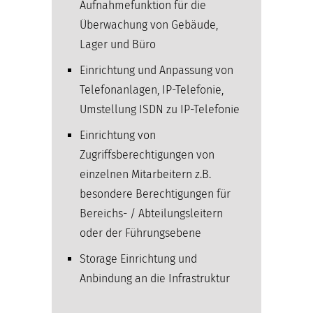
Aufnahmefunktion für die
Überwachung von Gebäude,
Lager und Büro
Einrichtung und Anpassung von
Telefonanlagen, IP-Telefonie,
Umstellung ISDN zu IP-Telefonie
Einrichtung von
Zugriffsberechtigungen von
einzelnen Mitarbeitern z.B.
besondere Berechtigungen für
Bereichs- / Abteilungsleitern
oder der Führungsebene
Storage Einrichtung und
Anbindung an die Infrastruktur