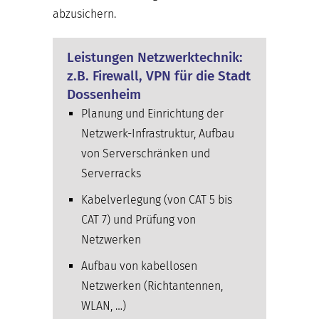
abzusichern.
Leistungen Netzwerktechnik:
z.B. Firewall, VPN für die Stadt
Dossenheim
Planung und Einrichtung der
Netzwerk-Infrastruktur, Aufbau
von Serverschränken und
Serverracks
Kabelverlegung (von CAT 5 bis
CAT 7) und Prüfung von
Netzwerken
Aufbau von kabellosen
Netzwerken (Richtantennen,
WLAN, …)