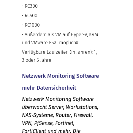
• RC300
• RC400
• RC1000
• Außerdem als VM auf Hyper-V, KVM
und VMware ESXI möglich#
Verfügbare Laufzeiten (in Jahren): 1,
3 oder 5 Jahre
Netzwerk Monitoring Software -
mehr Datensicherheit
Netzwerk Monitoring Software
überwacht Server, Workstations,
NAS-Systeme, Router, Firewall,
VPN, PfSense, Fortinet,
FortiClient und mehr. Die