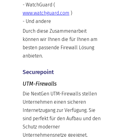
- WatchGuard (
www.watchguard.com
)
- Und andere
Durch diese Zusammenarbeit
können wir Ihnen die für Ihnen am
besten passende Firewall Lösung
anbieten.
Securepoint
UTM-Firewalls
Die NextGen UTM-Firewalls stellen
Unternehmen einen sicheren
Internetzugang zur Verfügung. Sie
sind perfekt für den Aufbau und den
Schutz moderner
Unternehmensnetze geeignet.