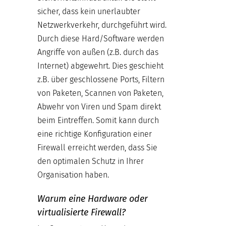
sicher, dass kein unerlaubter
Netzwerkverkehr, durchgeführt wird.
Durch diese Hard/Software werden
Angriffe von außen (z.B. durch das
Internet) abgewehrt. Dies geschieht
z.B. über geschlossene Ports, Filtern
von Paketen, Scannen von Paketen,
Abwehr von Viren und Spam direkt
beim Eintreffen. Somit kann durch
eine richtige Konfiguration einer
Firewall erreicht werden, dass Sie
den optimalen Schutz in Ihrer
Organisation haben.
Warum eine Hardware oder
virtualisierte Firewall?