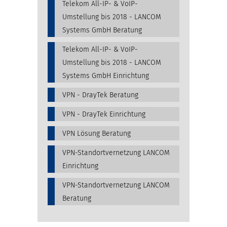
Telekom All-IP- & VoIP-
Umstellung bis 2018 - LANCOM
Systems GmbH Beratung
Telekom All-IP- & VoIP-
Umstellung bis 2018 - LANCOM
Systems GmbH Einrichtung
VPN - DrayTek Beratung
VPN - DrayTek Einrichtung
VPN Lösung Beratung
VPN-Standortvernetzung LANCOM
Einrichtung
VPN-Standortvernetzung LANCOM
Beratung