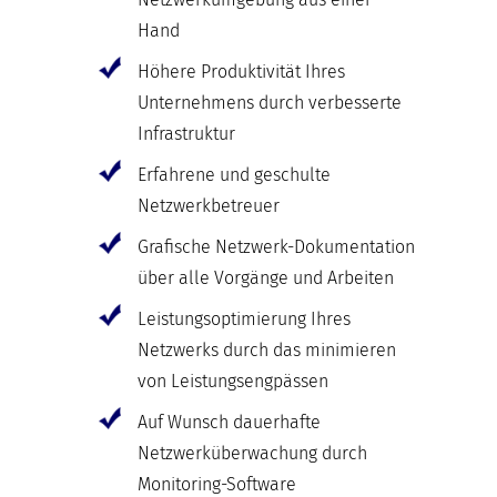
Hand
Höhere Produktivität Ihres
Unternehmens durch verbesserte
Infrastruktur
Erfahrene und geschulte
Netzwerkbetreuer
Grafische Netzwerk-Dokumentation
über alle Vorgänge und Arbeiten
Leistungsoptimierung Ihres
Netzwerks durch das minimieren
von Leistungsengpässen
Auf Wunsch dauerhafte
Netzwerküberwachung durch
Monitoring-Software