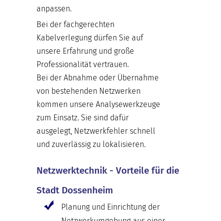
anpassen.
Bei der fachgerechten
Kabelverlegung dürfen Sie auf
unsere Erfahrung und große
Professionalität vertrauen.
Bei der Abnahme oder Übernahme
von bestehenden Netzwerken
kommen unsere Analysewerkzeuge
zum Einsatz. Sie sind dafür
ausgelegt, Netzwerkfehler schnell
und zuverlässig zu lokalisieren.
Netzwerktechnik - Vorteile für die
Stadt Dossenheim
Planung und Einrichtung der
Netzwerkumgebung aus einer