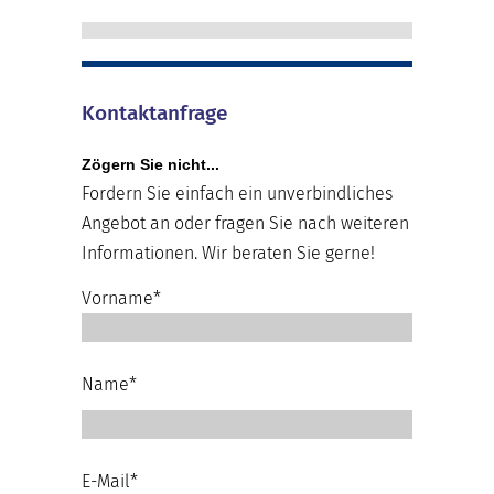
Kontaktanfrage
Zögern Sie nicht...
Fordern Sie einfach ein unverbindliches
Angebot an oder fragen Sie nach weiteren
Informationen. Wir beraten Sie gerne!
Vorname*
Name*
E-Mail*