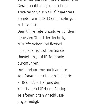
Geräteunabhängig und schnell
erweiterbar, auch z.B. für mehrere
Standorte mit Call Center sehr gut
zu lösen ist.
Damit Ihre Telefonanlage auf dem
neuesten Stand der Technik,
zukunftssicher und flexibel
einsetzbar ist, sollten Sie die
Umstellung auf IP-Telefonie
durchführen.
Die Telekom wie auch andere
Telefonanbieter haben seit Ende
2018 die Abschaffung der
klassischen ISDN und Analog-
Telefonanlagen-Anschlüsse
angekündigt.