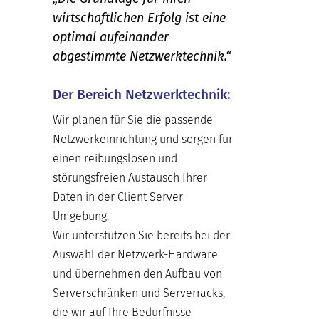
wirtschaftlichen Erfolg ist eine
optimal aufeinander
abgestimmte Netzwerktechnik.“
Der Bereich Netzwerktechnik:
Wir planen für Sie die passende
Netzwerkeinrichtung und sorgen für
einen reibungslosen und
störungsfreien Austausch Ihrer
Daten in der Client-Server-
Umgebung.
Wir unterstützen Sie bereits bei der
Auswahl der Netzwerk-Hardware
und übernehmen den Aufbau von
Serverschränken und Serverracks,
die wir auf Ihre Bedürfnisse