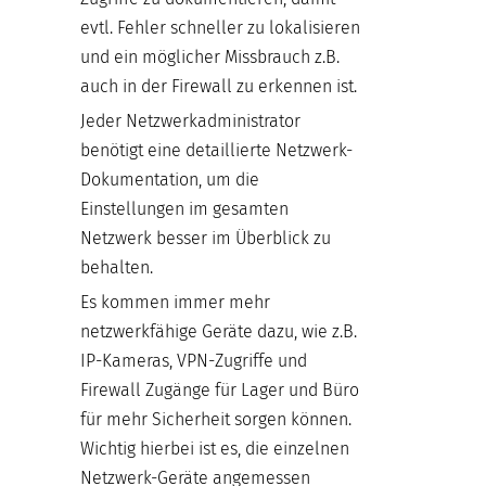
evtl. Fehler schneller zu lokalisieren
und ein möglicher Missbrauch z.B.
auch in der Firewall zu erkennen ist.
Jeder Netzwerkadministrator
benötigt eine detaillierte Netzwerk-
Dokumentation, um die
Einstellungen im gesamten
Netzwerk besser im Überblick zu
behalten.
Es kommen immer mehr
netzwerkfähige Geräte dazu, wie z.B.
IP-Kameras, VPN-Zugriffe und
Firewall Zugänge für Lager und Büro
für mehr Sicherheit sorgen können.
Wichtig hierbei ist es, die einzelnen
Netzwerk-Geräte angemessen