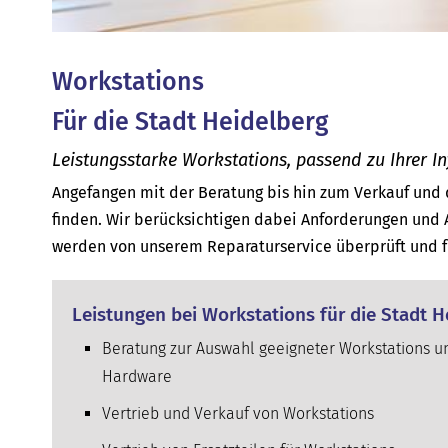
Workstations
Für die Stadt Heidelberg
Leistungsstarke Workstations, passend zu Ihrer In
Angefangen mit der Beratung bis hin zum Verkauf und 
finden. Wir berücksichtigen dabei Anforderungen und 
werden von unserem Reparaturservice überprüft und f
Leistungen bei Workstations für die Stadt H
Beratung zur Auswahl geeigneter Workstations u
Hardware
Vertrieb und Verkauf von Workstations