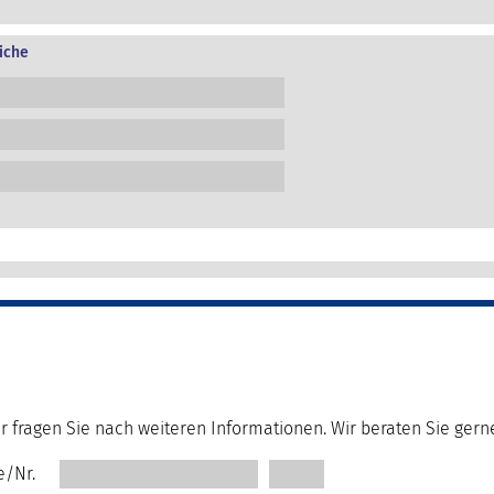
iche
r fragen Sie nach weiteren Informationen. Wir beraten Sie gern
e/Nr.