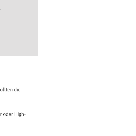
-
ollten die
r oder High-