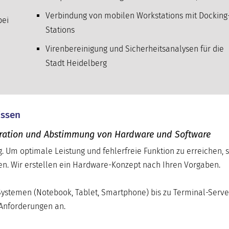
Verbindung von mobilen Workstations mit Docking
bei
Stations
Virenbereinigung und Sicherheitsanalysen für die
Stadt Heidelberg
issen
iguration und Abstimmung von Hardware und Software
. Um optimale Leistung und fehlerfreie Funktion zu erreichen, s
n. Wir erstellen ein Hardware-Konzept nach Ihren Vorgaben.
Systemen (Notebook, Tablet, Smartphone) bis zu Terminal-Serve
 Anforderungen an.