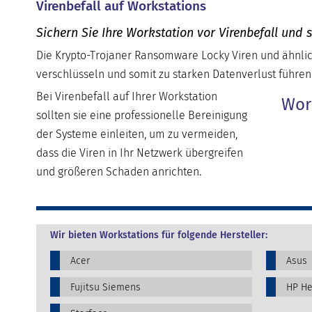
Virenbefall auf Workstations
Sichern Sie Ihre Workstation vor Virenbefall und 
Die Krypto-Trojaner Ransomware Locky Viren und ähnlic
verschlüsseln und somit zu starken Datenverlust führen
Bei Virenbefall auf Ihrer Workstation
Wor
sollten sie eine professionelle Bereinigung
der Systeme einleiten, um zu vermeiden,
dass die Viren in Ihr Netzwerk übergreifen
und größeren Schaden anrichten.
Wir bieten Workstations für folgende Hersteller:
Acer
Asus
Fujitsu Siemens
HP He