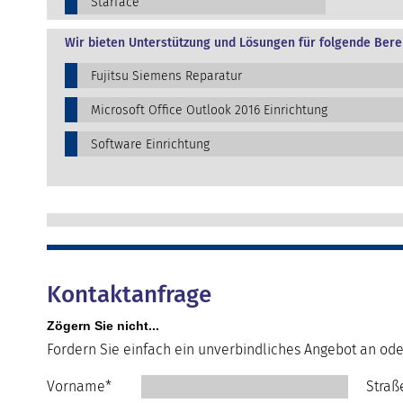
Starface
Wir bieten Unterstützung und Lösungen für folgende Bere
Fujitsu Siemens Reparatur
Microsoft Office Outlook 2016 Einrichtung
Software Einrichtung
Kontaktanfrage
Zögern Sie nicht...
Fordern Sie einfach ein unverbindliches Angebot an ode
Vorname*
Straß