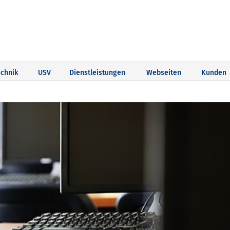
chnik
USV
Dienstleistungen
Webseiten
Kunden