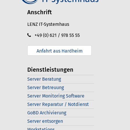
Anschrift
LENZ IT-Systemhaus
+49 (0) 621 / 978 55 55
Anfahrt aus Hardheim
Dienstleistungen
Server Beratung
Server Betreuung
Server Monitoring Software
Server Reparatur / Notdienst
GoBD Archivierung
Server entsorgen
Workstations