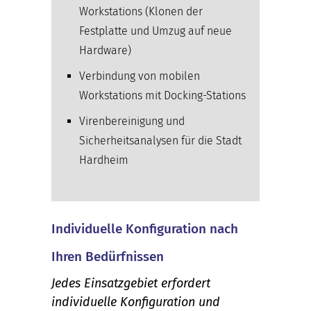
Workstations (Klonen der
Festplatte und Umzug auf neue
Hardware)
Verbindung von mobilen
Workstations mit Docking-Stations
Virenbereinigung und
Sicherheitsanalysen für die Stadt
Hardheim
Individuelle Konfiguration nach
Ihren Bedürfnissen
Jedes Einsatzgebiet erfordert
individuelle Konfiguration und