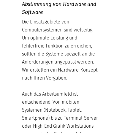
Abstimmung von Hardware und
Software
Die Einsatzgebiete von
Computersystemen sind vielseitig.
Um optimale Leistung und
fehlerfreie Funktion zu erreichen,
sollten die Systeme speziell an die
Anforderungen angepasst werden.
Wir erstellen ein Hardware-Konzept
nach Ihren Vorgaben.
Auch das Arbeitsumfeld ist
entscheidend. Von mobilen
Systemen (Notebook, Tablet,
Smartphone) bis zu Terminal-Server
oder High-End Grafik Workstations