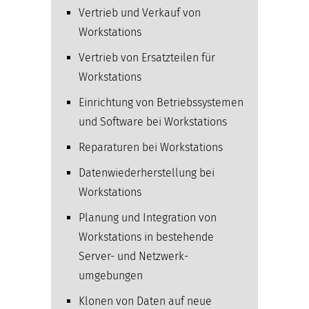
Vertrieb und Verkauf von
Workstations
Vertrieb von Ersatzteilen für
Workstations
Einrichtung von Betriebssystemen
und Software bei Workstations
Reparaturen bei Workstations
Datenwiederherstellung bei
Workstations
Planung und Integration von
Workstations in bestehende
Server- und Netzwerk­
umgebungen
Klonen von Daten auf neue