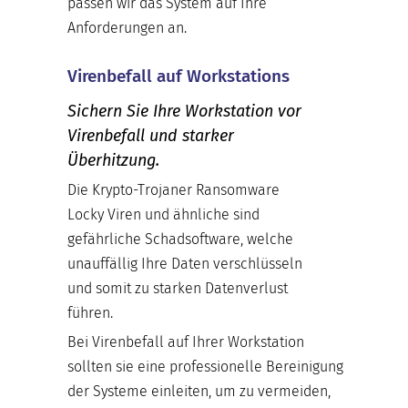
passen wir das System auf Ihre
Anforderungen an.
Virenbefall auf Workstations
Sichern Sie Ihre Workstation vor
Virenbefall und starker
Überhitzung.
Die Krypto-Trojaner Ransomware
Locky Viren und ähnliche sind
gefährliche Schadsoftware, welche
unauffällig Ihre Daten verschlüsseln
und somit zu starken Datenverlust
führen.
Bei Virenbefall auf Ihrer Workstation
sollten sie eine professionelle Bereinigung
der Systeme einleiten, um zu vermeiden,