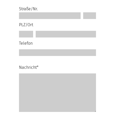
Straße/Nr.
PLZ/Ort
Telefon
Nachricht*