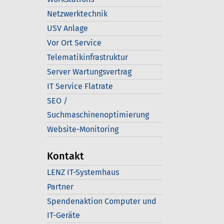
Netzwerktechnik
USV Anlage
Vor Ort Service
Telematikinfrastruktur
Server Wartungsvertrag
IT Service Flatrate
SEO /
Suchmaschinenoptimierung
Website-Monitoring
Kontakt
LENZ IT-Systemhaus
Partner
Spendenaktion Computer und
IT-Geräte