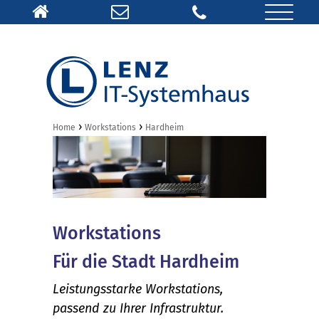
›
›
Home
Workstations
Hardheim
Workstations
Für die Stadt Hardheim
Leistungsstarke Workstations,
passend zu Ihrer Infrastruktur.