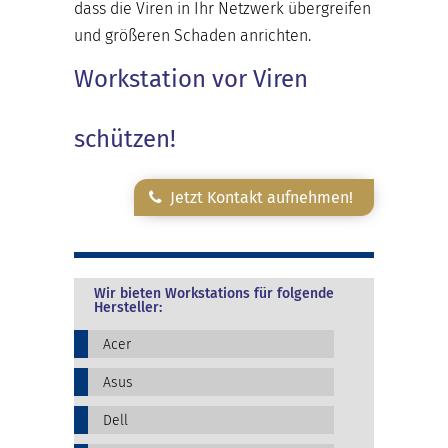
dass die Viren in Ihr Netzwerk übergreifen
und größeren Schaden anrichten.
Workstation vor Viren
schützen!
Jetzt Kontakt aufnehmen!
Wir bieten Workstations für folgende
Hersteller:
Acer
Asus
Dell