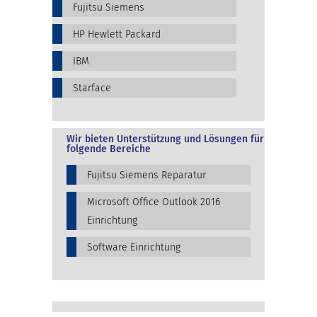
Fujitsu Siemens
HP Hewlett Packard
IBM
Starface
Wir bieten Unterstützung und Lösungen für
folgende Bereiche
Fujitsu Siemens Reparatur
Microsoft Office Outlook 2016
Einrichtung
Software Einrichtung