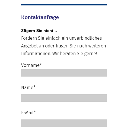
Kontaktanfrage
Zögern Sie nicht...
Fordern Sie einfach ein unverbindliches
Angebot an oder fragen Sie nach weiteren
Informationen. Wir beraten Sie gerne!
Vorname*
Name*
E-Mail*