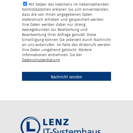
Mit Setzen des Häkchens im nebenstehenden
Kontrollkästchen erklären Sie sich einverstanden,
dass die von Ihnen angegebenen Daten
elektronisch erhoben und gespeichert werden.
Ihre Daten werden dabei nur streng
zweckgebunden zur Bearbeitung und
Beantwortung Ihrer Anfrage genutzt. Diese
Einwilligung können Sie jederzeit durch Nachricht
an uns widerrufen. Im Falle des Widerrufs werden
Ihre Daten umgehend gelöscht. Weitere
Informationen entnehmen Sie der
Datenschutzerklärung
.