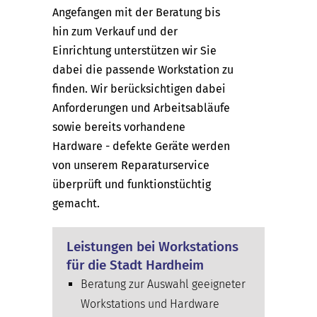
Angefangen mit der Beratung bis
hin zum Verkauf und der
Einrichtung unterstützen wir Sie
dabei die passende Workstation zu
finden. Wir berücksichtigen dabei
Anforderungen und Arbeitsabläufe
sowie bereits vorhandene
Hardware - defekte Geräte werden
von unserem Reparaturservice
überprüft und funktionstüchtig
gemacht.
Leistungen bei Workstations
für die Stadt Hardheim
Beratung zur Auswahl geeigneter
Workstations und Hardware