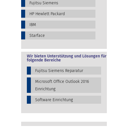
Fujitsu Siemens
HP Hewlett Packard
IBM
Starface
Wir bieten Unterstützung und Lösungen für
folgende Bereiche
Fujitsu Siemens Reparatur
Microsoft Office Outlook 2016
Einrichtung
Software Einrichtung