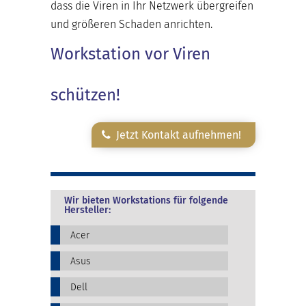
dass die Viren in Ihr Netzwerk übergreifen
und größeren Schaden anrichten.
Workstation vor Viren
schützen!
Jetzt Kontakt aufnehmen!
Wir bieten Workstations für folgende
Hersteller:
Acer
Asus
Dell