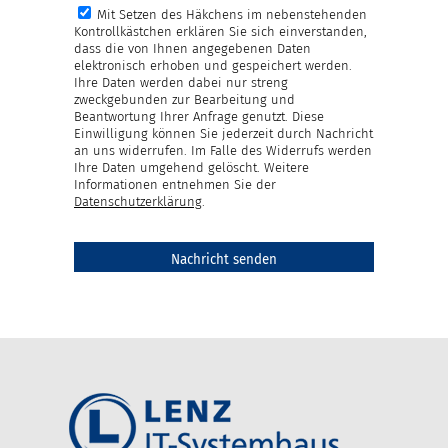
Mit Setzen des Häkchens im nebenstehenden
Kontrollkästchen erklären Sie sich einverstanden,
dass die von Ihnen angegebenen Daten
elektronisch erhoben und gespeichert werden.
Ihre Daten werden dabei nur streng
zweckgebunden zur Bearbeitung und
Beantwortung Ihrer Anfrage genutzt. Diese
Einwilligung können Sie jederzeit durch Nachricht
an uns widerrufen. Im Falle des Widerrufs werden
Ihre Daten umgehend gelöscht. Weitere
Informationen entnehmen Sie der
Datenschutzerklärung
.