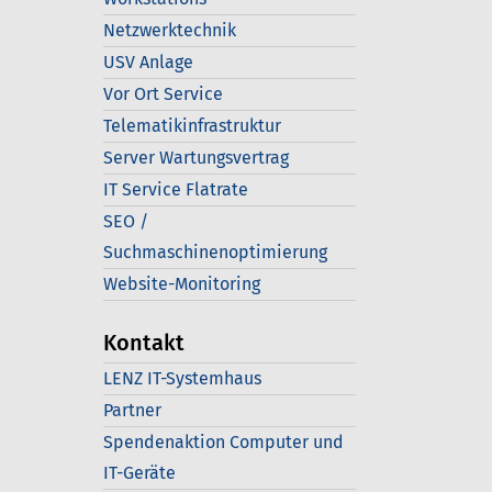
Netzwerktechnik
USV Anlage
Vor Ort Service
Telematikinfrastruktur
Server Wartungsvertrag
IT Service Flatrate
SEO /
Suchmaschinenoptimierung
Website-Monitoring
Kontakt
LENZ IT-Systemhaus
Partner
Spendenaktion Computer und
IT-Geräte