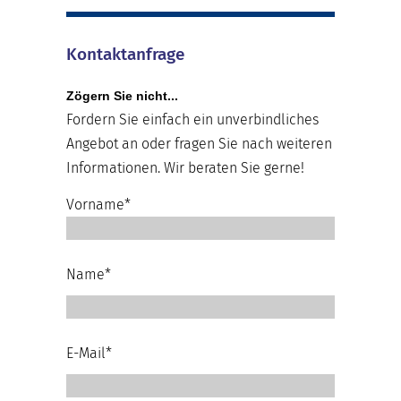
Kontaktanfrage
Zögern Sie nicht...
Fordern Sie einfach ein unverbindliches
Angebot an oder fragen Sie nach weiteren
Informationen. Wir beraten Sie gerne!
Vorname*
Name*
E-Mail*