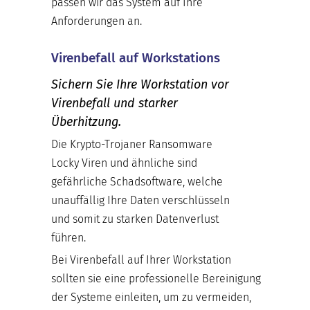
passen wir das System auf Ihre
Anforderungen an.
Virenbefall auf Workstations
Sichern Sie Ihre Workstation vor
Virenbefall und starker
Überhitzung.
Die Krypto-Trojaner Ransomware
Locky Viren und ähnliche sind
gefährliche Schadsoftware, welche
unauffällig Ihre Daten verschlüsseln
und somit zu starken Datenverlust
führen.
Bei Virenbefall auf Ihrer Workstation
sollten sie eine professionelle Bereinigung
der Systeme einleiten, um zu vermeiden,