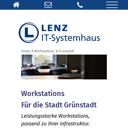
›
›
Home
Workstations
Grünstadt
Workstations
Für die Stadt Grünstadt
Leistungsstarke Workstations,
passend zu Ihrer Infrastruktur.