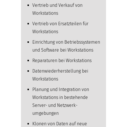
Vertrieb und Verkauf von
Workstations
Vertrieb von Ersatzteilen für
Workstations
Einrichtung von Betriebssystemen
und Software bei Workstations
Reparaturen bei Workstations
Datenwiederherstellung bei
Workstations
Planung und Integration von
Workstations in bestehende
Server- und Netzwerk­
umgebungen
Klonen von Daten auf neue