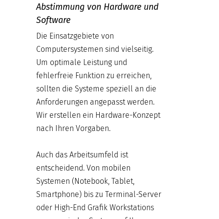
Abstimmung von Hardware und
Software
Die Einsatzgebiete von
Computersystemen sind vielseitig.
Um optimale Leistung und
fehlerfreie Funktion zu erreichen,
sollten die Systeme speziell an die
Anforderungen angepasst werden.
Wir erstellen ein Hardware-Konzept
nach Ihren Vorgaben.
Auch das Arbeitsumfeld ist
entscheidend. Von mobilen
Systemen (Notebook, Tablet,
Smartphone) bis zu Terminal-Server
oder High-End Grafik Workstations