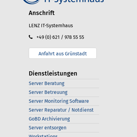
Anschrift
LENZ IT-Systemhaus
+49 (0) 621 / 978 55 55
Anfahrt aus Grünstadt
Dienstleistungen
Server Beratung
Server Betreuung
Server Monitoring Software
Server Reparatur / Notdienst
GoBD Archivierung
Server entsorgen
Workstations