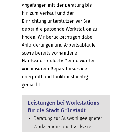
Angefangen mit der Beratung bis
hin zum Verkauf und der
Einrichtung unterstützen wir Sie
dabei die passende Workstation zu
finden. Wir berücksichtigen dabei
Anforderungen und Arbeitsabläufe
sowie bereits vorhandene
Hardware - defekte Geräte werden
von unserem Reparaturservice
überprüft und funktionstüchtig
gemacht.
Leistungen bei Workstations
für die Stadt Grünstadt
Beratung zur Auswahl geeigneter
Workstations und Hardware