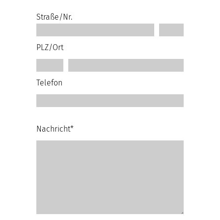
Straße/Nr.
PLZ/Ort
Telefon
Nachricht*