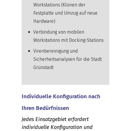
Workstations (Klonen der
Festplatte und Umzug auf neue
Hardware)
Verbindung von mobilen
Workstations mit Docking-Stations
Virenbereinigung und
Sicherheitsanalysen für die Stadt
Grünstadt
Individuelle Konfiguration nach
Ihren Bedürfnissen
Jedes Einsatzgebiet erfordert
individuelle Konfiguration und