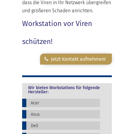
dass die Viren in Ihr Netzwerk übergreifen
und größeren Schaden anrichten.
Workstation vor Viren
schützen!
Jetzt Kontakt aufnehmen!
Wir bieten Workstations für folgende
Hersteller:
Acer
Asus
Dell