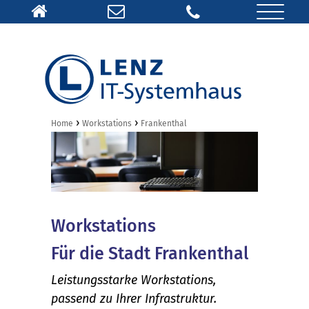
›
›
Home
Workstations
Frankenthal
Workstations
Für die Stadt Frankenthal
Leistungsstarke Workstations,
passend zu Ihrer Infrastruktur.