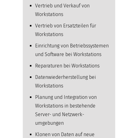
Vertrieb und Verkauf von
Workstations
Vertrieb von Ersatzteilen für
Workstations
Einrichtung von Betriebssystemen
und Software bei Workstations
Reparaturen bei Workstations
Datenwiederherstellung bei
Workstations
Planung und Integration von
Workstations in bestehende
Server- und Netzwerk­
umgebungen
Klonen von Daten auf neue