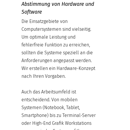
Abstimmung von Hardware und
Software
Die Einsatzgebiete von
Computersystemen sind vielseitig.
Um optimale Leistung und
fehlerfreie Funktion zu erreichen,
sollten die Systeme speziell an die
Anforderungen angepasst werden.
Wir erstellen ein Hardware-Konzept
nach Ihren Vorgaben.
Auch das Arbeitsumfeld ist
entscheidend. Von mobilen
Systemen (Notebook, Tablet,
Smartphone) bis zu Terminal-Server
oder High-End Grafik Workstations