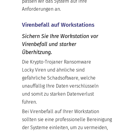
passen wir das System auf Ihre
Anforderungen an.
Virenbefall auf Workstations
Sichern Sie Ihre Workstation vor
Virenbefall und starker
Überhitzung.
Die Krypto-Trojaner Ransomware
Locky Viren und ähnliche sind
gefährliche Schadsoftware, welche
unauffällig Ihre Daten verschlüsseln
und somit zu starken Datenverlust
führen.
Bei Virenbefall auf Ihrer Workstation
sollten sie eine professionelle Bereinigung
der Systeme einleiten, um zu vermeiden,