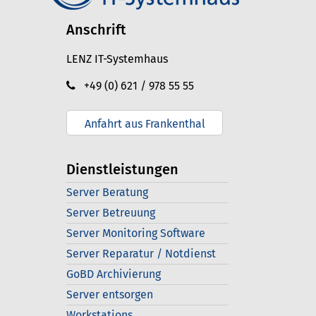
Anschrift
LENZ IT-Systemhaus
+49 (0) 621 / 978 55 55
Anfahrt aus Frankenthal
Dienstleistungen
Server Beratung
Server Betreuung
Server Monitoring Software
Server Reparatur / Notdienst
GoBD Archivierung
Server entsorgen
Workstations