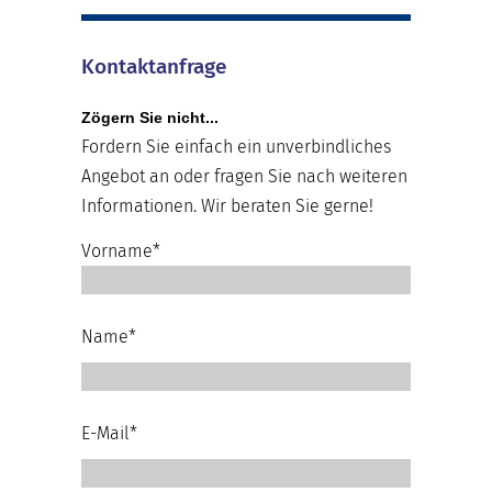
Kontaktanfrage
Zögern Sie nicht...
Fordern Sie einfach ein unverbindliches
Angebot an oder fragen Sie nach weiteren
Informationen. Wir beraten Sie gerne!
Vorname*
Name*
E-Mail*