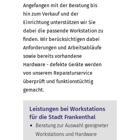
Angefangen mit der Beratung bis
hin zum Verkauf und der
Einrichtung unterstützen wir Sie
dabei die passende Workstation zu
finden. Wir berücksichtigen dabei
Anforderungen und Arbeitsabläufe
sowie bereits vorhandene
Hardware - defekte Geräte werden
von unserem Reparaturservice
überprüft und funktionstüchtig
gemacht.
Leistungen bei Workstations
für die Stadt Frankenthal
Beratung zur Auswahl geeigneter
Workstations und Hardware