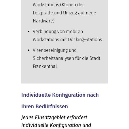
Workstations (Klonen der
Festplatte und Umzug auf neue
Hardware)
Verbindung von mobilen
Workstations mit Docking-Stations
Virenbereinigung und
Sicherheitsanalysen für die Stadt
Frankenthal
Individuelle Konfiguration nach
Ihren Bedürfnissen
Jedes Einsatzgebiet erfordert
individuelle Konfiguration und