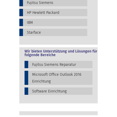
Fujitsu Siemens
HP Hewlett Packard
IBM
Starface
Wir bieten Unterstützung und Lösungen für
folgende Bereiche
Fujitsu Siemens Reparatur
Microsoft Office Outlook 2016
Einrichtung
Software Einrichtung