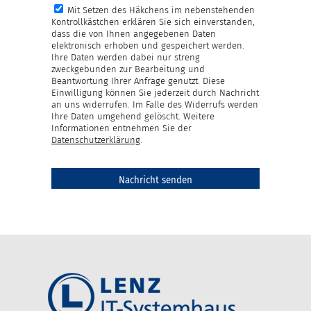
Mit Setzen des Häkchens im nebenstehenden
Kontrollkästchen erklären Sie sich einverstanden,
dass die von Ihnen angegebenen Daten
elektronisch erhoben und gespeichert werden.
Ihre Daten werden dabei nur streng
zweckgebunden zur Bearbeitung und
Beantwortung Ihrer Anfrage genutzt. Diese
Einwilligung können Sie jederzeit durch Nachricht
an uns widerrufen. Im Falle des Widerrufs werden
Ihre Daten umgehend gelöscht. Weitere
Informationen entnehmen Sie der
Datenschutzerklärung
.