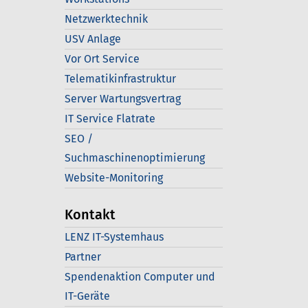
Netzwerktechnik
USV Anlage
Vor Ort Service
Telematikinfrastruktur
Server Wartungsvertrag
IT Service Flatrate
SEO /
Suchmaschinenoptimierung
Website-Monitoring
Kontakt
LENZ IT-Systemhaus
Partner
Spendenaktion Computer und
IT-Geräte