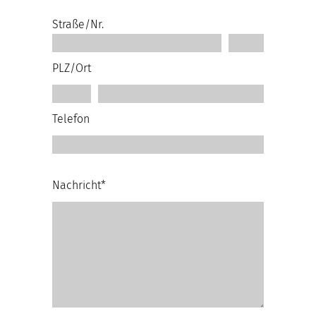
Straße/Nr.
PLZ/Ort
Telefon
Nachricht*