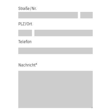
Straße/Nr.
PLZ/Ort
Telefon
Nachricht*