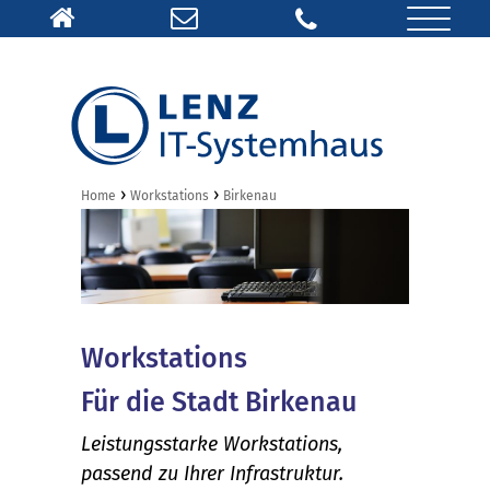
›
›
Home
Workstations
Birkenau
Workstations
Für die Stadt Birkenau
Leistungsstarke Workstations,
passend zu Ihrer Infrastruktur.