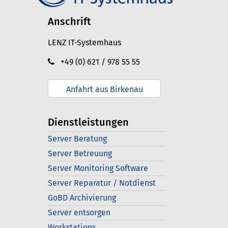
Anschrift
LENZ IT-Systemhaus
+49 (0) 621 / 978 55 55
Anfahrt aus Birkenau
Dienstleistungen
Server Beratung
Server Betreuung
Server Monitoring Software
Server Reparatur / Notdienst
GoBD Archivierung
Server entsorgen
Workstations