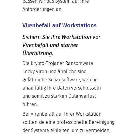
passen wir das System auf Ihre
Anforderungen an.
Virenbefall auf Workstations
Sichern Sie Ihre Workstation vor
Virenbefall und starker
Überhitzung.
Die Krypto-Trojaner Ransomware
Locky Viren und ähnliche sind
gefährliche Schadsoftware, welche
unauffällig Ihre Daten verschlüsseln
und somit zu starken Datenverlust
führen.
Bei Virenbefall auf Ihrer Workstation
sollten sie eine professionelle Bereinigung
der Systeme einleiten, um zu vermeiden,