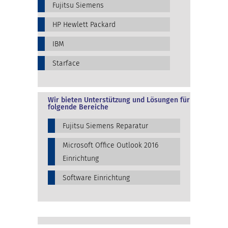
Fujitsu Siemens
HP Hewlett Packard
IBM
Starface
Wir bieten Unterstützung und Lösungen für
folgende Bereiche
Fujitsu Siemens Reparatur
Microsoft Office Outlook 2016
Einrichtung
Software Einrichtung