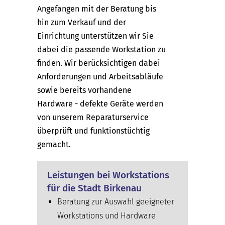
Angefangen mit der Beratung bis
hin zum Verkauf und der
Einrichtung unterstützen wir Sie
dabei die passende Workstation zu
finden. Wir berücksichtigen dabei
Anforderungen und Arbeitsabläufe
sowie bereits vorhandene
Hardware - defekte Geräte werden
von unserem Reparaturservice
überprüft und funktionstüchtig
gemacht.
Leistungen bei Workstations
für die Stadt Birkenau
Beratung zur Auswahl geeigneter
Workstations und Hardware