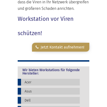
dass die Viren in Ihr Netzwerk übergreifen
und größeren Schaden anrichten.
Workstation vor Viren
schützen!
Jetzt Kontakt aufnehmen!
Wir bieten Workstations für folgende
Hersteller:
Acer
Asus
Dell