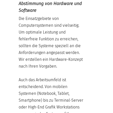
Abstimmung von Hardware und
Software
Die Einsatzgebiete von
Computersystemen sind vielseitig.
Um optimale Leistung und
fehlerfreie Funktion zu erreichen,
sollten die Systeme speziell an die
Anforderungen angepasst werden.
Wir erstellen ein Hardware-Konzept
nach Ihren Vorgaben.
Auch das Arbeitsumfeld ist
entscheidend. Von mobilen
Systemen (Notebook, Tablet,
Smartphone) bis zu Terminal-Server
oder High-End Grafik Workstations