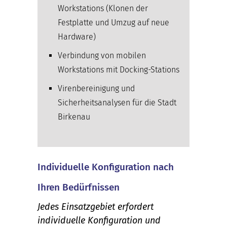
Workstations (Klonen der
Festplatte und Umzug auf neue
Hardware)
Verbindung von mobilen
Workstations mit Docking-Stations
Virenbereinigung und
Sicherheitsanalysen für die Stadt
Birkenau
Individuelle Konfiguration nach
Ihren Bedürfnissen
Jedes Einsatzgebiet erfordert
individuelle Konfiguration und