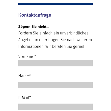
Kontaktanfrage
Zögern Sie nicht...
Fordern Sie einfach ein unverbindliches
Angebot an oder fragen Sie nach weiteren
Informationen. Wir beraten Sie gerne!
Vorname*
Name*
E-Mail*