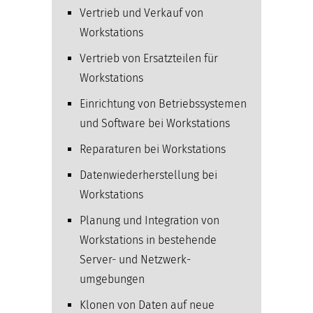
Vertrieb und Verkauf von
Workstations
Vertrieb von Ersatzteilen für
Workstations
Einrichtung von Betriebssystemen
und Software bei Workstations
Reparaturen bei Workstations
Datenwiederherstellung bei
Workstations
Planung und Integration von
Workstations in bestehende
Server- und Netzwerk­
umgebungen
Klonen von Daten auf neue