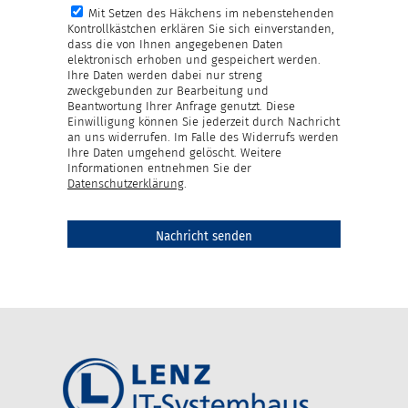
Mit Setzen des Häkchens im nebenstehenden
Kontrollkästchen erklären Sie sich einverstanden,
dass die von Ihnen angegebenen Daten
elektronisch erhoben und gespeichert werden.
Ihre Daten werden dabei nur streng
zweckgebunden zur Bearbeitung und
Beantwortung Ihrer Anfrage genutzt. Diese
Einwilligung können Sie jederzeit durch Nachricht
an uns widerrufen. Im Falle des Widerrufs werden
Ihre Daten umgehend gelöscht. Weitere
Informationen entnehmen Sie der
Datenschutzerklärung
.