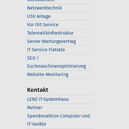
Netzwerktechnik
USV Anlage
Vor Ort Service
Telematikinfrastruktur
Server Wartungsvertrag
IT Service Flatrate
SEO /
Suchmaschinenoptimierung
Website-Monitoring
Kontakt
LENZ IT-Systemhaus
Partner
Spendenaktion Computer und
IT-Geräte