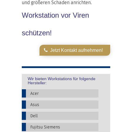
und größeren Schaden anrichten.
Workstation vor Viren
schützen!
Jetzt Kontakt aufnehmen!
Wir bieten Workstations für folgende
Hersteller:
Acer
Asus
Dell
Fujitsu Siemens