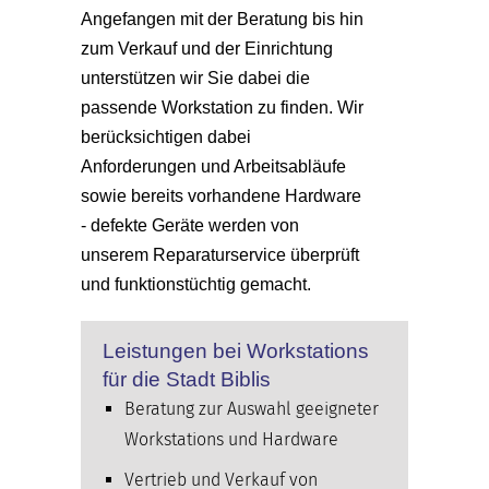
Angefangen mit der Beratung bis hin
zum Verkauf und der Einrichtung
unterstützen wir Sie dabei die
passende Workstation zu finden. Wir
berücksichtigen dabei
Anforderungen und Arbeitsabläufe
sowie bereits vorhandene Hardware
- defekte Geräte werden von
unserem Reparaturservice überprüft
und funktionstüchtig gemacht.
Leistungen bei Workstations
für die Stadt Biblis
Beratung zur Auswahl geeigneter
Workstations und Hardware
Vertrieb und Verkauf von