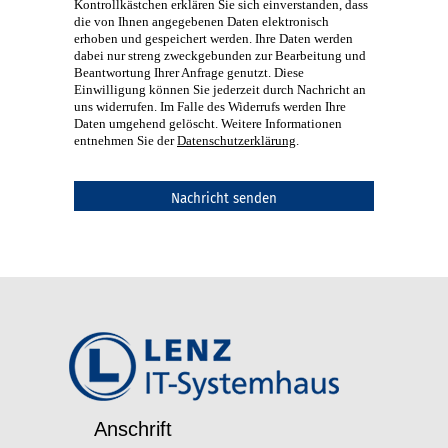
Kontrollkästchen erklären Sie sich einverstanden, dass
die von Ihnen angegebenen Daten elektronisch
erhoben und gespeichert werden. Ihre Daten werden
dabei nur streng zweckgebunden zur Bearbeitung und
Beantwortung Ihrer Anfrage genutzt. Diese
Einwilligung können Sie jederzeit durch Nachricht an
uns widerrufen. Im Falle des Widerrufs werden Ihre
Daten umgehend gelöscht. Weitere Informationen
entnehmen Sie der
Datenschutzerklärung
.
Anschrift