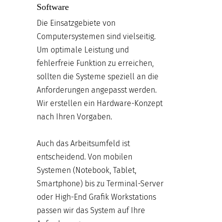
Software
Die Einsatzgebiete von
Computersystemen sind vielseitig.
Um optimale Leistung und
fehlerfreie Funktion zu erreichen,
sollten die Systeme speziell an die
Anforderungen angepasst werden.
Wir erstellen ein Hardware-Konzept
nach Ihren Vorgaben.
Auch das Arbeitsumfeld ist
entscheidend. Von mobilen
Systemen (Notebook, Tablet,
Smartphone) bis zu Terminal-Server
oder High-End Grafik Workstations
passen wir das System auf Ihre