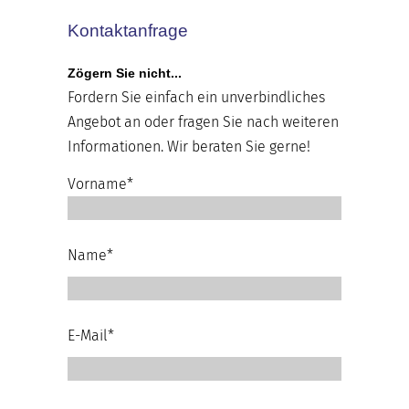
Kontaktanfrage
Zögern Sie nicht...
Fordern Sie einfach ein unverbindliches
Angebot an oder fragen Sie nach weiteren
Informationen. Wir beraten Sie gerne!
Vorname*
Name*
E-Mail*