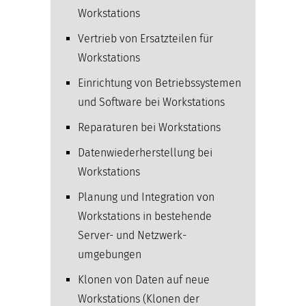
Workstations
Vertrieb von Ersatzteilen für
Workstations
Einrichtung von Betriebssystemen
und Software bei Workstations
Reparaturen bei Workstations
Datenwiederherstellung bei
Workstations
Planung und Integration von
Workstations in bestehende
Server- und Netzwerk­
umgebungen
Klonen von Daten auf neue
Workstations (Klonen der