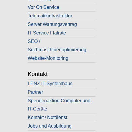
Vor Ort Service
Telematikinfrastruktur
Server Wartungsvertrag
IT Service Flatrate
SEO /
Suchmaschinenoptimierung
Website-Monitoring
Kontakt
LENZ IT-Systemhaus
Partner
Spendenaktion Computer und
IT-Geräte
Kontakt / Notdienst
Jobs und Ausbildung