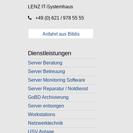
LENZ IT-Systemhaus
+49 (0) 621 / 978 55 55
Anfahrt aus Biblis
Dienstleistungen
Server Beratung
Server Betreuung
Server Monitoring Software
Server Reparatur / Notdienst
GoBD Archivierung
Server entsorgen
Workstations
Netzwerktechnik
USV Anlage