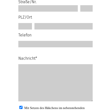
Straße/Nr.
PLZ/Ort
Telefon
Nachricht*
Mit Setzen des Häkchens im nebenstehenden