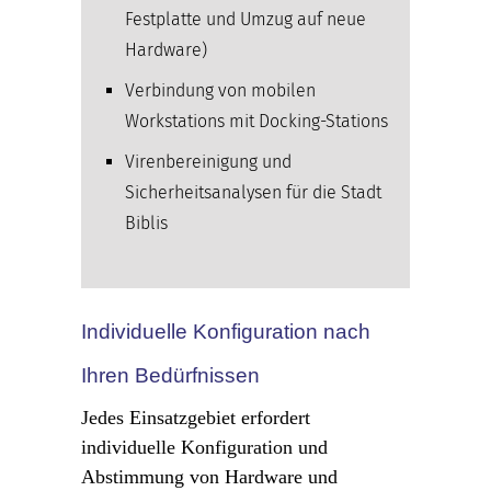
Festplatte und Umzug auf neue
Hardware)
Verbindung von mobilen
Workstations mit Docking-Stations
Virenbereinigung und
Sicherheitsanalysen für die Stadt
Biblis
Individuelle Konfiguration nach
Ihren Bedürfnissen
Jedes Einsatzgebiet erfordert
individuelle Konfiguration und
Abstimmung von Hardware und