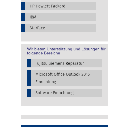
HP Hewlett Packard
IBM
Starface
Wir bieten Unterstützung und Lösungen für
folgende Bereiche
Fujitsu Siemens Reparatur
Microsoft Office Outlook 2016
Einrichtung
Software Einrichtung