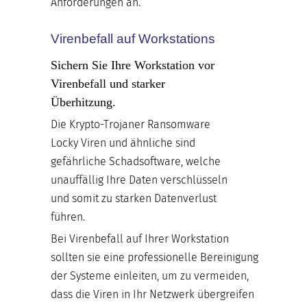
Anforderungen an.
Virenbefall auf Workstations
Sichern Sie Ihre Workstation vor
Virenbefall und starker
Überhitzung.
Die Krypto-Trojaner Ransomware
Locky Viren und ähnliche sind
gefährliche Schadsoftware, welche
unauffällig Ihre Daten verschlüsseln
und somit zu starken Datenverlust
führen.
Bei Virenbefall auf Ihrer Workstation
sollten sie eine professionelle Bereinigung
der Systeme einleiten, um zu vermeiden,
dass die Viren in Ihr Netzwerk übergreifen