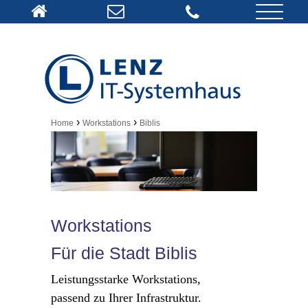
›
›
Home
Workstations
Biblis
Workstations
Für die Stadt Biblis
Leistungsstarke Workstations,
passend zu Ihrer Infrastruktur.