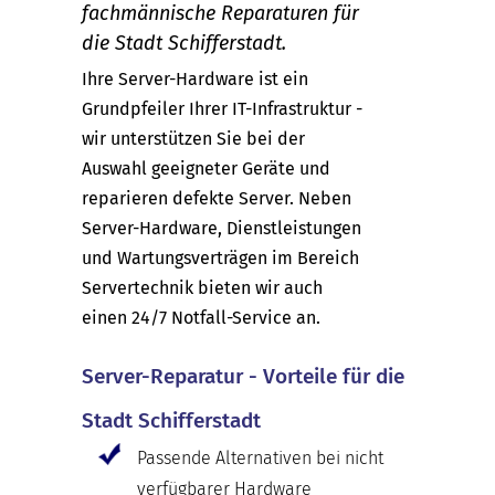
fachmännische Reparaturen für
die Stadt Schifferstadt.
Ihre Server-Hardware ist ein
Grundpfeiler Ihrer IT-Infrastruktur -
wir unterstützen Sie bei der
Auswahl geeigneter Geräte und
reparieren defekte Server. Neben
Server-Hardware, Dienstleistungen
und Wartungsverträgen im Bereich
Servertechnik bieten wir auch
einen 24/7 Notfall-Service an.
Server-Reparatur - Vorteile für die
Stadt Schifferstadt
Passende Alternativen bei nicht
verfügbarer Hardware