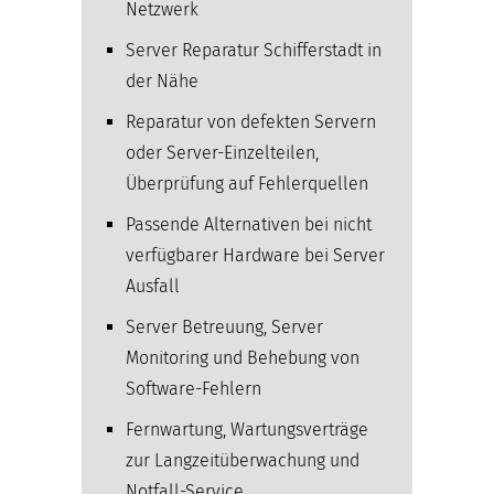
Netzwerk
Server Reparatur Schifferstadt in
der Nähe
Reparatur von defekten Servern
oder Server-Einzelteilen,
Überprüfung auf Fehlerquellen
Passende Alternativen bei nicht
verfügbarer Hardware bei Server
Ausfall
Server Betreuung, Server
Monitoring und Behebung von
Software-Fehlern
Fernwartung, Wartungsverträge
zur Langzeitüberwachung und
Notfall-Service