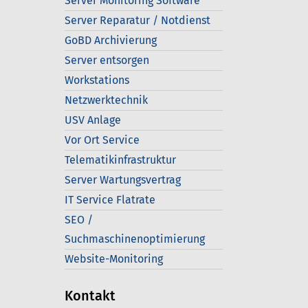
Server Monitoring Software
Server Reparatur / Notdienst
GoBD Archivierung
Server entsorgen
Workstations
Netzwerktechnik
USV Anlage
Vor Ort Service
Telematikinfrastruktur
Server Wartungsvertrag
IT Service Flatrate
SEO /
Suchmaschinenoptimierung
Website-Monitoring
Kontakt