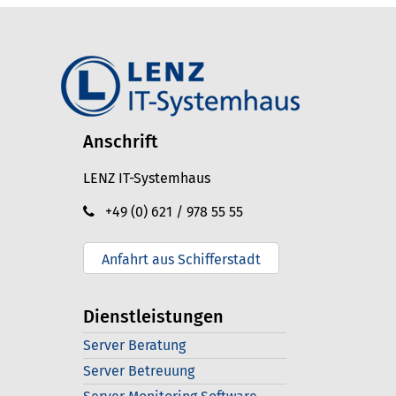
Anschrift
LENZ IT-Systemhaus
+49 (0) 621 / 978 55 55
Anfahrt aus Schifferstadt
Dienstleistungen
Server Beratung
Server Betreuung