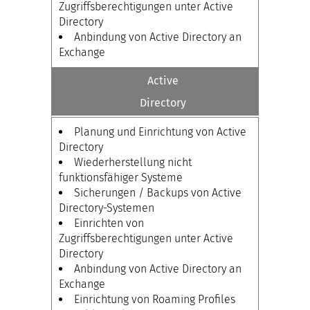
Zugriffsberechtigungen unter Active
Directory
Anbindung von Active Directory an
Exchange
Active
Directory
Planung und Einrichtung von Active
Directory
Wiederherstellung nicht
funktionsfähiger Systeme
Sicherungen / Backups von Active
Directory-Systemen
Einrichten von
Zugriffsberechtigungen unter Active
Directory
Anbindung von Active Directory an
Exchange
Einrichtung von Roaming Profiles