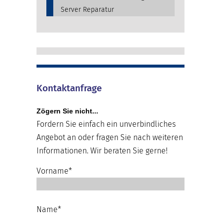
Server Reparatur
Kontaktanfrage
Zögern Sie nicht...
Fordern Sie einfach ein unverbindliches
Angebot an oder fragen Sie nach weiteren
Informationen. Wir beraten Sie gerne!
Vorname*
Name*