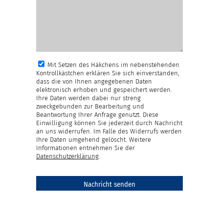
Mit Setzen des Häkchens im nebenstehenden
Kontrollkästchen erklären Sie sich einverstanden,
dass die von Ihnen angegebenen Daten
elektronisch erhoben und gespeichert werden.
Ihre Daten werden dabei nur streng
zweckgebunden zur Bearbeitung und
Beantwortung Ihrer Anfrage genutzt. Diese
Einwilligung können Sie jederzeit durch Nachricht
an uns widerrufen. Im Falle des Widerrufs werden
Ihre Daten umgehend gelöscht. Weitere
Informationen entnehmen Sie der
Datenschutzerklärung
.