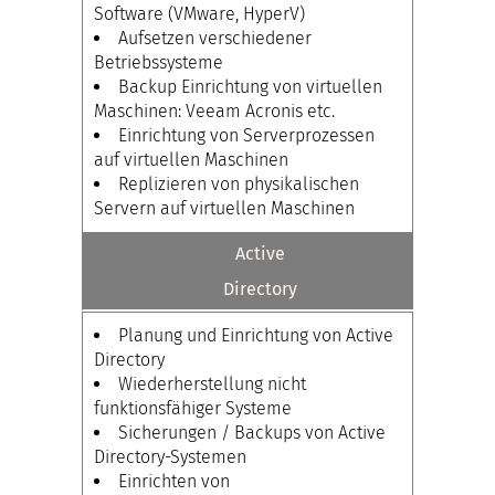
Software (VMware, HyperV)
Aufsetzen verschiedener
Betriebssysteme
Backup Einrichtung von virtuellen
Maschinen: Veeam Acronis etc.
Einrichtung von Serverprozessen
auf virtuellen Maschinen
Replizieren von physikalischen
Servern auf virtuellen Maschinen
Active
Directory
Planung und Einrichtung von Active
Directory
Wiederherstellung nicht
funktionsfähiger Systeme
Sicherungen / Backups von Active
Directory-Systemen
Einrichten von