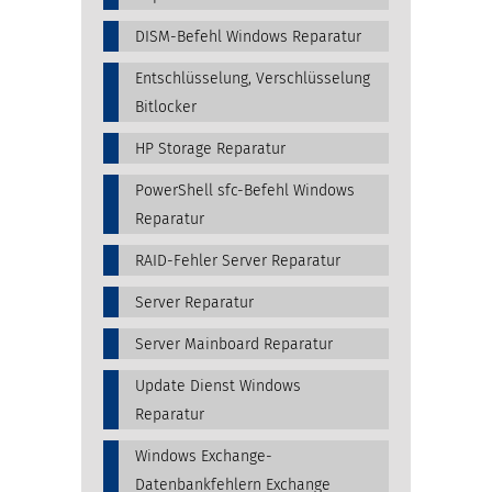
DISM-Befehl Windows Reparatur
Entschlüsselung, Verschlüsselung
Bitlocker
HP Storage Reparatur
PowerShell sfc-Befehl Windows
Reparatur
RAID-Fehler Server Reparatur
Server Reparatur
Server Mainboard Reparatur
Update Dienst Windows
Reparatur
Windows Exchange-
Datenbankfehlern Exchange