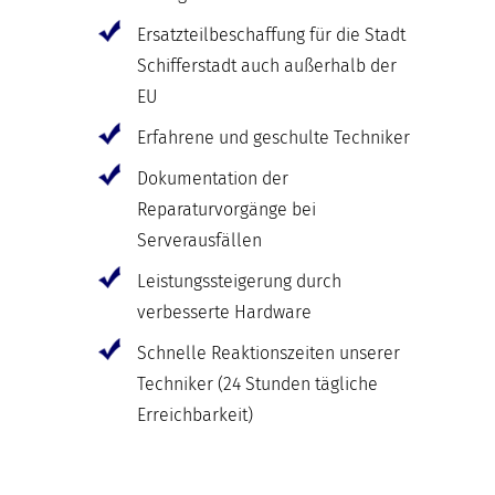
Ersatzteilbeschaffung für die Stadt
Schifferstadt auch außerhalb der
EU
Erfahrene und geschulte Techniker
Dokumentation der
Reparaturvorgänge bei
Serverausfällen
Leistungssteigerung durch
verbesserte Hardware
Schnelle Reaktionszeiten unserer
Techniker (24 Stunden tägliche
Erreichbarkeit)