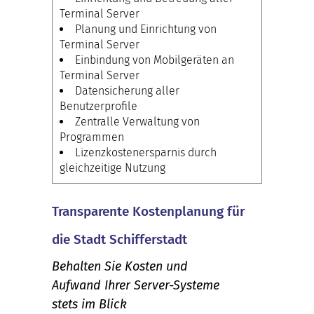
Terminal Server
Planung und Einrichtung von
Terminal Server
Einbindung von Mobilgeräten an
Terminal Server
Datensicherung aller
Benutzerprofile
Zentralle Verwaltung von
Programmen
Lizenzkostenersparnis durch
gleichzeitige Nutzung
Transparente Kostenplanung für
die Stadt Schifferstadt
Behalten Sie Kosten und
Aufwand Ihrer Server-Systeme
stets im Blick