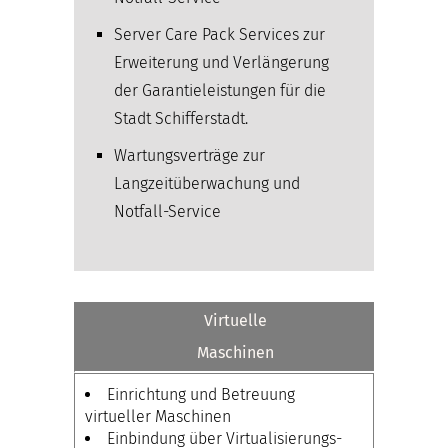
Server Care Pack Services zur
Erweiterung und Verlängerung
der Garantieleistungen für die
Stadt Schifferstadt.
Wartungsverträge zur
Langzeitüberwachung und
Notfall-Service
Virtuelle
Maschinen
Einrichtung und Betreuung
virtueller Maschinen
Einbindung über Virtualisierungs-