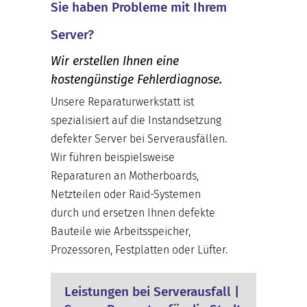
Sie haben Probleme mit Ihrem
Server?
Wir erstellen Ihnen eine
kostengünstige Fehlerdiagnose.
Unsere Reparaturwerkstatt ist
spezialisiert auf die Instandsetzung
defekter Server bei Serverausfällen.
Wir führen beispielsweise
Reparaturen an Motherboards,
Netzteilen oder Raid-Systemen
durch und ersetzen Ihnen defekte
Bauteile wie Arbeitsspeicher,
Prozessoren, Festplatten oder Lüfter.
Leistungen bei Serverausfall |