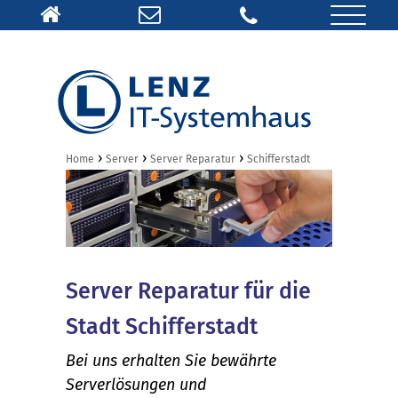
›
›
›
Home
Server
Server Reparatur
Schifferstadt
Server Reparatur für die
Stadt Schifferstadt
Bei uns erhalten Sie bewährte
Serverlösungen und