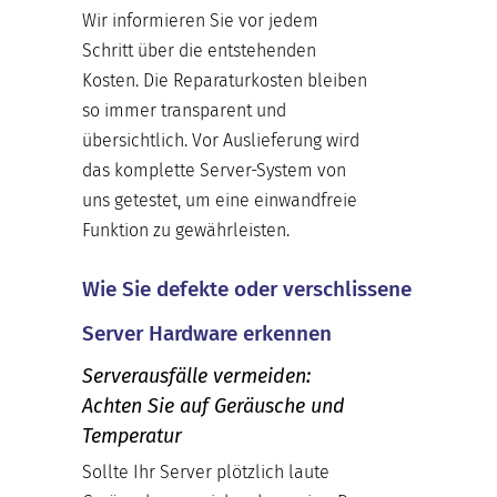
Wir informieren Sie vor jedem
Schritt über die entstehenden
Kosten. Die Reparaturkosten bleiben
so immer transparent und
übersichtlich. Vor Auslieferung wird
das komplette Server-System von
uns getestet, um eine einwandfreie
Funktion zu gewährleisten.
Wie Sie defekte oder verschlissene
Server Hardware erkennen
Serverausfälle vermeiden:
Achten Sie auf Geräusche und
Temperatur
Sollte Ihr Server plötzlich laute