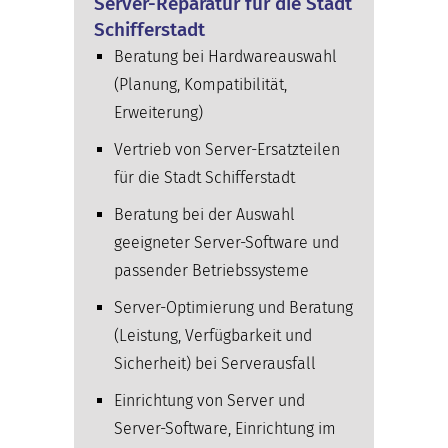
Server-Reparatur für die Stadt
Schifferstadt
Beratung bei Hardwareauswahl
(Planung, Kompatibilität,
Erweiterung)
Vertrieb von Server-Ersatzteilen
für die Stadt Schifferstadt
Beratung bei der Auswahl
geeigneter Server-Software und
passender Betriebssysteme
Server-Optimierung und Beratung
(Leistung, Verfügbarkeit und
Sicherheit) bei Serverausfall
Einrichtung von Server und
Server-Software, Einrichtung im