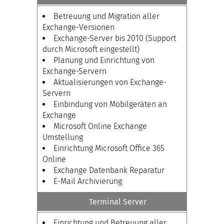
Betreuung und Migration aller
Exchange-Versionen
Exchange-Server bis 2010 (Support
durch Microsoft eingestellt)
Planung und Einrichtung von
Exchange-Servern
Aktualisierungen von Exchange-
Servern
Einbindung von Mobilgeräten an
Exchange
Microsoft Online Exchange
Umstellung
Einrichtung Microsoft Office 365
Online
Exchange Datenbank Reparatur
E-Mail Archivierung
Terminal Server
Einrichtung und Betreuung aller