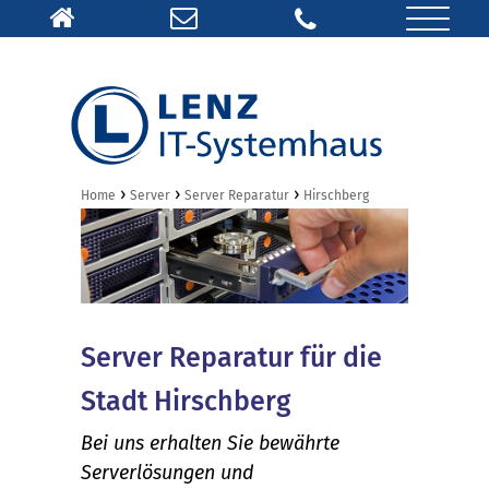
›
›
›
Home
Server
Server Reparatur
Hirschberg
Server Reparatur für die
Stadt Hirschberg
Bei uns erhalten Sie bewährte
Serverlösungen und