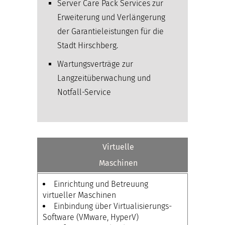
Server Care Pack Services zur
Erweiterung und Verlängerung
der Garantieleistungen für die
Stadt Hirschberg.
Wartungsverträge zur
Langzeitüberwachung und
Notfall-Service
Virtuelle
Maschinen
Einrichtung und Betreuung
virtueller Maschinen
Einbindung über Virtualisierungs-
Software (VMware, HyperV)