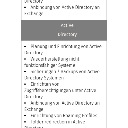
Directory
Anbindung von Active Directory an
Exchange
Active
Directory
Planung und Einrichtung von Active
Directory
Wiederherstellung nicht
funktionsfähiger Systeme
Sicherungen / Backups von Active
Directory-Systemen
Einrichten von
Zugriffsberechtigungen unter Active
Directory
Anbindung von Active Directory an
Exchange
Einrichtung von Roaming Profiles
Folder redirection in Active