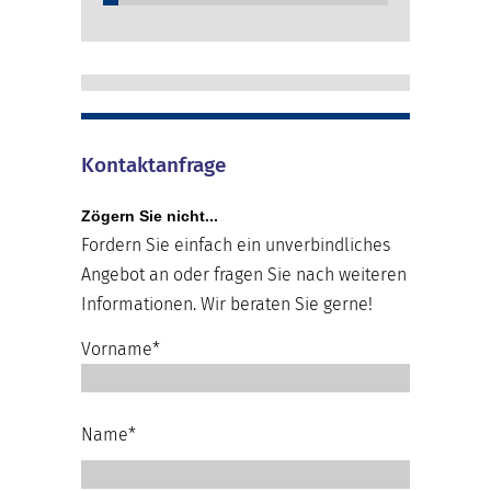
Kontaktanfrage
Zögern Sie nicht...
Fordern Sie einfach ein unverbindliches
Angebot an oder fragen Sie nach weiteren
Informationen. Wir beraten Sie gerne!
Vorname*
Name*