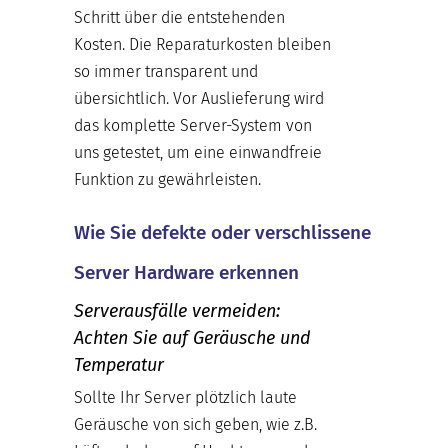
Schritt über die entstehenden
Kosten. Die Reparaturkosten bleiben
so immer transparent und
übersichtlich. Vor Auslieferung wird
das komplette Server-System von
uns getestet, um eine einwandfreie
Funktion zu gewährleisten.
Wie Sie defekte oder verschlissene
Server Hardware erkennen
Serverausfälle vermeiden:
Achten Sie auf Geräusche und
Temperatur
Sollte Ihr Server plötzlich laute
Geräusche von sich geben, wie z.B.