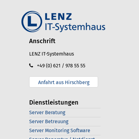
Anschrift
LENZ IT-Systemhaus
+49 (0) 621 / 978 55 55
Anfahrt aus Hirschberg
Dienstleistungen
Server Beratung
Server Betreuung
Server Monitoring Software