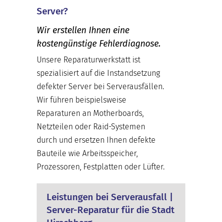
Server?
Wir erstellen Ihnen eine
kostengünstige Fehlerdiagnose.
Unsere Reparaturwerkstatt ist
spezialisiert auf die Instandsetzung
defekter Server bei Serverausfällen.
Wir führen beispielsweise
Reparaturen an Motherboards,
Netzteilen oder Raid-Systemen
durch und ersetzen Ihnen defekte
Bauteile wie Arbeitsspeicher,
Prozessoren, Festplatten oder Lüfter.
Leistungen bei Serverausfall |
Server-Reparatur für die Stadt