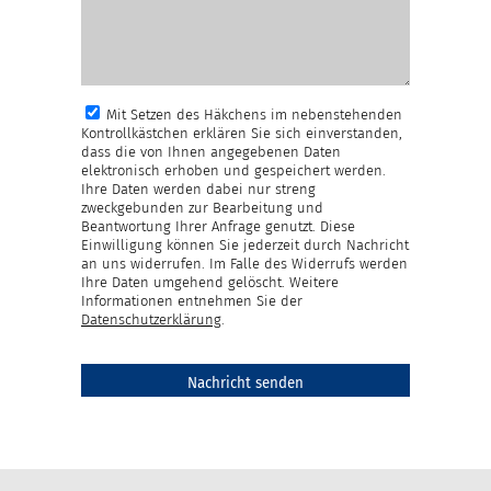
Mit Setzen des Häkchens im nebenstehenden
Kontrollkästchen erklären Sie sich einverstanden,
dass die von Ihnen angegebenen Daten
elektronisch erhoben und gespeichert werden.
Ihre Daten werden dabei nur streng
zweckgebunden zur Bearbeitung und
Beantwortung Ihrer Anfrage genutzt. Diese
Einwilligung können Sie jederzeit durch Nachricht
an uns widerrufen. Im Falle des Widerrufs werden
Ihre Daten umgehend gelöscht. Weitere
Informationen entnehmen Sie der
Datenschutzerklärung
.