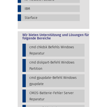
IBM
Starface
Wir bieten Unterstützung und Lösungen für
folgende Bereiche
cmd chkdsk Befehls Windows
Reparatur
cmd diskpart-Befehl Windows
Partition
cmd gpupdate-Befehl Windows
gpupdate
CMOS-Batterie-Fehler Server
Reparatur