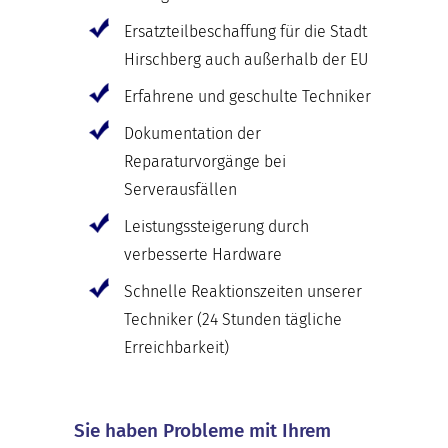
Ersatzteilbeschaffung für die Stadt
Hirschberg auch außerhalb der EU
Erfahrene und geschulte Techniker
Dokumentation der
Reparaturvorgänge bei
Serverausfällen
Leistungssteigerung durch
verbesserte Hardware
Schnelle Reaktionszeiten unserer
Techniker (24 Stunden tägliche
Erreichbarkeit)
Sie haben Probleme mit Ihrem