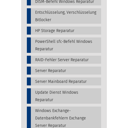
DISM-Befehl Windows Reparatur
Entschlüsselung, Verschlüsselung
Bitlocker
HP Storage Reparatur
PowerShell sfc-Befehl Windows
Reparatur
RAID-Fehler Server Reparatur
Server Reparatur
Server Mainboard Reparatur
Update Dienst Windows
Reparatur
Windows Exchange-
Datenbankfehlern Exchange
Server Reparatur