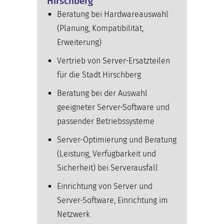
Hirschberg
Beratung bei Hardwareauswahl
(Planung, Kompatibilität,
Erweiterung)
Vertrieb von Server-Ersatzteilen
für die Stadt Hirschberg
Beratung bei der Auswahl
geeigneter Server-Software und
passender Betriebssysteme
Server-Optimierung und Beratung
(Leistung, Verfügbarkeit und
Sicherheit) bei Serverausfall
Einrichtung von Server und
Server-Software, Einrichtung im
Netzwerk