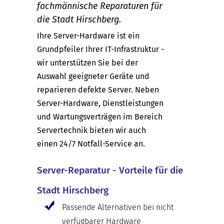
fachmännische Reparaturen für
die Stadt Hirschberg.
Ihre Server-Hardware ist ein
Grundpfeiler Ihrer IT-Infrastruktur -
wir unterstützen Sie bei der
Auswahl geeigneter Geräte und
reparieren defekte Server. Neben
Server-Hardware, Dienstleistungen
und Wartungsverträgen im Bereich
Servertechnik bieten wir auch
einen 24/7 Notfall-Service an.
Server-Reparatur - Vorteile für die
Stadt Hirschberg
Passende Alternativen bei nicht
verfügbarer Hardware