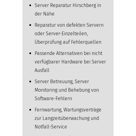
Server Reparatur Hirschberg in
der Nähe
Reparatur von defekten Servern
oder Server-Einzelteilen,
Überprüfung auf Fehlerquellen
Passende Alternativen bei nicht
verfügbarer Hardware bei Server
Ausfall
Server Betreuung, Server
Monitoring und Behebung von
Software-Fehlern
Fernwartung, Wartungsverträge
zur Langzeitüberwachung und
Notfall-Service