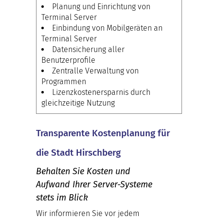
Planung und Einrichtung von
Terminal Server
Einbindung von Mobilgeräten an
Terminal Server
Datensicherung aller
Benutzerprofile
Zentralle Verwaltung von
Programmen
Lizenzkostenersparnis durch
gleichzeitige Nutzung
Transparente Kostenplanung für
die Stadt Hirschberg
Behalten Sie Kosten und
Aufwand Ihrer Server-Systeme
stets im Blick
Wir informieren Sie vor jedem