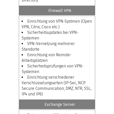
Directory
Firewall VPN
Einrichtung von VPN-Systmen (Open
VPN, Citrix, Cisco etc.)
Sicherheitsupdates bei VPN-
Systemen
VPN-Vernetzung mehrerer
Standorte
Einrichtung von Remote-
Arbeitsplätzen
Sicherheitsprüfungen von VPN-
Systemen
Einrichtung verschiedener
Verschlüsselungsarten (IP-Sec, NCP
Secure Communication, DMZ, NTR, SSL,
IP4 und IP6)
Exchange Server