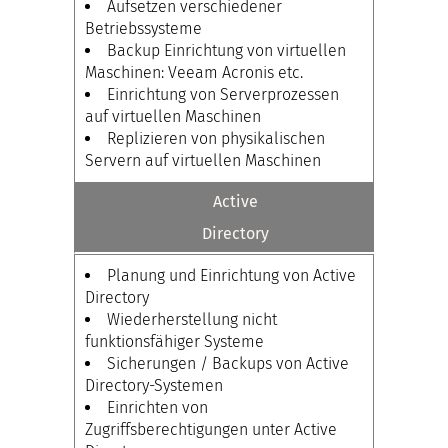
Aufsetzen verschiedener
Betriebssysteme
Backup Einrichtung von virtuellen
Maschinen: Veeam Acronis etc.
Einrichtung von Serverprozessen
auf virtuellen Maschinen
Replizieren von physikalischen
Servern auf virtuellen Maschinen
Active
Directory
Planung und Einrichtung von Active
Directory
Wiederherstellung nicht
funktionsfähiger Systeme
Sicherungen / Backups von Active
Directory-Systemen
Einrichten von
Zugriffsberechtigungen unter Active