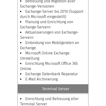
Betreuung und Migration aller
Exchange-Versionen
Exchange-Server bis 2010 (Support
durch Microsoft eingestellt)
Planung und Einrichtung von
Exchange-Servern
Aktualisierungen von Exchange-
Servern
Einbindung von Mobilgeräten an
Exchange
Microsoft Online Exchange
Umstellung
Einrichtung Microsoft Office 365
Online
Exchange Datenbank Reparatur
E-Mail Archivierung
Terminal Server
Einrichtung und Betreuung aller
Terminal Server